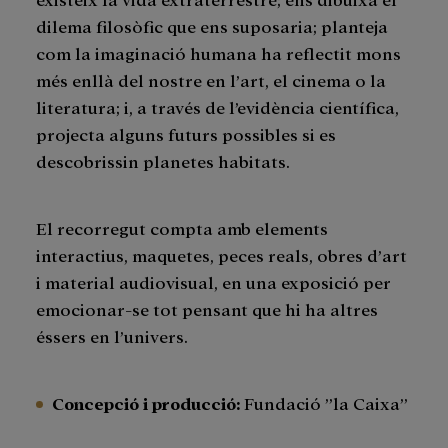
dilema filosòfic que ens suposaria; planteja
com la imaginació humana ha reflectit mons
més enllà del nostre en l’art, el cinema o la
literatura; i, a través de l’evidència científica,
projecta alguns futurs possibles si es
descobrissin planetes habitats.
El recorregut compta amb elements
interactius, maquetes, peces reals, obres d’art
i material audiovisual, en una exposició per
emocionar-se tot pensant que hi ha altres
éssers en l’univers.
Concepció i producció:
Fundació ”la Caixa”