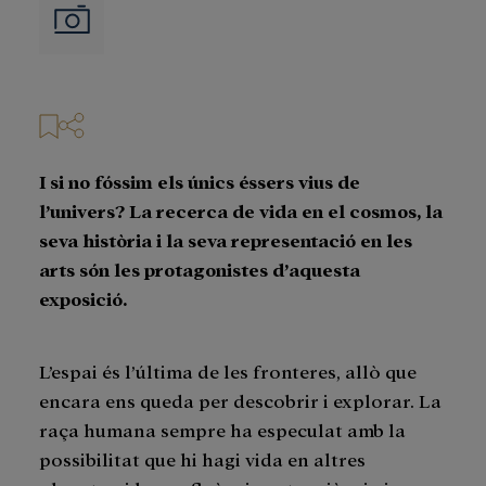
Imágenes
I si no fóssim els únics éssers vius de
l’univers? La recerca de vida en el cosmos, la
seva història i la seva representació en les
arts són les protagonistes d’aquesta
exposició.
L’espai és l’última de les fronteres, allò que
encara ens queda per descobrir i explorar. La
raça humana sempre ha especulat amb la
possibilitat que hi hagi vida en altres