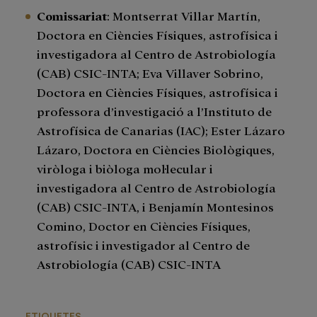
Comissariat
: Montserrat Villar Martín,
Doctora en Ciències Físiques, astrofísica i
investigadora al Centro de Astrobiología
(CAB) CSIC-INTA; Eva Villaver Sobrino,
Doctora en Ciències Físiques, astrofísica i
professora d’investigació a l’Instituto de
Astrofísica de Canarias (IAC); Ester Lázaro
Lázaro, Doctora en Ciències Biològiques,
viròloga i biòloga mol·lecular i
investigadora al Centro de Astrobiología
(CAB) CSIC-INTA, i Benjamín Montesinos
Comino, Doctor en Ciències Físiques,
astrofísic i investigador al Centro de
Astrobiología (CAB) CSIC-INTA