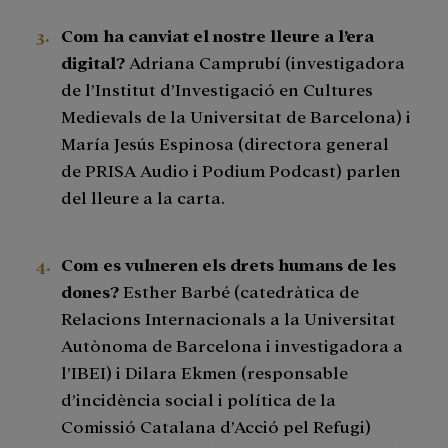
Com ha canviat el nostre lleure a l’era
digital?
Adriana Camprubí (investigadora
de l’Institut d’Investigació en Cultures
Medievals de la Universitat de Barcelona) i
María Jesús Espinosa (directora general
de PRISA Audio i Podium Podcast) parlen
del lleure a la carta.
Com es vulneren els drets humans de les
dones?
Esther Barbé (catedràtica de
Relacions Internacionals a la Universitat
Autònoma de Barcelona i investigadora a
l’IBEI) i Dilara Ekmen (responsable
d’incidència social i política de la
Comissió Catalana d’Acció pel Refugi)