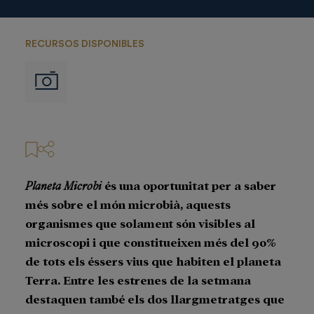
RECURSOS DISPONIBLES
Imágenes
Planeta Microbi
és una oportunitat per a saber
més sobre el món microbià, aquests
organismes que solament són visibles al
microscopi i que constitueixen més del 90%
de tots els éssers vius que habiten el planeta
Terra. Entre les estrenes de la setmana
destaquen també els dos llargmetratges que