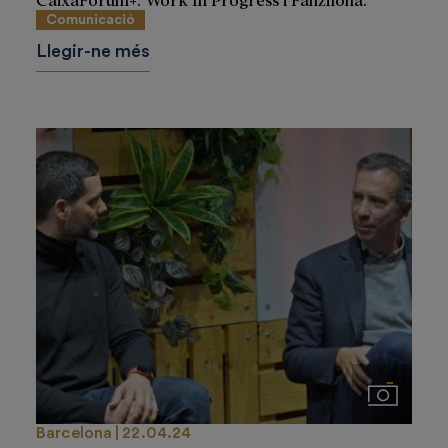
Comunicació
Llegir-ne més
Imágenes
Barcelona
22.04.24