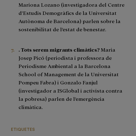
Mariona Lozano (investigadora del Centre
d’Estudis Demogràfics de la Universitat
Autònoma de Barcelona) parlen sobre la
sostenibilitat de l’estat de benestar.
. Tots serem migrants climàtics?
Maria
Josep Picó (periodista i professora de
Periodisme Ambiental a la Barcelona
School of Management de la Universitat
Pompeu Fabra) i Gonzalo Fanjul
(investigador a ISGlobal i activista contra
la pobresa) parlen de l’emergència
climàtica.
ETIQUETES