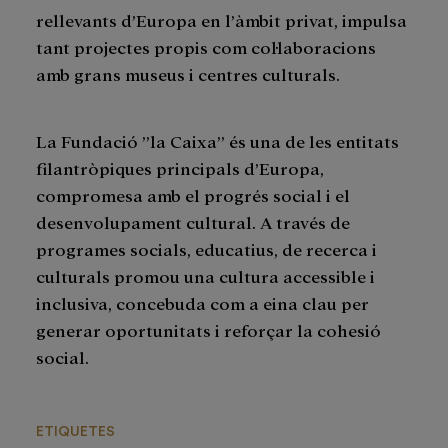
rellevants d’Europa en l’àmbit privat, impulsa
tant projectes propis com col·laboracions
amb grans museus i centres culturals.
La Fundació ”la Caixa” és una de les entitats
filantròpiques principals d’Europa,
compromesa amb el progrés social i el
desenvolupament cultural. A través de
programes socials, educatius, de recerca i
culturals promou una cultura accessible i
inclusiva, concebuda com a eina clau per
generar oportunitats i reforçar la cohesió
social.
ETIQUETES