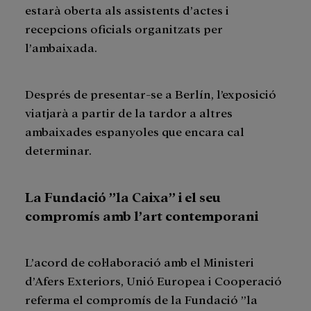
estarà oberta als assistents d’actes i
recepcions oficials organitzats per
l’ambaixada.
Després de presentar-se a Berlín, l’exposició
viatjarà a partir de la tardor a altres
ambaixades espanyoles que encara cal
determinar.
La Fundació ”la Caixa” i el seu
compromís amb l’art contemporani
L’acord de col·laboració amb el Ministeri
d’Afers Exteriors, Unió Europea i Cooperació
referma el compromís de la Fundació ”la