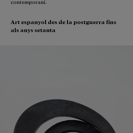
contemporani.
Art espanyol des de la postguerra fins
als anys setanta