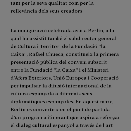
tant per la seva qualitat com per la
rellevància dels seus creadors.
La inauguració celebrada avui a Berlín, a la
qual ha assistit també el subdirector general
de Cultura i Territori de la Fundació ”la
Caixa”, Rafael Chueca, constitueix la primera
presentació pública del conveni subscrit
entre la Fundació ”la Caixa” i el Ministeri
d’Afers Exteriors, Unió Europea i Cooperació
per impulsar la difusió internacional de la
cultura espanyola a diferents seus
diplomàtiques espanyoles. En aquest marc,
Berlín es converteix en el punt de partida
d’un programa itinerant que aspira a reforçar
el diàleg cultural espanyol a través de l’art