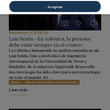
Aceptar
Imágenes
Videos
Audios
Barcelona
03.08.26
Luis Sentis: «En robótica, la persona
debe estar siempre en el centro»
La robótica humanoide no podría entenderse sin
Luis Sentis. Este catedrático de Ingeniería
Aeroespacial en la Universidad de Texas y
fundador de la empresa Apptronik desarrolló
una teoría que ha sido clave para esta tecnología
en todo el mundo. En ...
Becas
Becas de estudios de posgrado
Leer más