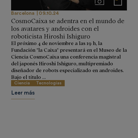
Imágenes
Notas de prensa
Barcelona
09.10.24
CosmoCaixa se adentra en el mundo de
los avatares y androides con el
roboticista Hiroshi Ishiguro
El próximo 4 de noviembre a las 19 h, la
Fundación "la Caixa" presentará en el Museo de la
Ciencia CosmoCaixa una conferencia magistral
del japonés Hiroshi Ishiguro, multipremiado
diseñador de robots especializado en androides.
Bajo el título ...
Ciencia
Tecnologías
Leer más