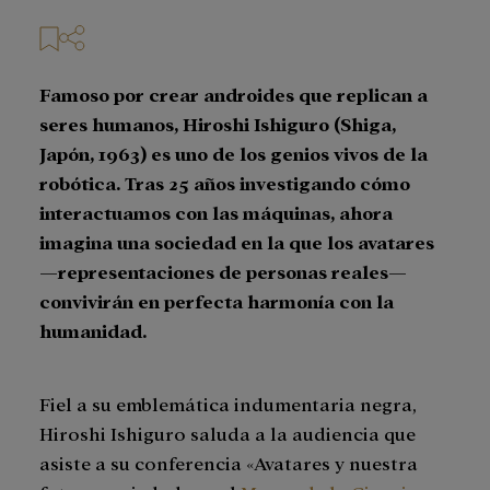
Famoso por crear androides que replican a
seres humanos, Hiroshi Ishiguro (Shiga,
Japón, 1963) es uno de los genios vivos de la
robótica. Tras 25 años investigando cómo
interactuamos con las máquinas, ahora
imagina una sociedad en la que los avatares
—representaciones de personas reales—
convivirán en perfecta harmonía con la
humanidad.
Fiel a su emblemática indumentaria negra,
Hiroshi Ishiguro saluda a la audiencia que
asiste a su conferencia «Avatares y nuestra