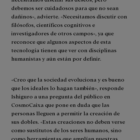
debemos ser cuidadosos para que no sean
dañinos», advierte. «Necesitamos discutir con
filósofos, científicos cognitivos e
investigadores de otros campos», ya que
reconoce que algunos aspectos de esta
tecnología tienen que ver con disciplinas
humanistas y aún están por definir.
«Creo que la sociedad evoluciona y es bueno
que los ideales lo hagan también», responde
Ishiguro a una pregunta del público en
CosmoCaixa que pone en duda que las
personas lleguen a permitir la creación de
sus dobles. «Estas creaciones no deben verse
como sustitutos de los seres humanos, sino
como herramientas que amplían nuestras