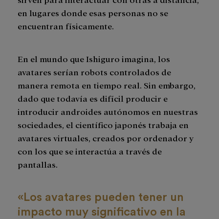
en lugares donde esas personas no se
encuentran físicamente.
En el mundo que Ishiguro imagina, los
avatares serían robots controlados de
manera remota en tiempo real. Sin embargo,
dado que todavía es difícil producir e
introducir androides autónomos en nuestras
sociedades, el científico japonés trabaja en
avatares virtuales, creados por ordenador y
con los que se interactúa a través de
pantallas.
«Los avatares pueden tener un
impacto muy significativo en la