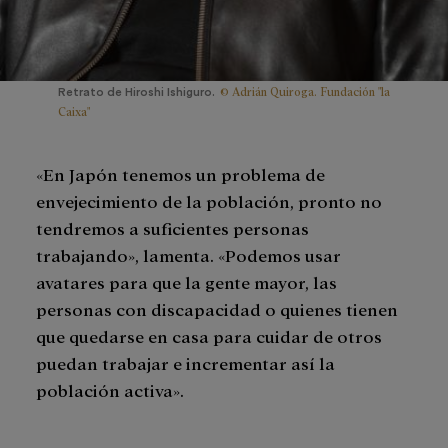
© Adrián Quiroga. Fundación "la
Retrato de Hiroshi Ishiguro.
Caixa"
«En Japón tenemos un problema de
envejecimiento de la población, pronto no
tendremos a suficientes personas
trabajando», lamenta. «Podemos usar
avatares para que la gente mayor, las
personas con discapacidad o quienes tienen
que quedarse en casa para cuidar de otros
puedan trabajar e incrementar así la
población activa».