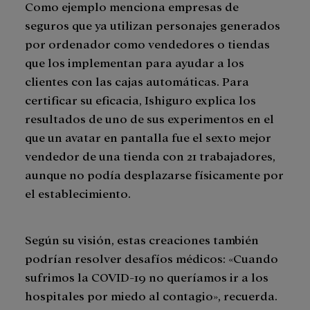
Como ejemplo menciona empresas de
seguros que ya utilizan personajes generados
por ordenador como vendedores o tiendas
que los implementan para ayudar a los
clientes con las cajas automáticas. Para
certificar su eficacia, Ishiguro explica los
resultados de uno de sus experimentos en el
que un avatar en pantalla fue el sexto mejor
vendedor de una tienda con 21 trabajadores,
aunque no podía desplazarse físicamente por
el establecimiento.
Según su visión, estas creaciones también
podrían resolver desafíos médicos: «Cuando
sufrimos la COVID-19 no queríamos ir a los
hospitales por miedo al contagio», recuerda.