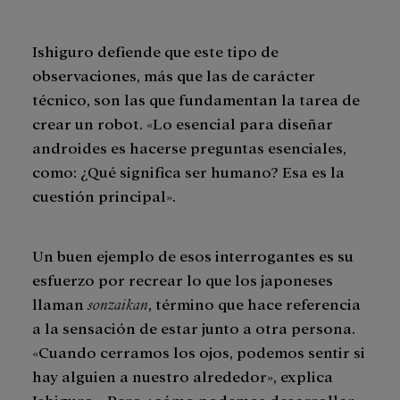
Ishiguro defiende que este tipo de
observaciones, más que las de carácter
técnico, son las que fundamentan la tarea de
crear un robot. «Lo esencial para diseñar
androides es hacerse preguntas esenciales,
como: ¿Qué significa ser humano? Esa es la
cuestión principal».
Un buen ejemplo de esos interrogantes es su
esfuerzo por recrear lo que los japoneses
llaman
sonzaikan
, término que hace referencia
a la sensación de estar junto a otra persona.
«Cuando cerramos los ojos, podemos sentir si
hay alguien a nuestro alrededor», explica
Ishiguro. «Pero ¿cómo podemos desarrollar