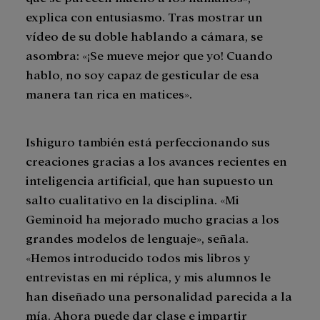
explica con entusiasmo. Tras mostrar un
vídeo de su doble hablando a cámara, se
asombra: «¡Se mueve mejor que yo! Cuando
hablo, no soy capaz de gesticular de esa
manera tan rica en matices».
Ishiguro también está perfeccionando sus
creaciones gracias a los avances recientes en
inteligencia artificial, que han supuesto un
salto cualitativo en la disciplina. «Mi
Geminoid ha mejorado mucho gracias a los
grandes modelos de lenguaje», señala.
«Hemos introducido todos mis libros y
entrevistas en mi réplica, y mis alumnos le
han diseñado una personalidad parecida a la
mía. Ahora puede dar clase e impartir