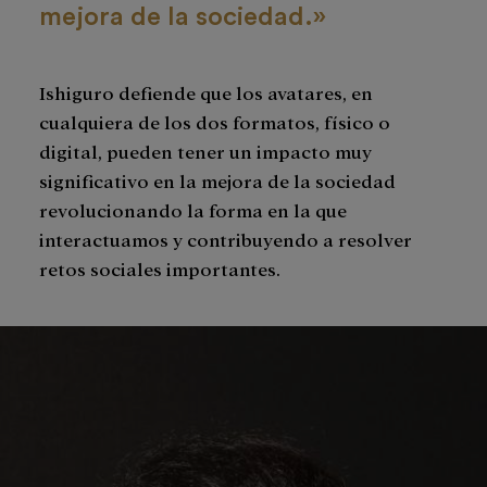
mejora de la sociedad.»
Ishiguro defiende que los avatares, en
cualquiera de los dos formatos, físico o
digital, pueden tener un impacto muy
significativo en la mejora de la sociedad
revolucionando la forma en la que
interactuamos y contribuyendo a resolver
retos sociales importantes.