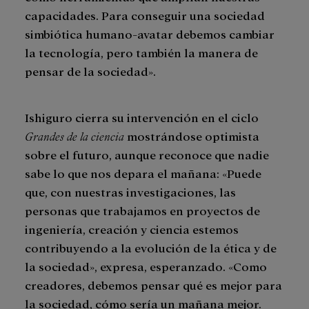
capacidades. Para conseguir una sociedad
simbiótica humano-avatar debemos cambiar
la tecnología, pero también la manera de
pensar de la sociedad».
Ishiguro cierra su intervención en el ciclo
Grandes de la ciencia
mostrándose optimista
sobre el futuro, aunque reconoce que nadie
sabe lo que nos depara el mañana: «Puede
que, con nuestras investigaciones, las
personas que trabajamos en proyectos de
ingeniería, creación y ciencia estemos
contribuyendo a la evolución de la ética y de
la sociedad», expresa, esperanzado. «Como
creadores, debemos pensar qué es mejor para
la sociedad, cómo sería un mañana mejor.