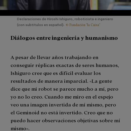
Declaraciones de Hiroshi Ishiguro, roboticista e ingeniero
© Fundación "la Caixa"
(con subtítulos en español).
Diálogos entre ingeniería y humanismo
A pesar de llevar años trabajando en
conseguir réplicas exactas de seres humanos,
Ishiguro cree que es difícil evaluar los
resultados de manera imparcial. «La gente
dice que mi robot se parece mucho a mí, pero
yo no lo creo. Cuando me miro en el espejo
veo una imagen invertida de mí mismo, pero
el Geminoid no está invertido. Creo que no
puedo hacer observaciones objetivas sobre mí
mismo».