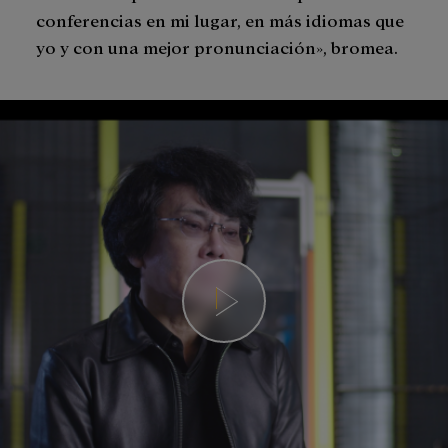
conferencias en mi lugar, en más idiomas que
yo y con una mejor pronunciación», bromea.