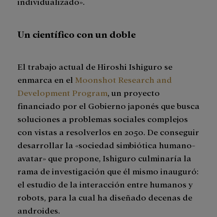
individualizado».
Un científico con un doble
El trabajo actual de Hiroshi Ishiguro se
enmarca en el
Moonshot Research and
Development Program
, un proyecto
financiado por el Gobierno japonés que busca
soluciones a problemas sociales complejos
con vistas a resolverlos en 2050. De conseguir
desarrollar la «sociedad simbiótica humano-
avatar» que propone, Ishiguro culminaría la
rama de investigación que él mismo inauguró:
el estudio de la interacción entre humanos y
robots, para la cual ha diseñado decenas de
androides.