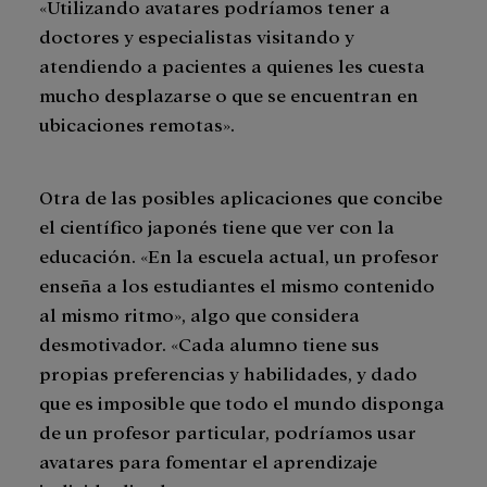
«Utilizando avatares podríamos tener a
doctores y especialistas visitando y
atendiendo a pacientes a quienes les cuesta
mucho desplazarse o que se encuentran en
ubicaciones remotas».
Otra de las posibles aplicaciones que concibe
el científico japonés tiene que ver con la
educación. «En la escuela actual, un profesor
enseña a los estudiantes el mismo contenido
al mismo ritmo», algo que considera
desmotivador. «Cada alumno tiene sus
propias preferencias y habilidades, y dado
que es imposible que todo el mundo disponga
de un profesor particular, podríamos usar
avatares para fomentar el aprendizaje