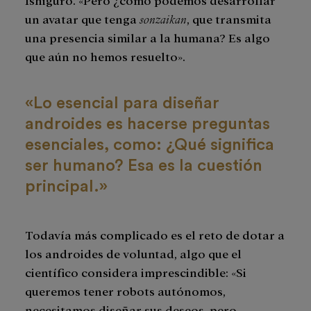
un avatar que tenga
sonzaikan
, que transmita
una presencia similar a la humana? Es algo
que aún no hemos resuelto».
«Lo esencial para diseñar
androides es hacerse preguntas
esenciales, como: ¿Qué significa
ser humano? Esa es la cuestión
principal.»
Todavía más complicado es el reto de dotar a
los androides de voluntad, algo que el
científico considera imprescindible: «Si
queremos tener robots autónomos,
necesitamos diseñar sus deseos, pero