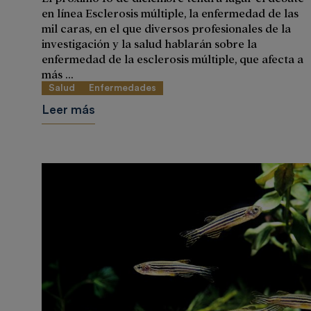
en línea Esclerosis múltiple, la enfermedad de las
mil caras, en el que diversos profesionales de la
investigación y la salud hablarán sobre la
enfermedad de la esclerosis múltiple, que afecta a
más ...
Salud
Enfermedades
Leer más