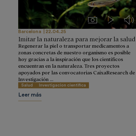
Imágenes
Videos
Aud
Barcelona
22.04.25
Imitar la naturaleza para mejorar la salud
Regenerar la piel o transportar medicamentos a
zonas concretas de nuestro organismo es posible
hoy gracias a la inspiración que los científicos
encuentran en la naturaleza. Tres proyectos
apoyados por las convocatorias CaixaResearch de
Investigación ...
Salud
Investigacion cientifica
Leer más