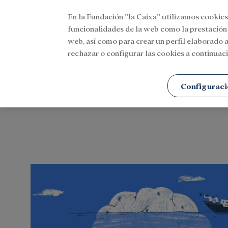
En la Fundación ”la Caixa” utilizamos cookies
Menu
funcionalidades de la web como la prestación
web, así como para crear un perfil elaborado a
rechazar o configurar las cookies a continuaci
Portada
Etiquetas
Configuraci