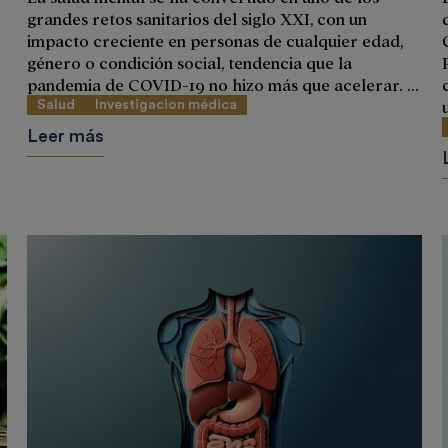
grandes retos sanitarios del siglo XXI, con un
impacto creciente en personas de cualquier edad,
género o condición social, tendencia que la
pandemia de COVID-19 no hizo más que acelerar. ...
Salud
Investigacion médica
Leer más