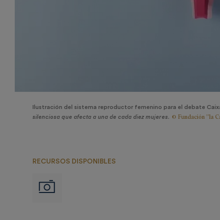
Ilustración del sistema reproductor femenino para el debate Cai
© Fundación ”la C
silenciosa que afecta a una de cada diez mujeres
.
RECURSOS DISPONIBLES
Imágenes