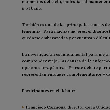
momentos del ciclo, molestias al mantener r
ir al baño.
También es una de las principales causas de 
femenina, Para muchas mujeres, el diagnóst
quedarse embarazadas y encuentran dificul
La investigación es fundamental para mejor
comprender mejor las causas de la enferme
opciones terapéuticas. En este debate partic
representan enfoques complementarios y de
Participantes en el debate:
Francisco Carmona
, director de la Unid