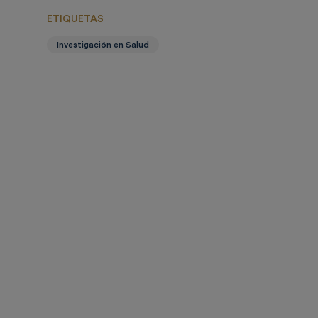
ETIQUETAS
Investigación en Salud