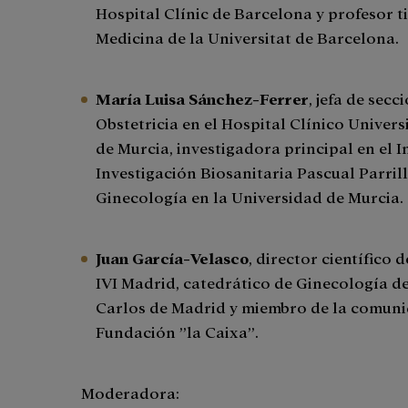
Hospital Clínic de Barcelona y profesor ti
Medicina de la Universitat de Barcelona.
María Luisa Sánchez-Ferrer
, jefa de sec
Obstetricia en el Hospital Clínico Univers
de Murcia, investigadora principal en el 
Investigación Biosanitaria Pascual Parrill
Ginecología en la Universidad de Murcia.
Juan García-Velasco
, director científico
IVI Madrid, catedrático de Ginecología de
Carlos de Madrid y miembro de la comuni
Fundación ”la Caixa”.
Moderadora: