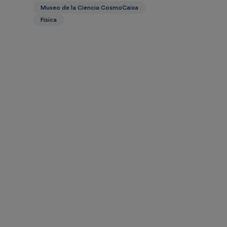
Museo de la Ciencia CosmoCaixa
Física