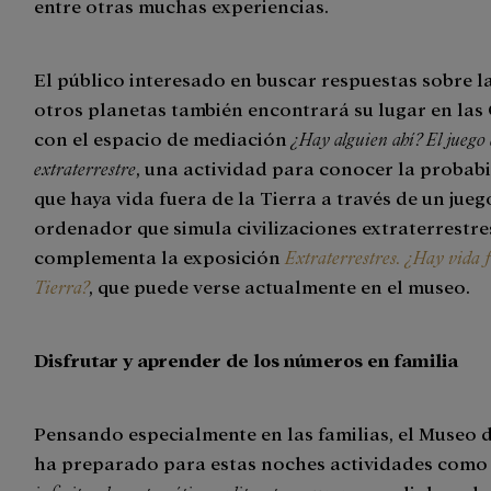
entre otras muchas experiencias.
El público interesado en buscar respuestas sobre l
otros planetas también encontrará su lugar en la
con el espacio de mediación
¿Hay alguien ahí? El juego 
extraterrestre
, una actividad para conocer la probab
que haya vida fuera de la Tierra a través de un jueg
ordenador que simula civilizaciones extraterrestre
complementa la exposición
Extraterrestres. ¿Hay vida f
Tierra?
, que puede verse actualmente en el museo.
Disfrutar y aprender de los números en familia
Pensando especialmente en las familias, el Museo d
ha preparado para estas noches actividades com