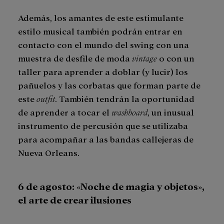
Además, los amantes de este estimulante
estilo musical también podrán entrar en
contacto con el mundo del swing con una
muestra de desfile de moda
vintage
o con un
taller para aprender a doblar (y lucir) los
pañuelos y las corbatas que forman parte de
este
outfit
. También tendrán la oportunidad
de aprender a tocar el
washboard
, un inusual
instrumento de percusión que se utilizaba
para acompañar a las bandas callejeras de
Nueva Orleans.
6 de agosto: «Noche de magia y objetos»,
el arte de crear ilusiones