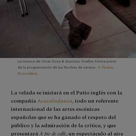
La música de Omar Sosa & Gustavo Ovalles forma parte
© Thomas
de la programación de las Noches de verano.
Krüssellman
La velada se iniciará en el Patio inglés con la
compañía
Aracaladanza
, todo un referente
internacional de las artes escénicas
españolas que se ha ganado el respeto del
público y la admiración de la crítica, y que
presentará
A pie de calle
, un espectáculo al aire