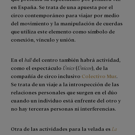
en España. Se trata de una apuesta por el
circo contemporáneo para viajar por medio
del movimiento y la manipulación de cuerdas
que utiliza este elemento como símbolo de
conexión, vínculo y unión.
En el
hall
del centro también habrá actividad,
como el espectáculo
Únics
(
Únicos
), de la
compañía de circo inclusivo
Colectivo Mur
.
Se trata de un viaje a la introspección de las
relaciones personales que surgen en el dúo
cuando un individuo está enfrente del otro y
no hay terceras personas ni interferencias.
Otra de las actividades para la velada es
La