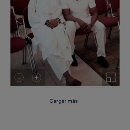
Descargar
Añadir al carrito
Ampliar imagen
Cargar más