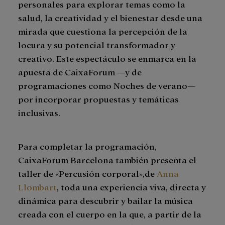
personales para explorar temas como la
salud, la creatividad y el bienestar desde una
mirada que cuestiona la percepción de la
locura y su potencial transformador y
creativo. Este espectáculo se enmarca en la
apuesta de CaixaForum —y de
programaciones como Noches de verano—
por incorporar propuestas y temáticas
inclusivas.
Para completar la programación,
CaixaForum Barcelona también presenta el
taller de «Percusión corporal»,de
Anna
Llombart
, toda una experiencia viva, directa y
dinámica para descubrir y bailar la música
creada con el cuerpo en la que, a partir de la