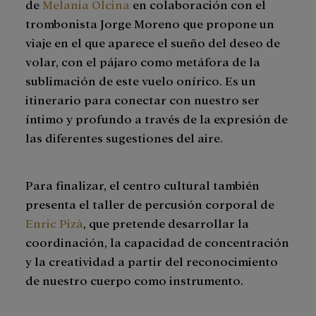
de
Melania Olcina
en colaboración con el
trombonista Jorge Moreno que propone un
viaje en el que aparece el sueño del deseo de
volar, con el pájaro como metáfora de la
sublimación de este vuelo onírico. Es un
itinerario para conectar con nuestro ser
íntimo y profundo a través de la expresión de
las diferentes sugestiones del aire.
Para finalizar, el centro cultural también
presenta el taller de percusión corporal de
Enric Pizà
, que pretende desarrollar la
coordinación, la capacidad de concentración
y la creatividad a partir del reconocimiento
de nuestro cuerpo como instrumento.