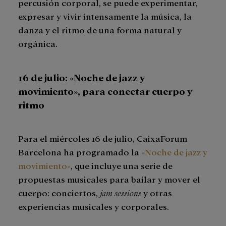
percusión corporal, se puede experimentar,
expresar y vivir intensamente la música, la
danza y el ritmo de una forma natural y
orgánica.
16 de julio: «Noche de jazz y
movimiento», para conectar cuerpo y
ritmo
Para el miércoles 16 de julio, CaixaForum
Barcelona ha programado la
«Noche de jazz y
movimiento»
, que incluye una serie de
propuestas musicales para bailar y mover el
cuerpo: conciertos,
jam
sessions
y otras
experiencias musicales y corporales.