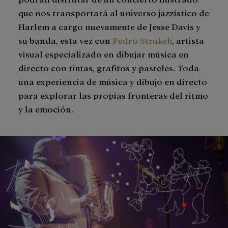
que nos transportará al universo jazzístico de
Harlem a cargo nuevamente de Jesse Davis y
su banda, esta vez con
Pedro Strukelj
, artista
visual especializado en dibujar música en
directo con tintas, grafitos y pasteles. Toda
una experiencia de música y dibujo en directo
para explorar las propias fronteras del ritmo
y la emoción.