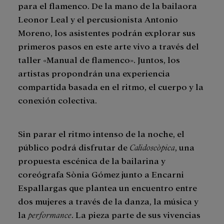
para el flamenco. De la mano de la bailaora
Leonor Leal y el percusionista Antonio
Moreno, los asistentes podrán explorar sus
primeros pasos en este arte vivo a través del
taller «Manual de flamenco». Juntos, los
artistas propondrán una experiencia
compartida basada en el ritmo, el cuerpo y la
conexión colectiva.
Sin parar el ritmo intenso de la noche, el
público podrá disfrutar de
Calidoscòpica
, una
propuesta escénica de la bailarina y
coreógrafa Sònia Gómez junto a Encarni
Espallargas que plantea un encuentro entre
dos mujeres a través de la danza, la música y
la
performance
. La pieza parte de sus vivencias