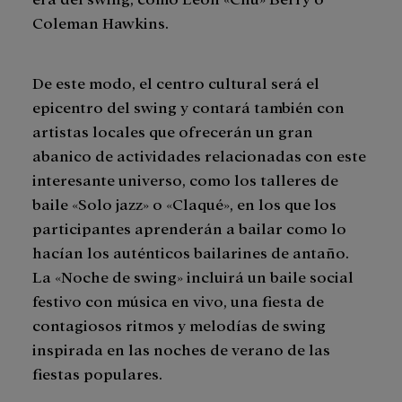
Coleman Hawkins.
De este modo, el centro cultural será el
epicentro del swing y contará también con
artistas locales que ofrecerán un gran
abanico de actividades relacionadas con este
interesante universo, como los talleres de
baile «Solo jazz» o «Claqué», en los que los
participantes aprenderán a bailar como lo
hacían los auténticos bailarines de antaño.
La «Noche de swing» incluirá un baile social
festivo con música en vivo, una fiesta de
contagiosos ritmos y melodías de swing
inspirada en las noches de verano de las
fiestas populares.