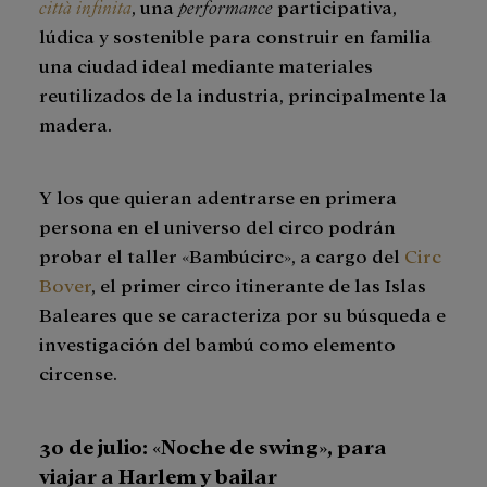
città infinita
, una
performance
participativa,
lúdica y sostenible para construir en familia
una ciudad ideal mediante materiales
reutilizados de la industria, principalmente la
madera.
Y los que quieran adentrarse en primera
persona en el universo del circo podrán
probar el taller «Bambúcirc», a cargo del
Circ
Bover
, el primer circo itinerante de las Islas
Baleares que se caracteriza por su búsqueda e
investigación del bambú como elemento
circense.
30 de julio: «Noche de swing», para
viajar a Harlem y bailar