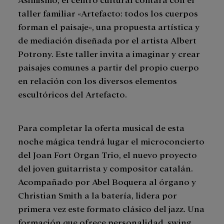
taller familiar «Artefacto: todos los cuerpos
forman el paisaje», una propuesta artística y
de mediación diseñada por el artista Albert
Potrony. Este taller invita a imaginar y crear
paisajes comunes a partir del propio cuerpo
en relación con los diversos elementos
escultóricos del Artefacto.
Para completar la oferta musical de esta
noche mágica tendrá lugar el microconcierto
del Joan Fort Organ Trio, el nuevo proyecto
del joven guitarrista y compositor catalán.
Acompañado por Abel Boquera al órgano y
Christian Smith a la batería, lidera por
primera vez este formato clásico del jazz. Una
formación que ofrece personalidad, swing,