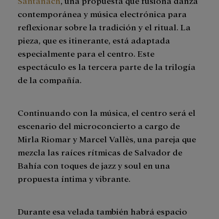
Santanach
, una propuesta que fusiona danza
contemporánea y música electrónica para
reflexionar sobre la tradición y el ritual. La
pieza, que es itinerante, está adaptada
especialmente para el centro. Este
espectáculo es la tercera parte de la trilogía
de la compañía.
Continuando con la música, el centro será el
escenario del microconcierto a cargo de
Mirla Riomar y Marcel Vallès, una pareja que
mezcla las raíces rítmicas de Salvador de
Bahía con toques de jazz y soul en una
propuesta íntima y vibrante.
Durante esa velada también habrá espacio