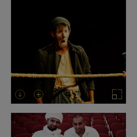
Descargar
Añadir al carrito
Ampliar imagen