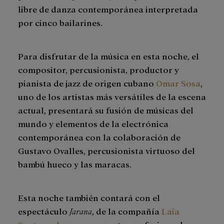
libre de danza contemporánea interpretada
por cinco bailarines.
Para disfrutar de la música en esta noche, el
compositor, percusionista, productor y
pianista de jazz de origen cubano
Omar Sosa
,
uno de los artistas más versátiles de la escena
actual, presentará su fusión de músicas del
mundo y elementos de la electrónica
contemporánea con la colaboración de
Gustavo Ovalles, percusionista virtuoso del
bambú hueco y las maracas.
Esta noche también contará con el
espectáculo
Jarana
, de la compañía
Laia