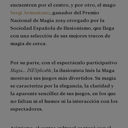
encuentren por el centro, y por otro, el mago
Sergi Armentano
, ganador del Premio
Nacional de Magia 2019 otorgado por la
Sociedad Española de Ilusionismo, que llega
con una selección de sus mejores trucos de
magia de cerca.
Por su parte, con el espectáculo participativo
Magia... INÉSplicable
, la ilusionista Inés la Maga
mostrará sus juegos más divertidos. Su magia
se caracteriza por la elegancia, la claridad y
la aparente sencillez de sus juegos, en los que
no faltan ni el humor ni la interacción con los
espectadores.
Asimismo, el centro cultural contará con el