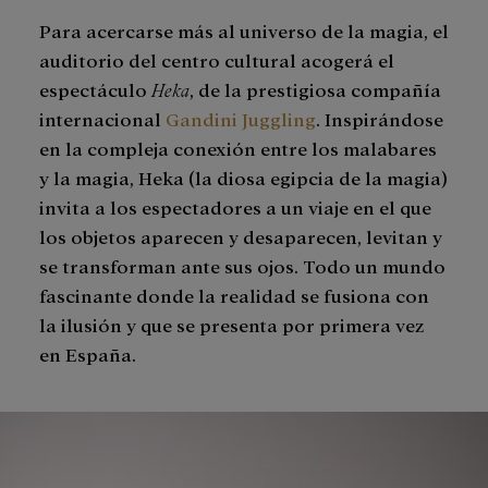
Para acercarse más al universo de la magia, el
auditorio del centro cultural acogerá el
espectáculo
Heka
, de la prestigiosa compañía
internacional
Gandini Juggling
. Inspirándose
en la compleja conexión entre los malabares
y la magia, Heka (la diosa egipcia de la magia)
invita a los espectadores a un viaje en el que
los objetos aparecen y desaparecen, levitan y
se transforman ante sus ojos. Todo un mundo
fascinante donde la realidad se fusiona con
la ilusión y que se presenta por primera vez
en España.