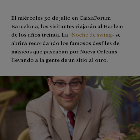
El miércoles 30 de julio en CaixaForum
Barcelona, los visitantes viajarán al Harlem
de los años treinta. La
«Noche de swing»
se
abrirá recordando los famosos desfiles de
músicos que paseaban por Nueva Orleans
llevando a la gente de un sitio al otro.