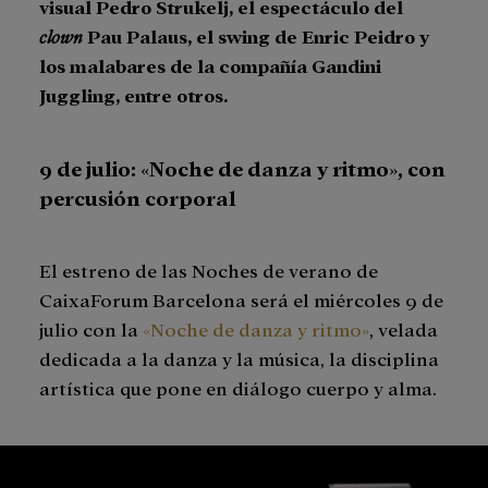
visual Pedro Strukelj, el espectáculo del
clown
Pau Palaus, el swing de Enric Peidro y
los malabares de la compañía Gandini
Juggling, entre otros.
9 de julio: «Noche de danza y ritmo», con
percusión corporal
El estreno de las Noches de verano de
CaixaForum Barcelona será el miércoles 9 de
julio con la
«Noche de danza y ritmo»
, velada
dedicada a la danza y la música, la disciplina
artística que pone en diálogo cuerpo y alma.