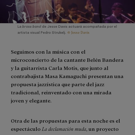
La
brass band
de Jesse Davis actuará acompañada por el
© Jesse Davis
artista visual Pedro Strukelj.
Seguimos con la música con el
microconcierto de la cantante Belén Bandera
y la guitarrista Carla Motis, que junto al
contrabajista Masa Kamaguchi presentan una
propuesta jazzística que parte del jazz
tradicional, reinventado con una mirada
joven y elegante.
Otra de las propuestas para esta noche es el
espectáculo
La declamación muda
, un proyecto