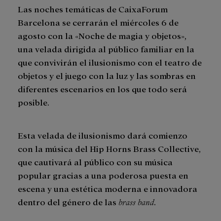
Las noches temáticas de CaixaForum
Barcelona se cerrarán el miércoles 6 de
agosto con la «Noche de magia y objetos»,
una velada dirigida al público familiar en la
que convivirán el ilusionismo con el teatro de
objetos y el juego con la luz y las sombras en
diferentes escenarios en los que todo será
posible.
Esta velada de ilusionismo dará comienzo
con la música del Hip Horns Brass Collective,
que cautivará al público con su música
popular gracias a una poderosa puesta en
escena y una estética moderna e innovadora
dentro del género de las
brass band
.