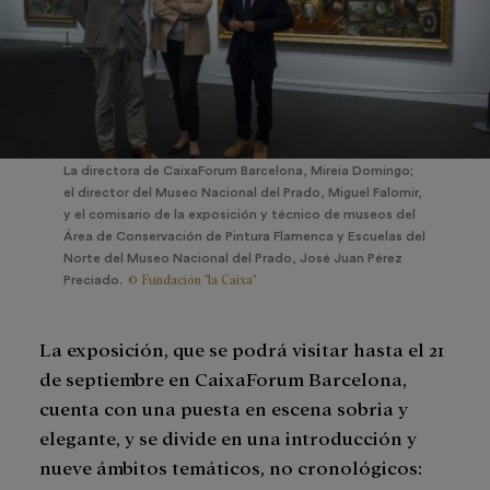
La directora de CaixaForum Barcelona, Mireia Domingo;
el director del Museo Nacional del Prado, Miguel Falomir,
y el comisario de la exposición y técnico de museos del
Área de Conservación de Pintura Flamenca y Escuelas del
Norte del Museo Nacional del Prado, José Juan Pérez
© Fundación "la Caixa"
Preciado.
La exposición, que se podrá visitar hasta el 21
de septiembre en CaixaForum Barcelona,
cuenta con una puesta en escena sobria y
elegante, y se divide en una introducción y
nueve ámbitos temáticos, no cronológicos: