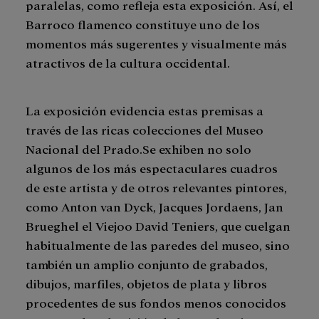
paralelas, como refleja esta exposición. Así, el
Barroco flamenco constituye uno de los
momentos más sugerentes y visualmente más
atractivos de la cultura occidental.
La exposición evidencia estas premisas a
través de las ricas colecciones del Museo
Nacional del Prado.Se exhiben no solo
algunos de los más espectaculares cuadros
de este artista y de otros relevantes pintores,
como Anton van Dyck, Jacques Jordaens, Jan
Brueghel el Viejoo David Teniers, que cuelgan
habitualmente de las paredes del museo, sino
también un amplio conjunto de grabados,
dibujos, marfiles, objetos de plata y libros
procedentes de sus fondos menos conocidos