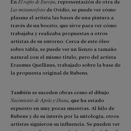
En
El rapto de Europa
, representación de otra de
Las metamorfosis
de Ovidio, se puede ver cómo
plasma el artista las bases de una pintura a
través de un boceto, que sirve para ver cómo
trabajaba y realizaba propuestas a otros
artistas de su entorno. Cerca de este óleo
sobre tabla, se puede ver un lienzo a tamaño
natural con el mismo título, pero del artista
Erasmus Quellinus, trabajado sobre la base de
la propuesta original de Rubens.
También se suceden obras como el dibujo
Nacimiento de Apolo y Diana
, que ha estado
expuesto en muy pocas muestras. Al hilo de
Rubens y de su interés por la mitología, otros
artistas siguieron su influencia. Se pueden ver