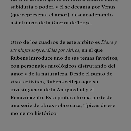
sabiduría o poder, y él se decanta por Venus
(que representa el amor), desencadenando
así el inicio de la Guerra de Troya.
Otro de los cuadros de este ámbito es
Diana y
sus ninfas sorprendidas por sátiros
, en el que
Rubens introduce uno de sus temas favoritos,
con personajes mitológicos disfrutando del
amor y de la naturaleza. Desde el punto de
vista artístico, Rubens refleja aquí su
investigación de la Antigüedad y el
Renacimiento. Esta pintura forma parte de
una serie de obras sobre caza, típicas de ese
momento histórico.