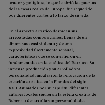
orador y políglota, lo que le abrió las puertas
de las casas reales de Europa: fue requerido
por diferentes cortes a lo largo de su vida.
En el aspecto artístico destacan sus
arrebatadas composiciones, llenas de un
dinamismo casi violento y de una
expresividad fuertemente sensual,
características que se convirtieron en
fundamentales en la estética del Barroco. Su
inmensa producción y su arrolladora
personalidad impulsaron la renovación de la
creación artística en la Flandes del siglo
XVII. Animados por su espíritu, diferentes
autores locales siguieron la estela creativa de
Rubens o desarrollaron personalidades