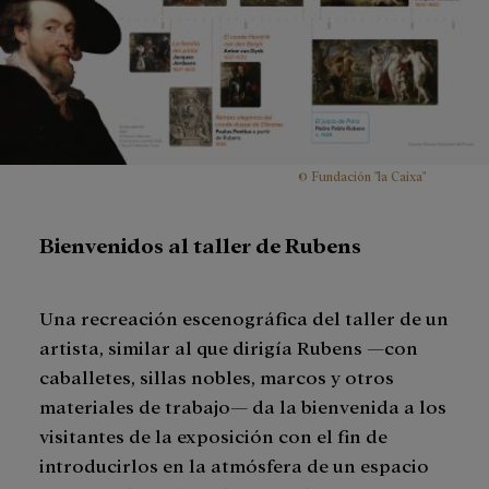
© Fundación "la Caixa"
Bienvenidos al taller de Rubens
Una recreación escenográfica del taller de un
artista, similar al que dirigía Rubens —con
caballetes, sillas nobles, marcos y otros
materiales de trabajo— da la bienvenida a los
visitantes de la exposición con el fin de
introducirlos en la atmósfera de un espacio