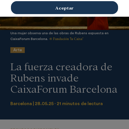
Aceptar
Una mujer observa una de las obras de Rubens expuesta en
© Fundación "la Caixa"
CaixaForum Barcelona.
Arte
La fuerza creadora de
Rubens invade
CaixaForum Barcelona
Barcelona
28.05.25
21 minutos de lectura