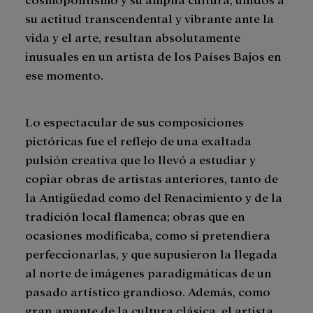
su actitud transcendental y vibrante ante la
vida y el arte, resultan absolutamente
inusuales en un artista de los Países Bajos en
ese momento.
Lo espectacular de sus composiciones
pictóricas fue el reflejo de una exaltada
pulsión creativa que lo llevó a estudiar y
copiar obras de artistas anteriores, tanto de
la Antigüedad como del Renacimiento y de la
tradición local flamenca; obras que en
ocasiones modificaba, como si pretendiera
perfeccionarlas, y que supusieron la llegada
al norte de imágenes paradigmáticas de un
pasado artístico grandioso. Además, como
gran amante de la cultura clásica, el artista