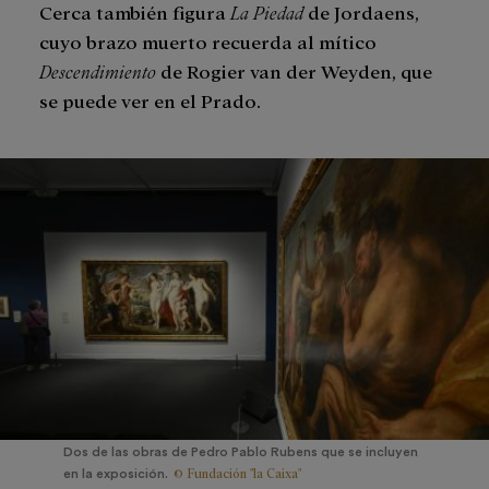
Cerca también figura
La Piedad
de Jordaens,
cuyo brazo muerto recuerda al mítico
Descendimiento
de Rogier van der Weyden, que
se puede ver en el Prado.
Dos de las obras de Pedro Pablo Rubens que se incluyen
© Fundación "la Caixa"
en la exposición.