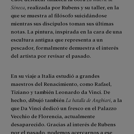
Séneca
, realizada por Rubens y su taller, en la
que se muestra al filósofo suicidándose
mientras sus discípulos toman sus últimas
notas. La pintura, inspirada en la cara de una
escultura antigua que representa a un
pescador, formalmente demuestra el interés
del artista por revisar el pasado.
En su viaje a Italia estudió a grandes
maestros del Renacimiento, como Rafael,
Tiziano y también Leonardo da Vinci. De
hecho, dibujó también
La batalla de Anghiari
, a la
que Da Vinci dedicó un fresco en el Palazzo
Vecchio de Florencia, actualmente
desaparecido. Gracias al interés de Rubens
por el pasado, podemos acercarnos a ese