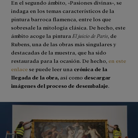
En el segundo ámbito, «Pasiones divinas», se
indaga en los temas característicos de la
pintura barroca flamenca, entre los que
sobresale la mitología clásica. De hecho, este
ámbito acoge la pintura
El juicio de Paris
, de
Rubens, una de las obras más singulares y
destacadas de la muestra, que ha sido
restaurada para la ocasión. De hecho,
en este
enlace
se puede leer una
crónica de la
llegada de la obra,
así como
descargar
imágenes del proceso de desembalaje
.