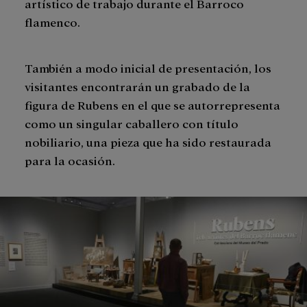
artístico de trabajo durante el Barroco
flamenco.
También a modo inicial de presentación, los
visitantes encontrarán un grabado de la
figura de Rubens en el que se autorrepresenta
como un singular caballero con título
nobiliario, una pieza que ha sido restaurada
para la ocasión.