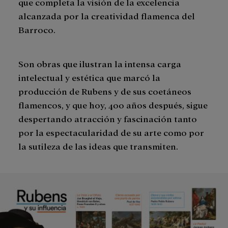
que completa la visión de la excelencia
alcanzada por la creatividad flamenca del
Barroco.
Son obras que ilustran la intensa carga
intelectual y estética que marcó la
producción de Rubens y de sus coetáneos
flamencos, y que hoy, 400 años después, sigue
despertando atracción y fascinación tanto
por la espectacularidad de su arte como por
la sutileza de las ideas que transmiten.