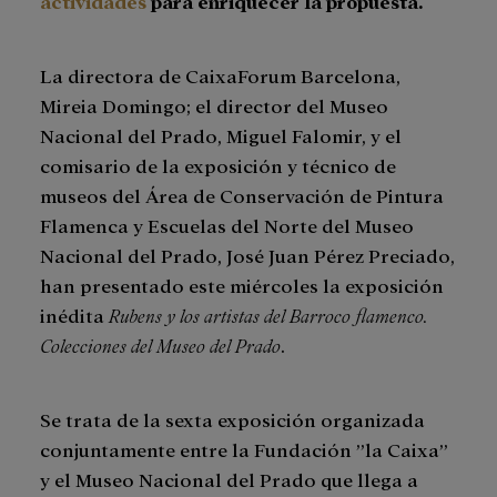
actividades
para enriquecer la propuesta.
La directora de CaixaForum Barcelona,
Mireia Domingo; el director del Museo
Nacional del Prado, Miguel Falomir, y el
comisario de la exposición y técnico de
museos del Área de Conservación de Pintura
Flamenca y Escuelas del Norte del Museo
Nacional del Prado, José Juan Pérez Preciado,
han presentado este miércoles la exposición
inédita
Rubens y los artistas del Barroco flamenco.
Colecciones del Museo del Prado
.
Se trata de la sexta exposición organizada
conjuntamente entre la Fundación ”la Caixa”
y el Museo Nacional del Prado que llega a