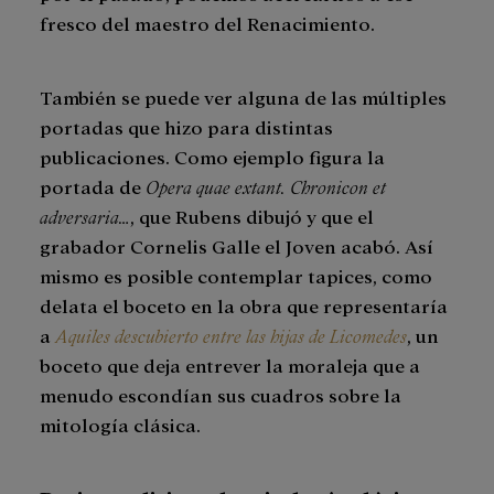
fresco del maestro del Renacimiento.
También se puede ver alguna de las múltiples
portadas que hizo para distintas
publicaciones. Como ejemplo figura la
portada de
Opera quae extant. Chronicon et
adversaria…
, que Rubens dibujó y que el
grabador Cornelis Galle el Joven acabó. Así
mismo es posible contemplar tapices, como
delata el boceto en la obra que representaría
a
Aquiles descubierto entre las hijas de Licomedes
, un
boceto que deja entrever la moraleja que a
menudo escondían sus cuadros sobre la
mitología clásica.