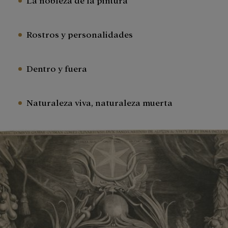
Rostros y personalidades
Dentro y fuera
Naturaleza viva, naturaleza muerta