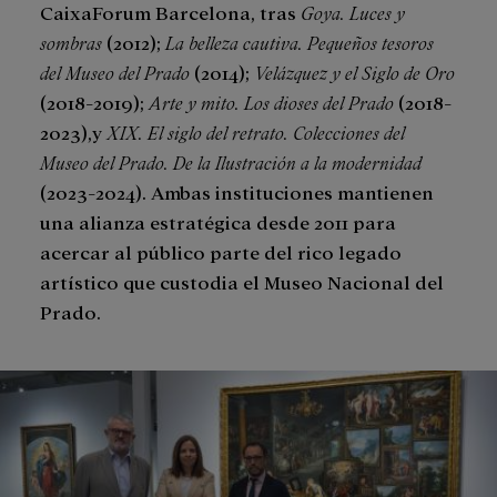
CaixaForum Barcelona, tras
Goya. Luces y
sombras
(2012);
La belleza cautiva. Pequeños tesoros
del Museo del Prado
(2014);
Velázquez y el Siglo de Oro
(2018-2019);
Arte y mito. Los dioses del Prado
(2018-
2023),y
XIX. El siglo del retrato. Colecciones del
Museo del Prado. De la Ilustración a la modernidad
(2023-2024). Ambas instituciones mantienen
una alianza estratégica desde 2011 para
acercar al público parte del rico legado
artístico que custodia el Museo Nacional del
Prado.