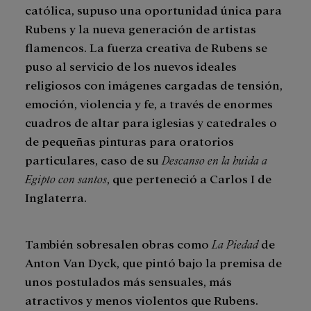
católica, supuso una oportunidad única para
Rubens y la nueva generación de artistas
flamencos. La fuerza creativa de Rubens se
puso al servicio de los nuevos ideales
religiosos con imágenes cargadas de tensión,
emoción, violencia y fe, a través de enormes
cuadros de altar para iglesias y catedrales o
de pequeñas pinturas para oratorios
particulares, caso de su
Descanso en la huida a
Egipto con santos
, que perteneció a Carlos I de
Inglaterra.
También sobresalen obras como
La Piedad
de
Anton Van Dyck, que pintó bajo la premisa de
unos postulados más sensuales, más
atractivos y menos violentos que Rubens.