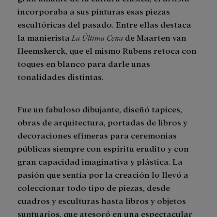
incorporaba a sus pinturas esas piezas
escultóricas del pasado. Entre ellas destaca
la manierista
La Última Cena
de Maarten van
Heemskerck, que el mismo Rubens retoca con
toques en blanco para darle unas
tonalidades distintas.
Fue un fabuloso dibujante, diseñó tapices,
obras de arquitectura, portadas de libros y
decoraciones efímeras para ceremonias
públicas siempre con espíritu erudito y con
gran capacidad imaginativa y plástica. La
pasión que sentía por la creación lo llevó a
coleccionar todo tipo de piezas, desde
cuadros y esculturas hasta libros y objetos
suntuarios, que atesoró en una espectacular