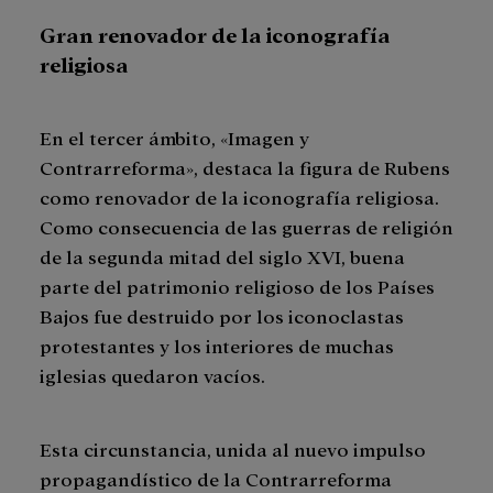
Gran renovador de la iconografía
religiosa
En el tercer ámbito, «Imagen y
Contrarreforma», destaca la figura de Rubens
como renovador de la iconografía religiosa.
Como consecuencia de las guerras de religión
de la segunda mitad del siglo XVI, buena
parte del patrimonio religioso de los Países
Bajos fue destruido por los iconoclastas
protestantes y los interiores de muchas
iglesias quedaron vacíos.
Esta circunstancia, unida al nuevo impulso
propagandístico de la Contrarreforma