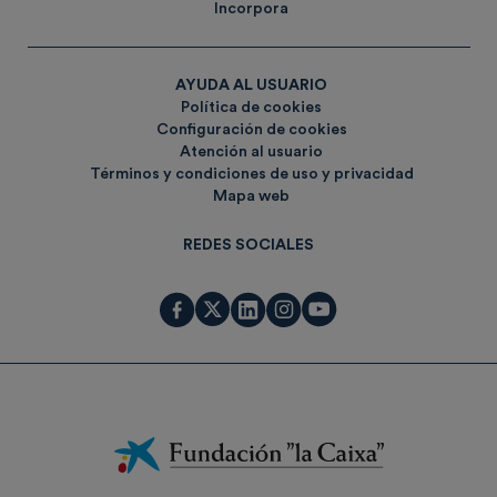
Incorpora
AYUDA AL USUARIO
Política de cookies
Configuración de cookies
Atención al usuario
Términos y condiciones de uso y privacidad
Mapa web
REDES SOCIALES
Fundación
La
Caixa