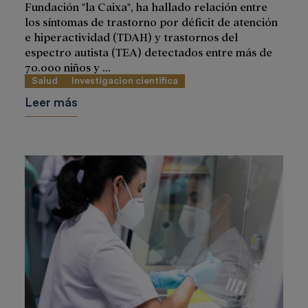
Fundación "la Caixa", ha hallado relación entre
los síntomas de trastorno por déficit de atención
e hiperactividad (TDAH) y trastornos del
espectro autista (TEA) detectados entre más de
70.000 niños y ...
Salud
Investigacion cientifica
Leer más