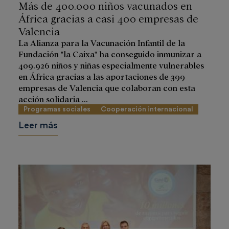
Más de 400.000 niños vacunados en
África gracias a casi 400 empresas de
Valencia
La Alianza para la Vacunación Infantil de la
Fundación "la Caixa" ha conseguido inmunizar a
409.926 niños y niñas especialmente vulnerables
en África gracias a las aportaciones de 399
empresas de Valencia que colaboran con esta
acción solidaria ...
Programas sociales
Cooperación internacional
Leer más