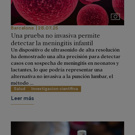
Imágenes
Barcelona
28.07.25
Una prueba no invasiva permite
detectar la meningitis infantil
Un dispositivo de ultrasonido de alta resolución
ha demostrado una alta precisión para detectar
casos con sospecha de meningitis en neonatos y
lactantes, lo que podría representar una
alternativa no invasiva a la punción lumbar, el
método ...
Salud
Investigacion cientifica
Leer más