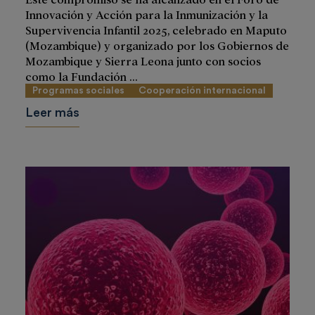
Innovación y Acción para la Inmunización y la
Supervivencia Infantil 2025, celebrado en Maputo
(Mozambique) y organizado por los Gobiernos de
Mozambique y Sierra Leona junto con socios
como la Fundación ...
Programas sociales
Cooperación internacional
Leer más