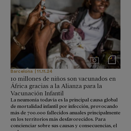
Imágenes
Notas de prensa
Barcelona
11.11.24
10 millones de niños son vacunados en
África gracias a la Alianza para la
Vacunación Infantil
La neumonía todavía es la principal causa global
de mortalidad infantil por infección, provocando
más de 700.000 fallecidos anuales principalmente
en los territorios más desfavorecidos. Para
concienciar sobre sus causas y consecuencias, el