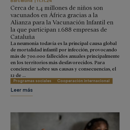
Barcelona
11.11.24
Cerca de 1,4 millones de niños son
vacunados en África gracias a la
Alianza para la Vacunación Infantil en
la que participan 1.688 empresas de
Cataluña
La neumonía todavía es la principal causa global
de mortalidad infantil por infección, provocando
más de 700.000 fallecidos anuales principalmente
en los territorios más desfavorecidos. Para
concienciar sobre sus causas y consecuencias, el
12 de ...
Programas sociales
Cooperación internacional
Leer más