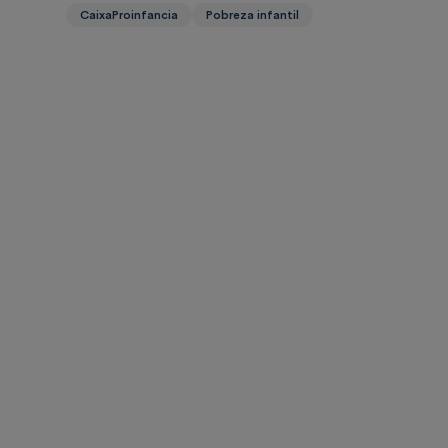
CaixaProinfancia
Pobreza infantil