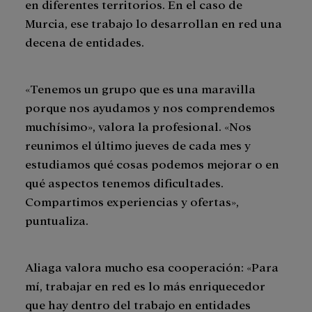
en diferentes territorios. En el caso de
Murcia, ese trabajo lo desarrollan en red una
decena de entidades.
«Tenemos un grupo que es una maravilla
porque nos ayudamos y nos comprendemos
muchísimo», valora la profesional. «Nos
reunimos el último jueves de cada mes y
estudiamos qué cosas podemos mejorar o en
qué aspectos tenemos dificultades.
Compartimos experiencias y ofertas»,
puntualiza.
Aliaga valora mucho esa cooperación: «Para
mí, trabajar en red es lo más enriquecedor
que hay dentro del trabajo en entidades