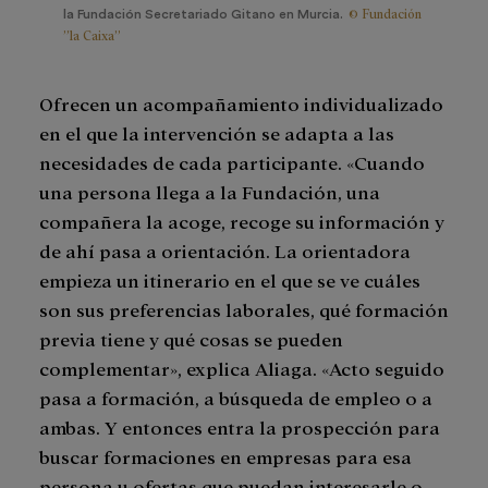
© Fundación
la Fundación Secretariado Gitano en Murcia.
”la Caixa”
Ofrecen un acompañamiento individualizado
en el que la intervención se adapta a las
necesidades de cada participante. «Cuando
una persona llega a la Fundación, una
compañera la acoge, recoge su información y
de ahí pasa a orientación. La orientadora
empieza un itinerario en el que se ve cuáles
son sus preferencias laborales, qué formación
previa tiene y qué cosas se pueden
complementar», explica Aliaga. «Acto seguido
pasa a formación, a búsqueda de empleo o a
ambas. Y entonces entra la prospección para
buscar formaciones en empresas para esa
persona u ofertas que puedan interesarle o