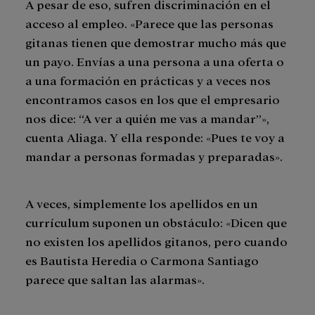
A pesar de eso, sufren discriminación en el
acceso al empleo. «Parece que las personas
gitanas tienen que demostrar mucho más que
un payo. Envías a una persona a una oferta o
a una formación en prácticas y a veces nos
encontramos casos en los que el empresario
nos dice: “A ver a quién me vas a mandar”»,
cuenta Aliaga. Y ella responde: «Pues te voy a
mandar a personas formadas y preparadas».
A veces, simplemente los apellidos en un
currículum suponen un obstáculo: «Dicen que
no existen los apellidos gitanos, pero cuando
es Bautista Heredia o Carmona Santiago
parece que saltan las alarmas».