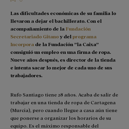
Las dificultades económicas de su familia lo
llevaron a dejar el bachillerato. Con el
acompañamiento de la
Fundación
Secretariado Gitano
y del
programa
Incorpora
de la Fundación ”la Caixa”
consiguió un empleo en una firma de ropa.
Nueve años después, es director de la tienda
e intenta sacar lo mejor de cada uno de sus
trabajadores.
Rufo Santiago tiene 28 años. Acaba de salir de
trabajar en una tienda de ropa de Cartagena
(Murcia), pero cuando llegue a casa aún tiene
que ponerse a organizar los horarios de su
equipo. Es el máximo responsable del