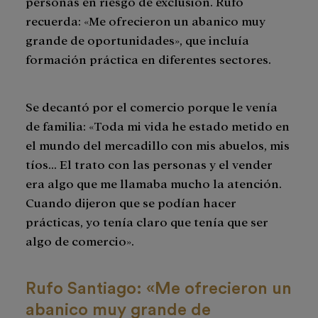
personas en riesgo de exclusión. Rufo
recuerda: «Me ofrecieron un abanico muy
grande de oportunidades», que incluía
formación práctica en diferentes sectores.
Se decantó por el comercio porque le venía
de familia: «Toda mi vida he estado metido en
el mundo del mercadillo con mis abuelos, mis
tíos… El trato con las personas y el vender
era algo que me llamaba mucho la atención.
Cuando dijeron que se podían hacer
prácticas, yo tenía claro que tenía que ser
algo de comercio».
Rufo Santiago: «Me ofrecieron un
abanico muy grande de