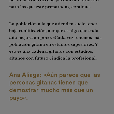
para las que esté preparada», continúa.
La población a la que atienden suele tener
baja cualificación, aunque es algo que cada
año mejora un poco. «Cada vez tenemos más
población gitana en estudios superiores. Y
eso es una cadena: gitanos con estudios,
gitanos con futuro», indica la profesional.
Ana Aliaga: «Aún parece que las
personas gitanas tienen que
demostrar mucho más que un
payo».