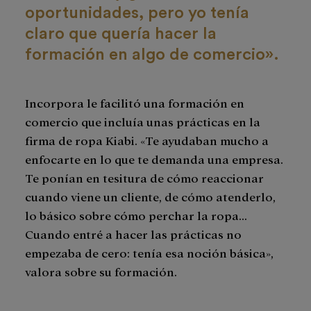
oportunidades, pero yo tenía
claro que quería hacer la
formación en algo de comercio».
Incorpora le facilitó una formación en
comercio que incluía unas prácticas en la
firma de ropa Kiabi. «Te ayudaban mucho a
enfocarte en lo que te demanda una empresa.
Te ponían en tesitura de cómo reaccionar
cuando viene un cliente, de cómo atenderlo,
lo básico sobre cómo perchar la ropa…
Cuando entré a hacer las prácticas no
empezaba de cero: tenía esa noción básica»,
valora sobre su formación.