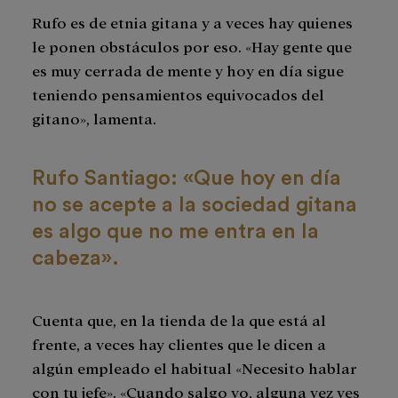
Rufo es de etnia gitana y a veces hay quienes
le ponen obstáculos por eso. «Hay gente que
es muy cerrada de mente y hoy en día sigue
teniendo pensamientos equivocados del
gitano», lamenta.
Rufo Santiago: «Que hoy en día
no se acepte a la sociedad gitana
es algo que no me entra en la
cabeza».
Cuenta que, en la tienda de la que está al
frente, a veces hay clientes que le dicen a
algún empleado el habitual «Necesito hablar
con tu jefe». «Cuando salgo yo, alguna vez ves