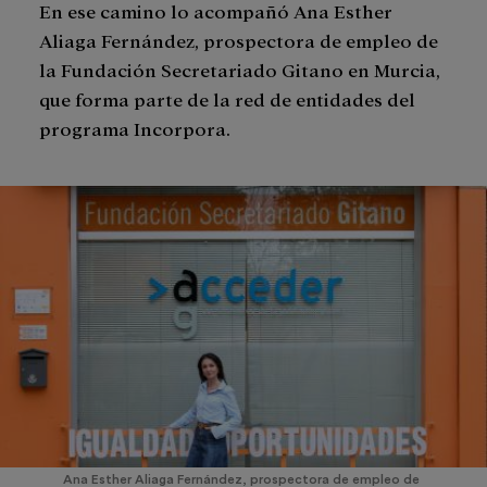
En ese camino lo acompañó Ana Esther
Aliaga Fernández, prospectora de empleo de
la Fundación Secretariado Gitano en Murcia,
que forma parte de la red de entidades del
programa Incorpora.
Ana Esther Aliaga Fernández, prospectora de empleo de