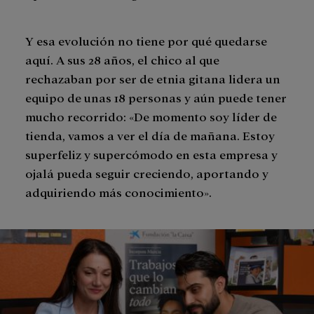
Y esa evolución no tiene por qué quedarse
aquí. A sus 28 años, el chico al que
rechazaban por ser de etnia gitana lidera un
equipo de unas 18 personas y aún puede tener
mucho recorrido: «De momento soy líder de
tienda, vamos a ver el día de mañana. Estoy
superfeliz y supercómodo en esta empresa y
ojalá pueda seguir creciendo, aportando y
adquiriendo más conocimiento».