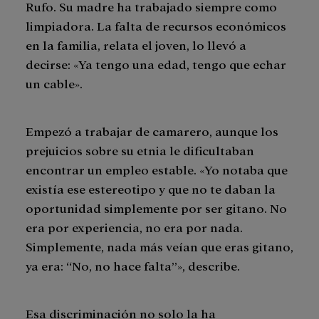
Rufo. Su madre ha trabajado siempre como
limpiadora. La falta de recursos económicos
en la familia, relata el joven, lo llevó a
decirse: «Ya tengo una edad, tengo que echar
un cable».
Empezó a trabajar de camarero, aunque los
prejuicios sobre su etnia le dificultaban
encontrar un empleo estable. «Yo notaba que
existía ese estereotipo y que no te daban la
oportunidad simplemente por ser gitano. No
era por experiencia, no era por nada.
Simplemente, nada más veían que eras gitano,
ya era: “No, no hace falta”», describe.
Esa discriminación no solo la ha