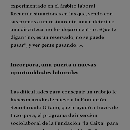
experimentado en el ámbito laboral.
Recuerda situaciones en las que, yendo con
sus primos a un restaurante, una cafetería o
una discoteca, no los dejaron entrar: «Que te
digan “no, es un reservado, no se puede
pasar”, y ver gente pasando…».
Incorpora, una puerta a nuevas
oportunidades laborales
Las dificultades para conseguir un trabajo le
hicieron acudir de nuevo a la Fundación
Secretariado Gitano, que le ayudó a través de
Incorpora, el programa de inserción
sociolaboral de la Fundación ”la Caixa” para