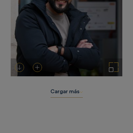
Descargar
Añadir al carrito
Ampliar imagen
Cargar más