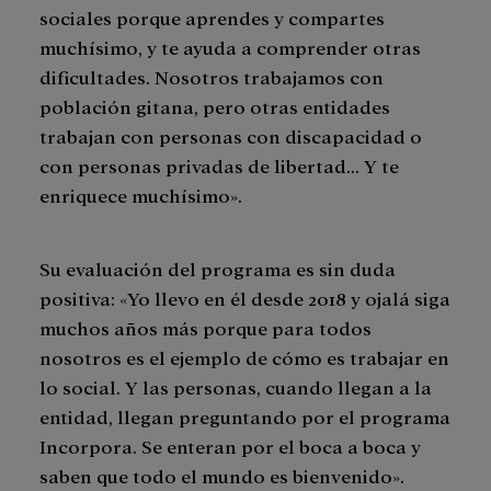
sociales porque aprendes y compartes
muchísimo, y te ayuda a comprender otras
dificultades. Nosotros trabajamos con
población gitana, pero otras entidades
trabajan con personas con discapacidad o
con personas privadas de libertad… Y te
enriquece muchísimo».
Su evaluación del programa es sin duda
positiva: «Yo llevo en él desde 2018 y ojalá siga
muchos años más porque para todos
nosotros es el ejemplo de cómo es trabajar en
lo social. Y las personas, cuando llegan a la
entidad, llegan preguntando por el programa
Incorpora. Se enteran por el boca a boca y
saben que todo el mundo es bienvenido».