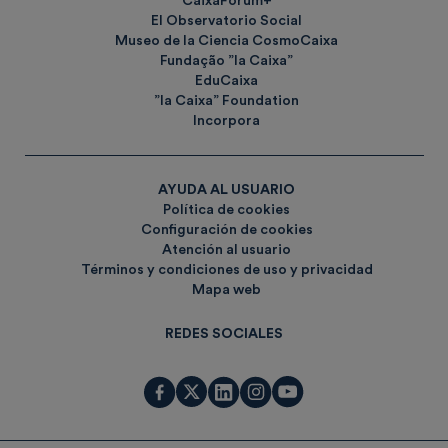
CaixaForum+
El Observatorio Social
Museo de la Ciencia CosmoCaixa
Fundação ”la Caixa”
EduCaixa
”la Caixa” Foundation
Incorpora
AYUDA AL USUARIO
Política de cookies
Configuración de cookies
Atención al usuario
Términos y condiciones de uso y privacidad
Mapa web
REDES SOCIALES