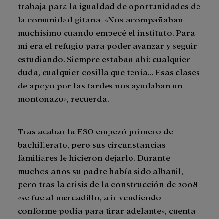
trabaja para la igualdad de oportunidades de
la comunidad gitana. «Nos acompañaban
muchísimo cuando empecé el instituto. Para
mí era el refugio para poder avanzar y seguir
estudiando. Siempre estaban ahí: cualquier
duda, cualquier cosilla que tenía… Esas clases
de apoyo por las tardes nos ayudaban un
montonazo», recuerda.
Tras acabar la ESO empezó primero de
bachillerato, pero sus circunstancias
familiares le hicieron dejarlo. Durante
muchos años su padre había sido albañil,
pero tras la crisis de la construcción de 2008
«se fue al mercadillo, a ir vendiendo
conforme podía para tirar adelante», cuenta