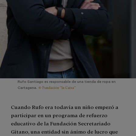
Rufo Santiago es responsable de una tienda de ropa en
© Fundación ”la Caixa”
Cartagena.
Cuando Rufo era todavía un niño empezó a
participar en un programa de refuerzo
educativo de la Fundación Secretariado
Gitano, una entidad sin ánimo de lucro que