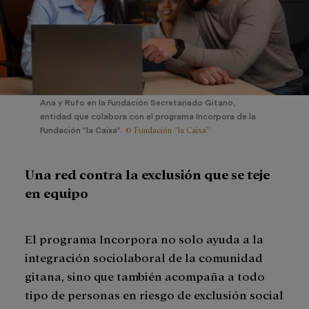
Ana y Rufo en la Fundación Secretariado Gitano,
entidad que colabora con el programa Incorpora de la
© Fundación ”la Caixa”
Fundación ”la Caixa”.
Una red contra la exclusión que se teje
en equipo
El programa Incorpora no solo ayuda a la
integración sociolaboral de la comunidad
gitana, sino que también acompaña a todo
tipo de personas en riesgo de exclusión social