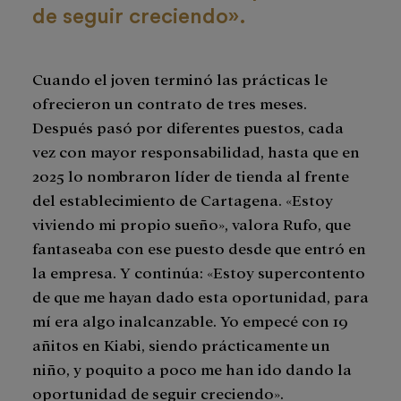
de seguir creciendo».
Cuando el joven terminó las prácticas le
ofrecieron un contrato de tres meses.
Después pasó por diferentes puestos, cada
vez con mayor responsabilidad, hasta que en
2025 lo nombraron líder de tienda al frente
del establecimiento de Cartagena. «Estoy
viviendo mi propio sueño», valora Rufo, que
fantaseaba con ese puesto desde que entró en
la empresa. Y continúa: «Estoy supercontento
de que me hayan dado esta oportunidad, para
mí era algo inalcanzable. Yo empecé con 19
añitos en Kiabi, siendo prácticamente un
niño, y poquito a poco me han ido dando la
oportunidad de seguir creciendo».