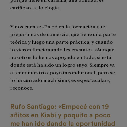
cariñoso...», lo elogia.
Y nos cuenta: «Entró en la formación que
preparamos de comercio, que tiene una parte
teórica y luego una parte práctica, y cuando
lo vieron funcionando les encantó». «Aunque
nosotros lo hemos apoyado en todo, si está
donde está ha sido un logro suyo. Siempre va
a tener nuestro apoyo incondicional, pero se
lo ha currado muchísimo, es espectacular»,
reconoce.
Rufo Santiago: «Empecé con 19
añitos en Kiabi y poquito a poco
me han ido dando la oportunidad