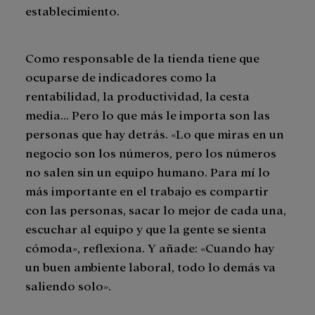
establecimiento.
Como responsable de la tienda tiene que
ocuparse de indicadores como la
rentabilidad, la productividad, la cesta
media… Pero lo que más le importa son las
personas que hay detrás. «Lo que miras en un
negocio son los números, pero los números
no salen sin un equipo humano. Para mí lo
más importante en el trabajo es compartir
con las personas, sacar lo mejor de cada una,
escuchar al equipo y que la gente se sienta
cómoda», reflexiona. Y añade: «Cuando hay
un buen ambiente laboral, todo lo demás va
saliendo solo».