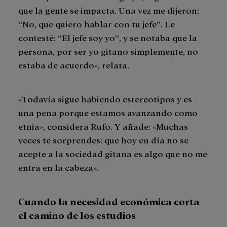
que la gente se impacta. Una vez me dijeron:
“No, que quiero hablar con tu jefe”. Le
contesté: “El jefe soy yo”, y se notaba que la
persona, por ser yo gitano simplemente, no
estaba de acuerdo», relata.
«Todavía sigue habiendo estereotipos y es
una pena porque estamos avanzando como
etnia», considera Rufo. Y añade: «Muchas
veces te sorprendes: que hoy en día no se
acepte a la sociedad gitana es algo que no me
entra en la cabeza».
Cuando la necesidad económica corta
el camino de los estudios