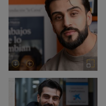
Descargar
Añadir al carrito
Ampliar imagen