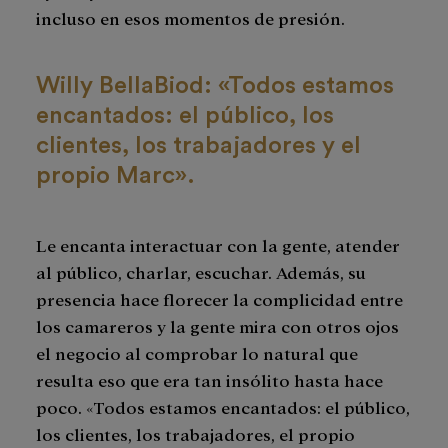
incluso en esos momentos de presión.
Willy BellaBiod: «Todos estamos
encantados: el público, los
clientes, los trabajadores y el
propio Marc».
Le encanta interactuar con la gente, atender
al público, charlar, escuchar. Además, su
presencia hace florecer la complicidad entre
los camareros y la gente mira con otros ojos
el negocio al comprobar lo natural que
resulta eso que era tan insólito hasta hace
poco. «Todos estamos encantados: el público,
los clientes, los trabajadores, el propio