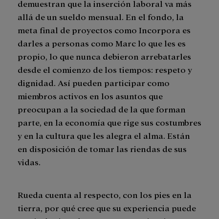
demuestran que la inserción laboral va más
allá de un sueldo mensual. En el fondo, la
meta final de proyectos como Incorpora es
darles a personas como Marc lo que les es
propio, lo que nunca debieron arrebatarles
desde el comienzo de los tiempos: respeto y
dignidad. Así pueden participar como
miembros activos en los asuntos que
preocupan a la sociedad de la que forman
parte, en la economía que rige sus costumbres
y en la cultura que les alegra el alma. Están
en disposición de tomar las riendas de sus
vidas.
Rueda cuenta al respecto, con los pies en la
tierra, por qué cree que su experiencia puede