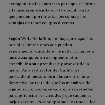
acompañar a las empresas para que se abran
a la inserción sociolaboral y descubran lo
que pueden aportar estas personas y las
ventajas de tener equipos diversos.
Según Willy BellaBiod, no hay que negar las
posibles limitaciones que puedan
experimentar durante su jornada, comunes a
las de cualquier otro empleado, sino
contribuir a su aprendizaje y avanzar de la
mano. Para el director del Gallito, es
parecido al método de un buen entrenador
deportivo. Se trata de que los miembros del
equipo se conozcan, se valoren y se respeten
para potenciar sus virtudes y que saquen su
mejor versión. «Nos adaptamos los unos a los