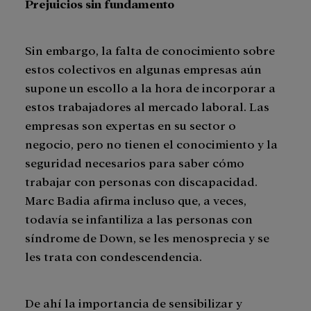
Prejuicios sin fundamento
Sin embargo, la falta de conocimiento sobre
estos colectivos en algunas empresas aún
supone un escollo a la hora de incorporar a
estos trabajadores al mercado laboral. Las
empresas son expertas en su sector o
negocio, pero no tienen el conocimiento y la
seguridad necesarios para saber cómo
trabajar con personas con discapacidad.
Marc Badia afirma incluso que, a veces,
todavía se infantiliza a las personas con
síndrome de Down, se les menosprecia y se
les trata con condescendencia.
De ahí la importancia de sensibilizar y