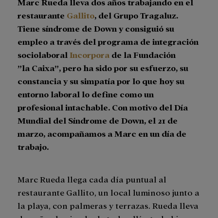
Marc Rueda lleva dos años trabajando en el
restaurante
Gallito
, del Grupo Tragaluz.
Tiene síndrome de Down y consiguió su
empleo a través del programa de integración
sociolaboral
Incorpora
de la Fundación
”la Caixa”, pero ha sido por su esfuerzo, su
constancia y su simpatía por lo que hoy su
entorno laboral lo define como un
profesional intachable. Con motivo del Día
Mundial del Síndrome de Down, el 21 de
marzo, acompañamos a Marc en un día de
trabajo.
Marc Rueda llega cada día puntual al
restaurante Gallito, un local luminoso junto a
la playa, con palmeras y terrazas. Rueda lleva