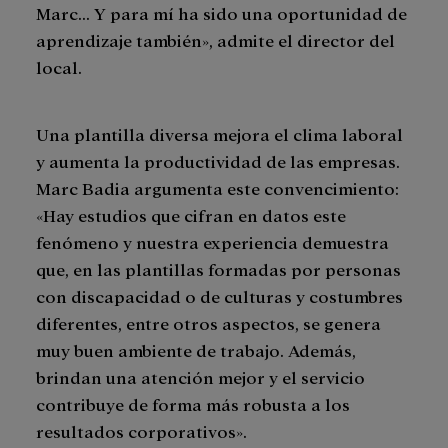
Marc… Y para mí ha sido una oportunidad de
aprendizaje también», admite el director del
local.
Una plantilla diversa mejora el clima laboral
y aumenta la productividad de las empresas.
Marc Badia argumenta este convencimiento:
«Hay estudios que cifran en datos este
fenómeno y nuestra experiencia demuestra
que, en las plantillas formadas por personas
con discapacidad o de culturas y costumbres
diferentes, entre otros aspectos, se genera
muy buen ambiente de trabajo. Además,
brindan una atención mejor y el servicio
contribuye de forma más robusta a los
resultados corporativos».