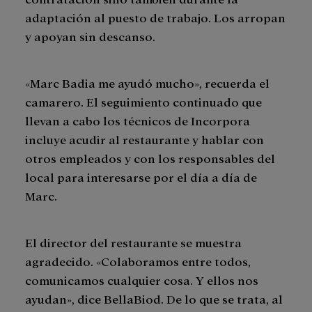
adaptación al puesto de trabajo. Los arropan
y apoyan sin descanso.
«Marc Badia me ayudó mucho», recuerda el
camarero. El seguimiento continuado que
llevan a cabo los técnicos de Incorpora
incluye acudir al restaurante y hablar con
otros empleados y con los responsables del
local para interesarse por el día a día de
Marc.
El director del restaurante se muestra
agradecido. «Colaboramos entre todos,
comunicamos cualquier cosa. Y ellos nos
ayudan», dice BellaBiod. De lo que se trata, al