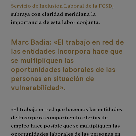
Servicio de Inclusión Laboral de la FCSD
,
subraya con claridad meridiana la
importancia de esta labor conjunta.
Marc Badia: «El trabajo en red de
las entidades Incorpora hace que
se multipliquen las
oportunidades laborales de las
personas en situación de
vulnerabilidad».
«El trabajo en red que hacemos las entidades
de Incorpora compartiendo ofertas de
empleo hace posible que se multipliquen las
oportunidades laborales de las personas en