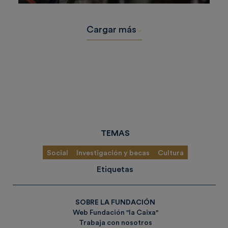
Cargar más
TEMAS
Social
Investigación y becas
Cultura
Etiquetas
SOBRE LA FUNDACIÓN
Web Fundación "la Caixa"
Trabaja con nosotros