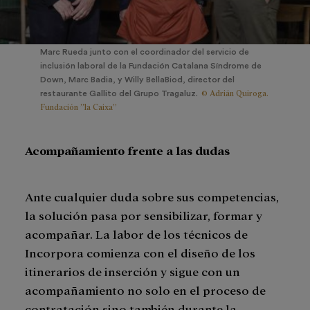
Marc Rueda junto con el coordinador del servicio de
inclusión laboral de la Fundación Catalana Síndrome de
Down, Marc Badia, y Willy BellaBiod, director del
© Adrián Quiroga.
restaurante Gallito del Grupo Tragaluz.
Fundación ”la Caixa”
Acompañamiento frente a las dudas
Ante cualquier duda sobre sus competencias,
la solución pasa por sensibilizar, formar y
acompañar. La labor de los técnicos de
Incorpora comienza con el diseño de los
itinerarios de inserción y sigue con un
acompañamiento no solo en el proceso de
contratación sino también durante la