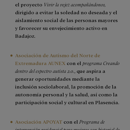
el proyecto
Vivir la vejez acompañándonos,
dirigido a evitar la soledad no deseada y el
aislamiento social de las personas mayores
y favorecer su envejecimiento activo en
Badajoz.
Asociación de Autismo del Norte de
Extremadura AUNEX
con el
programa Creando
dentro del espectro autista 2.0.
, que aspira a
generar oportunidades mediante la
inclusión sociolaboral, la promoción de la
autonomía personal y la salud, así como la
participación social y cultural en Plasencia.
Asociación APOYAT
con el
Programa de
intervención residencial para mujeres con historial de