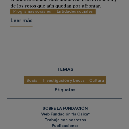
de los retos que aún quedan por afrontar.
Programas sociales
Entidades sociales
Leer más
TEMAS
Social
Investigación y becas
Cultura
Etiquetas
SOBRE LA FUNDACIÓN
Web Fundación "la Caixa"
Trabaja con nosotros
Publicaciones