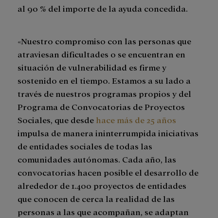
al 90 % del importe de la ayuda concedida.
«Nuestro compromiso con las personas que
atraviesan dificultades o se encuentran en
situación de vulnerabilidad es firme y
sostenido en el tiempo. Estamos a su lado a
través de nuestros programas propios y del
Programa de Convocatorias de Proyectos
Sociales, que desde
hace más de 25 años
impulsa de manera ininterrumpida iniciativas
de entidades sociales de todas las
comunidades autónomas. Cada año, las
convocatorias hacen posible el desarrollo de
alrededor de 1.400 proyectos de entidades
que conocen de cerca la realidad de las
personas a las que acompañan, se adaptan