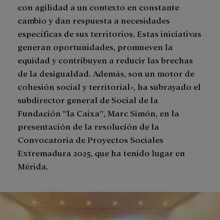
con agilidad a un contexto en constante
cambio y dan respuesta a necesidades
específicas de sus territorios. Estas iniciativas
generan oportunidades, promueven la
equidad y contribuyen a reducir las brechas
de la desigualdad. Además, son un motor de
cohesión social y territorial», ha subrayado el
subdirector general de Social de la
Fundación ”la Caixa”, Marc Simón, en la
presentación de la resolución de la
Convocatoria de Proyectos Sociales
Extremadura 2025, que ha tenido lugar en
Mérida.