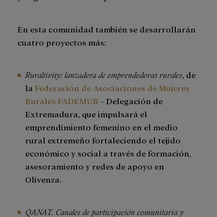
En esta comunidad también se desarrollarán
cuatro proyectos más:
Ruraltivity: lanzadera de emprendedoras rurales
, de
la
Federación de Asociaciones de Mujeres
Rurales FADEMUR
- Delegación de
Extremadura, que impulsará el
emprendimiento femenino en el medio
rural extremeño fortaleciendo el tejido
económico y social a través de formación,
asesoramiento y redes de apoyo en
Olivenza.
QANAT. Canales de participación comunitaria y