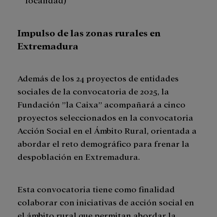
Impulso de las zonas rurales en
Extremadura
Además de los 24 proyectos de entidades
sociales de la convocatoria de 2025, la
Fundación ”la Caixa” acompañará a cinco
proyectos seleccionados en la convocatoria
Acción Social en el Ámbito Rural, orientada a
abordar el reto demográfico para frenar la
despoblación en Extremadura.
Esta convocatoria tiene como finalidad
colaborar con iniciativas de acción social en
el ámbito rural que permitan abordar la