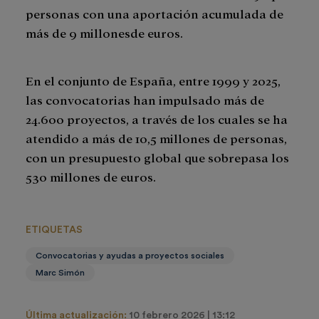
personas con una aportación acumulada de
más de 9 millonesde euros.
En el conjunto de España, entre 1999 y 2025,
las convocatorias han impulsado más de
24.600 proyectos, a través de los cuales se ha
atendido a más de 10,5 millones de personas,
con un presupuesto global que sobrepasa los
530 millones de euros.
ETIQUETAS
Convocatorias y ayudas a proyectos sociales
Marc Simón
Última actualización:
10 febrero 2026 | 13:12