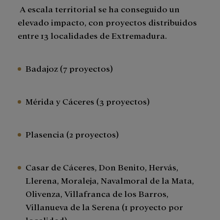
A escala territorial se ha conseguido un
elevado impacto, con proyectos distribuidos
entre 13 localidades de Extremadura.
Badajoz (7 proyectos)
Mérida y Cáceres (3 proyectos)
Plasencia (2 proyectos)
Casar de Cáceres, Don Benito, Hervás,
Llerena, Moraleja, Navalmoral de la Mata,
Olivenza, Villafranca de los Barros,
Villanueva de la Serena (1 proyecto por
localidad)