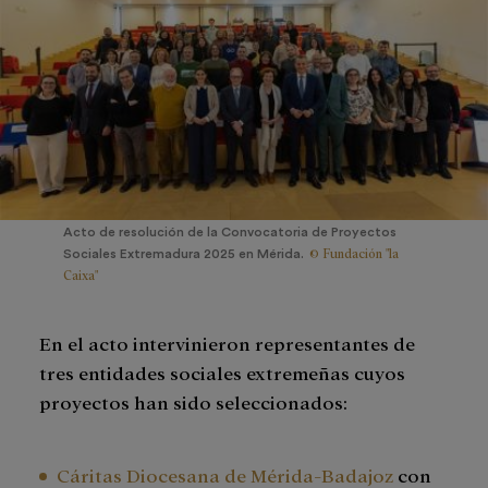
Acto de resolución de la Convocatoria de Proyectos
© Fundación "la
Sociales Extremadura 2025 en Mérida.
Caixa"
En el acto intervinieron representantes de
tres entidades sociales extremeñas cuyos
proyectos han sido seleccionados:
Cáritas Diocesana de Mérida-Badajoz
con