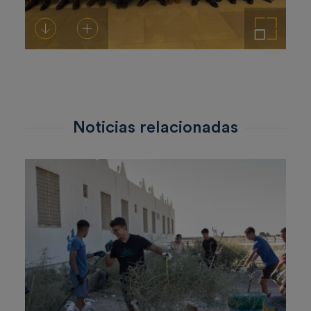
Descargar
Añadir al carrito
Ampliar imagen
Noticias relacionadas