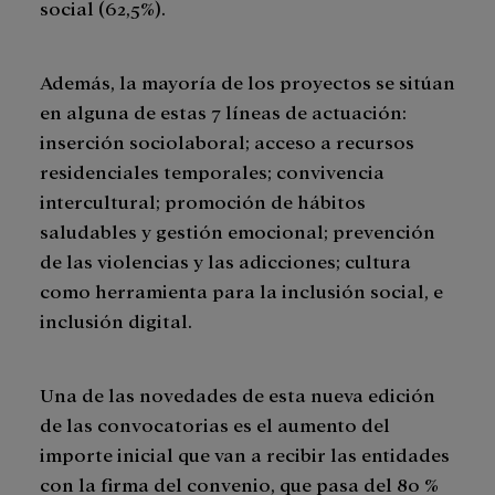
social (62,5%).
Además, la mayoría de los proyectos se sitúan
en alguna de estas 7 líneas de actuación:
inserción sociolaboral; acceso a recursos
residenciales temporales; convivencia
intercultural; promoción de hábitos
saludables y gestión emocional; prevención
de las violencias y las adicciones; cultura
como herramienta para la inclusión social, e
inclusión digital.
Una de las novedades de esta nueva edición
de las convocatorias es el aumento del
importe inicial que van a recibir las entidades
con la firma del convenio, que pasa del 80 %