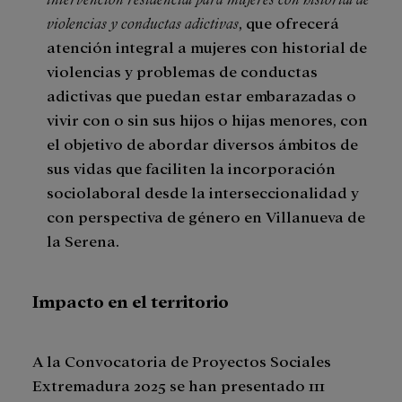
violencias y conductas adictivas
, que ofrecerá
atención integral a mujeres con historial de
violencias y problemas de conductas
adictivas que puedan estar embarazadas o
vivir con o sin sus hijos o hijas menores, con
el objetivo de abordar diversos ámbitos de
sus vidas que faciliten la incorporación
sociolaboral desde la interseccionalidad y
con perspectiva de género en Villanueva de
la Serena.
Impacto en el territorio
A la Convocatoria de Proyectos Sociales
Extremadura 2025 se han presentado 111