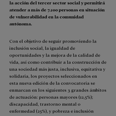
la acción del tercer sector social y permitirá
atender a más de 7.200 personas en situación
de vulnerabilidad en la comunidad
autónoma.
Con el objetivo de seguir promoviendo la
inclusión social, la igualdad de
oportunidades y la mejora de la calidad de
vida, así como contribuir a la construcción de
una sociedad más justa, inclusiva, equitativa y
solidaria, los proyectos seleccionados en
esta nueva edición de la convocatoria se
enmarcan en los siguientes 3 grandes ámbitos
de actuación: personas mayores (12,5%);
discapacidad, trastorno mental o
enfermedad (25%), y pobreza e inclusión