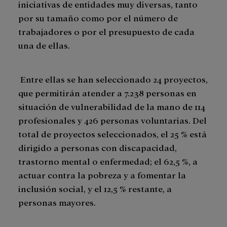
iniciativas de entidades muy diversas, tanto
por su tamaño como por el número de
trabajadores o por el presupuesto de cada
una de ellas.
Entre ellas se han seleccionado 24 proyectos,
que permitirán atender a 7.238 personas en
situación de vulnerabilidad de la mano de 114
profesionales y 426 personas voluntarias. Del
total de proyectos seleccionados, el 25 % está
dirigido a personas con discapacidad,
trastorno mental o enfermedad; el 62,5 %, a
actuar contra la pobreza y a fomentar la
inclusión social, y el 12,5 % restante, a
personas mayores.