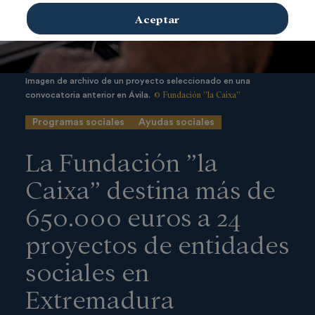
Aceptar
Imagen de archivo de un proyecto seleccionado en una
© Fundación ”la Caixa”
convocatoria anterior en Ávila.
Programas sociales
Ayudas sociales
La Fundación ”la
Caixa” destina más de
650.000 euros a 24
proyectos de entidades
sociales en
Extremadura