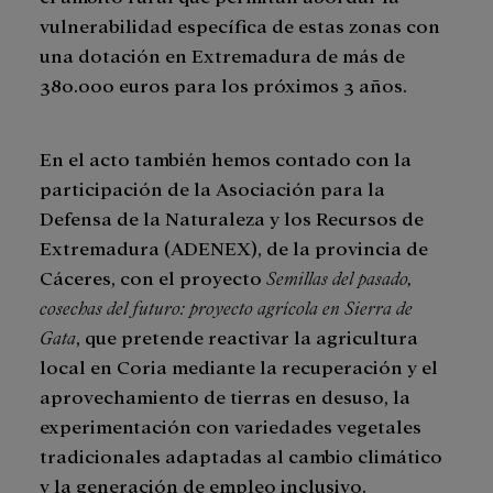
vulnerabilidad específica de estas zonas con
una dotación en Extremadura de más de
380.000 euros para los próximos 3 años.
En el acto también hemos contado con la
participación de la Asociación para la
Defensa de la Naturaleza y los Recursos de
Extremadura (ADENEX), de la provincia de
Cáceres, con el proyecto
Semillas del pasado,
cosechas del futuro: proyecto agrícola en Sierra de
Gata
, que pretende reactivar la agricultura
local en Coria mediante la recuperación y el
aprovechamiento de tierras en desuso, la
experimentación con variedades vegetales
tradicionales adaptadas al cambio climático
y la generación de empleo inclusivo.