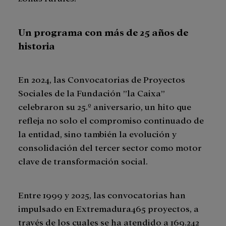
Un programa con más de 25 años de
historia
En 2024, las Convocatorias de Proyectos
Sociales de la Fundación ”la Caixa”
celebraron su 25.º aniversario, un hito que
refleja no solo el compromiso continuado de
la entidad, sino también la evolución y
consolidación del tercer sector como motor
clave de transformación social.
Entre 1999 y 2025, las convocatorias han
impulsado en Extremadura465 proyectos, a
través de los cuales se ha atendido a 169.242