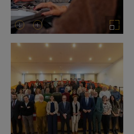
Descargar
Añadir al carrito
Ampliar imagen