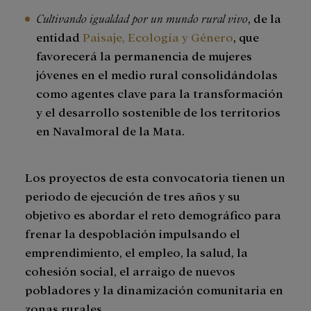
Cultivando igualdad por un mundo rural vivo
, de la
entidad
Paisaje, Ecología y Género
, que
favorecerá la permanencia de mujeres
jóvenes en el medio rural consolidándolas
como agentes clave para la transformación
y el desarrollo sostenible de los territorios
en Navalmoral de la Mata.
Los proyectos de esta convocatoria tienen un
periodo de ejecución de tres años y su
objetivo es abordar el reto demográfico para
frenar la despoblación impulsando el
emprendimiento, el empleo, la salud, la
cohesión social, el arraigo de nuevos
pobladores y la dinamización comunitaria en
zonas rurales.