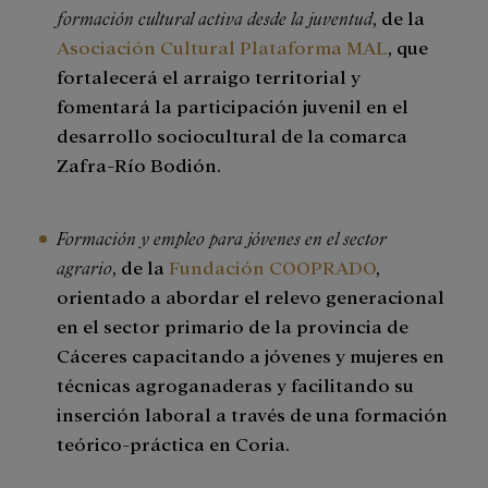
formación cultural activa desde la juventud
, de la
Asociación Cultural Plataforma MAL
, que
fortalecerá el arraigo territorial y
fomentará la participación juvenil en el
desarrollo sociocultural de la comarca
Zafra-Río Bodión.
Formación y empleo para jóvenes en el sector
agrario
, de la
Fundación COOPRADO
,
orientado a abordar el relevo generacional
en el sector primario de la provincia de
Cáceres capacitando a jóvenes y mujeres en
técnicas agroganaderas y facilitando su
inserción laboral a través de una formación
teórico-práctica en Coria.