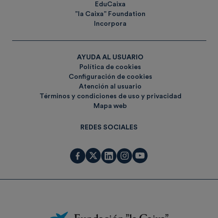
EduCaixa
”la Caixa” Foundation
Incorpora
AYUDA AL USUARIO
Política de cookies
Configuración de cookies
Atención al usuario
Términos y condiciones de uso y privacidad
Mapa web
REDES SOCIALES
Fundación