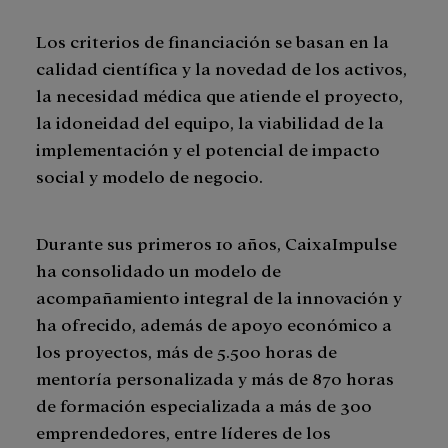
Los criterios de financiación se basan en la
calidad científica y la novedad de los activos,
la necesidad médica que atiende el proyecto,
la idoneidad del equipo, la viabilidad de la
implementación y el potencial de impacto
social y modelo de negocio.
Durante sus primeros 10 años, CaixaImpulse
ha consolidado un modelo de
acompañamiento integral de la innovación y
ha ofrecido, además de apoyo económico a
los proyectos, más de 5.500 horas de
mentoría personalizada y más de 870 horas
de formación especializada a más de 300
emprendedores, entre líderes de los