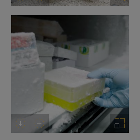
Descargar
Añadir al carrito
Ampliar imagen