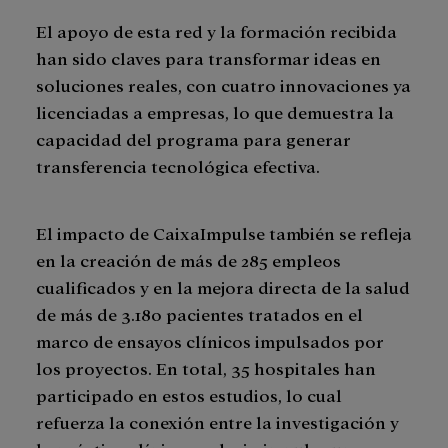
El apoyo de esta red y la formación recibida
han sido claves para transformar ideas en
soluciones reales, con cuatro innovaciones ya
licenciadas a empresas, lo que demuestra la
capacidad del programa para generar
transferencia tecnológica efectiva.
El impacto de CaixaImpulse también se refleja
en la creación de más de 285 empleos
cualificados y en la mejora directa de la salud
de más de 3.180 pacientes tratados en el
marco de ensayos clínicos impulsados por
los proyectos. En total, 35 hospitales han
participado en estos estudios, lo cual
refuerza la conexión entre la investigación y