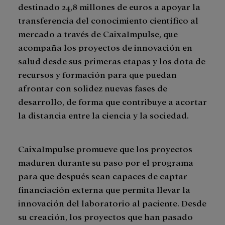
destinado 24,8 millones de euros a apoyar la
transferencia del conocimiento científico al
mercado a través de CaixaImpulse, que
acompaña los proyectos de innovación en
salud desde sus primeras etapas y los dota de
recursos y formación para que puedan
afrontar con solidez nuevas fases de
desarrollo, de forma que contribuye a acortar
la distancia entre la ciencia y la sociedad.
CaixaImpulse promueve que los proyectos
maduren durante su paso por el programa
para que después sean capaces de captar
financiación externa que permita llevar la
innovación del laboratorio al paciente. Desde
su creación, los proyectos que han pasado