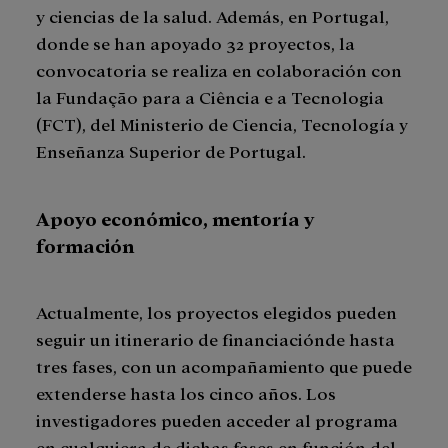
y ciencias de la salud. Además, en Portugal,
donde se han apoyado 32 proyectos, la
convocatoria se realiza en colaboración con
la Fundação para a Ciência e a Tecnologia
(FCT), del Ministerio de Ciencia, Tecnología y
Enseñanza Superior de Portugal.
Apoyo económico, mentoría y
formación
Actualmente, los proyectos elegidos pueden
seguir un itinerario de financiaciónde hasta
tres fases, con un acompañamiento que puede
extenderse hasta los cinco años. Los
investigadores pueden acceder al programa
en cualquiera de dichas fases en función del