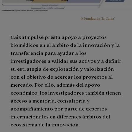
© Fundación "la Caixa"
CaixaImpulse presta apoyo a proyectos
biomédicos en el ámbito de la innovación y la
transferencia para ayudar a los
investigadores a validar sus activos y a definir
su estrategia de explotación y valorización
con el objetivo de acercar los proyectos al
mercado. Por ello, además del apoyo
económico, los investigadores también tienen
acceso a mentoría, consultoría y
acompañamiento por parte de expertos
internacionales en diferentes ámbitos del
ecosistema de la innovación.