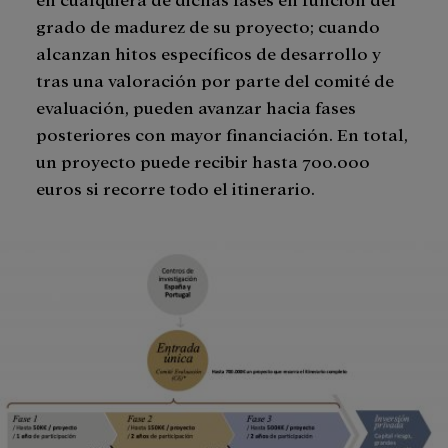
grado de madurez de su proyecto; cuando
alcanzan hitos específicos de desarrollo y
tras una valoración por parte del comité de
evaluación, pueden avanzar hacia fases
posteriores con mayor financiación. En total,
un proyecto puede recibir hasta 700.000
euros si recorre todo el itinerario.