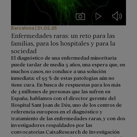
Imágenes
Videos
Audios
Barcelona
21.02.25
Enfermedades raras: un reto para las
familias, para los hospitales y para la
sociedad
El diagnóstico de una enfermedad minoritaria
puede tardar de media 5 años, una espera que, en
muchos casos, no conduce a una solución
inmediata: el 95 % de estas patologías aún no
tiene cura. En busca de respuestas para los más
de 3 millones de personas que las sufren en
España, hablamos con el director gerente del
Hospital Sant Joan de Déu, uno de los centros de
referencia europeos en el diagnóstico y
tratamiento de las enfermedades raras, y con dos
investigadores respaldados por las
convocatorias CaixaResearch de Investigación