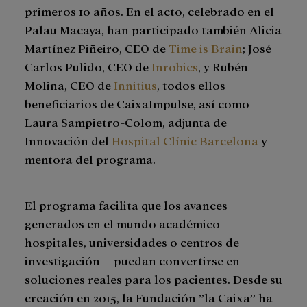
primeros 10 años. En el acto, celebrado en el
Palau Macaya, han participado también Alicia
Martínez Piñeiro, CEO de
Time is Brain
; José
Carlos Pulido, CEO de
Inrobics
, y Rubén
Molina, CEO de
Innitius
, todos ellos
beneficiarios de CaixaImpulse, así como
Laura Sampietro-Colom, adjunta de
Innovación del
Hospital Clínic Barcelona
y
mentora del programa.
El programa facilita que los avances
generados en el mundo académico —
hospitales, universidades o centros de
investigación— puedan convertirse en
soluciones reales para los pacientes. Desde su
creación en 2015, la Fundación ”la Caixa” ha