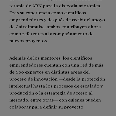
terapia de ARN para la distrofia miotónica.
Tras su experiencia como científicos
emprendedores y después de recibir el apoyo
de CaixaImpulse, ambos contribuyen ahora
como referentes al acompañamiento de
nuevos proyectos.
Además de los mentores, los científicos
emprendedores cuentan con una red de más
de 600 expertos en distintas áreas del
proceso de innovación —desde la protección
intelectual hasta los procesos de escalado y
producción o la estrategia de acceso al
mercado, entre otras— con quienes pueden
colaborar para definir su proyecto.