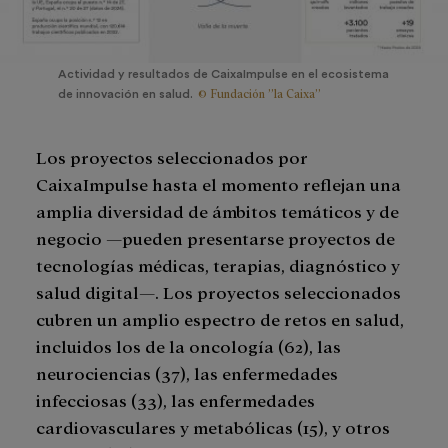
Actividad y resultados de CaixaImpulse en el ecosistema
© Fundación ”la Caixa”
de innovación en salud.
Los proyectos seleccionados por
CaixaImpulse hasta el momento reflejan una
amplia diversidad de ámbitos temáticos y de
negocio —pueden presentarse proyectos de
tecnologías médicas, terapias, diagnóstico y
salud digital—. Los proyectos seleccionados
cubren un amplio espectro de retos en salud,
incluidos los de la oncología (62), las
neurociencias (37), las enfermedades
infecciosas (33), las enfermedades
cardiovasculares y metabólicas (15), y otros