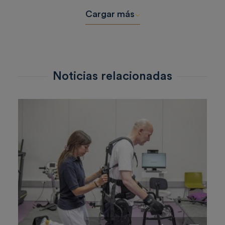
Cargar más
Noticias relacionadas