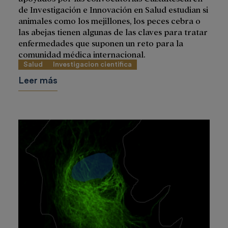
de Investigación e Innovación en Salud estudian si
animales como los mejillones, los peces cebra o
las abejas tienen algunas de las claves para tratar
enfermedades que suponen un reto para la
comunidad médica internacional.
Salud
Investigacion cientifica
Leer más