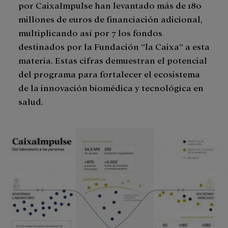
por CaixaImpulse han levantado más de 180
millones de euros de financiación adicional,
multiplicando así por 7 los fondos
destinados por la Fundación ”la Caixa” a esta
materia. Estas cifras demuestran el potencial
del programa para fortalecer el ecosistema
de la innovación biomédica y tecnológica en
salud.