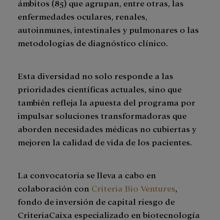
ámbitos (85) que agrupan, entre otras, las
enfermedades oculares, renales,
autoinmunes, intestinales y pulmonares o las
metodologías de diagnóstico clínico.
Esta diversidad no solo responde a las
prioridades científicas actuales, sino que
también refleja la apuesta del programa por
impulsar soluciones transformadoras que
aborden necesidades médicas no cubiertas y
mejoren la calidad de vida de los pacientes.
La convocatoria se lleva a cabo en
colaboración con
Criteria Bio Ventures
,
fondo de inversión de capital riesgo de
CriteriaCaixa especializado en biotecnología