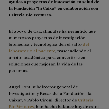
ayudas a proyectos de innovación en salud de
la Fundación ”la Caixa” en colaboración con
Criteria Bio Ventures.
El apoyo de CaixaImpulse ha permitido que
numerosos proyectos de investigación
biomédica y tecnológica den el salto
del
laboratorio al paciente
, trascendiendo el
ámbito académico para convertirse en
soluciones que mejoran la vida de las
personas.
Àngel Font, subdirector general de
Investigación y Becas de la Fundación ”la
Caixa”, y Pablo Cironi, director de
Criteria
Bio Ventures
, han hecho balance hoy de estos