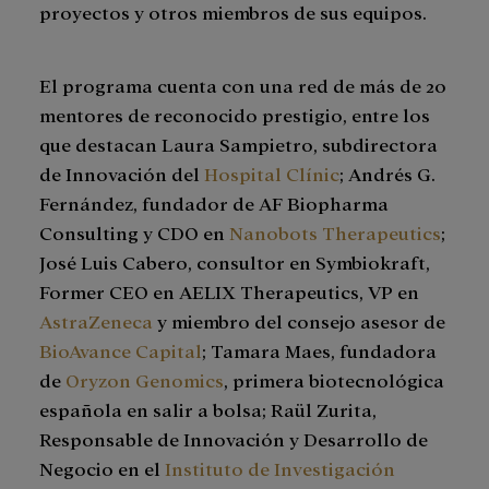
proyectos y otros miembros de sus equipos.
El programa cuenta con una red de más de 20
mentores de reconocido prestigio, entre los
que destacan Laura Sampietro, subdirectora
de Innovación del
Hospital Clínic
; Andrés G.
Fernández, fundador de AF Biopharma
Consulting y CDO en
Nanobots Therapeutics
;
José Luis Cabero, consultor en Symbiokraft,
Former CEO en AELIX Therapeutics, VP en
AstraZeneca
y miembro del consejo asesor de
BioAvance Capital
; Tamara Maes, fundadora
de
Oryzon Genomics
, primera biotecnológica
española en salir a bolsa; Raül Zurita,
Responsable de Innovación y Desarrollo de
Negocio en el
Instituto de Investigación