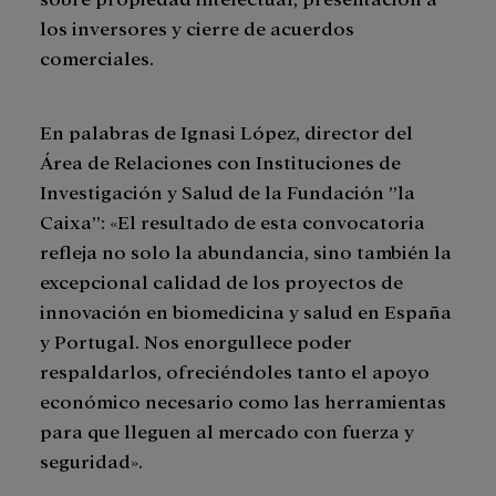
los inversores y cierre de acuerdos
comerciales.
En palabras de Ignasi López, director del
Área de Relaciones con Instituciones de
Investigación y Salud de la Fundación ”la
Caixa”: «El resultado de esta convocatoria
refleja no solo la abundancia, sino también la
excepcional calidad de los proyectos de
innovación en biomedicina y salud en España
y Portugal. Nos enorgullece poder
respaldarlos, ofreciéndoles tanto el apoyo
económico necesario como las herramientas
para que lleguen al mercado con fuerza y
seguridad».