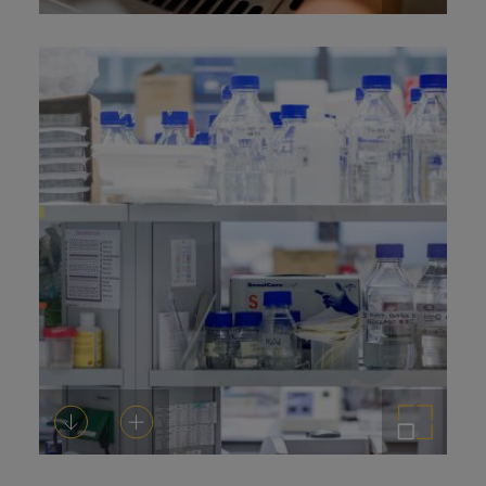
Descargar
Añadir al carrito
Ampliar imagen