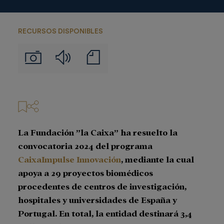
RECURSOS DISPONIBLES
Audios
Notas
Imágenes
de
prensa
La Fundación ”la Caixa” ha resuelto la
convocatoria 2024 del programa
CaixaImpulse Innovación
, mediante la cual
apoya a 29 proyectos biomédicos
procedentes de centros de investigación,
hospitales y universidades de España y
Portugal. En total, la entidad destinará 3,4