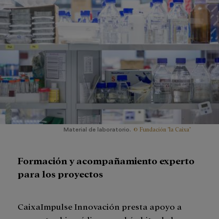
© Fundación "la Caixa"
Material de laboratorio.
Formación y acompañamiento experto
para los proyectos
CaixaImpulse Innovación presta apoyo a