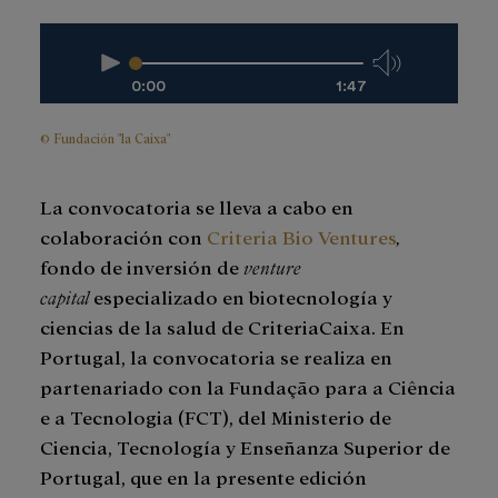
0:00
1:47
© Fundación "la Caixa"
La convocatoria se lleva a cabo en
colaboración con
Criteria Bio Ventures
,
fondo de inversión de
venture
capital
especializado en biotecnología y
ciencias de la salud de CriteriaCaixa. En
Portugal, la convocatoria se realiza en
partenariado con la Fundação para a Ciência
e a Tecnologia (FCT), del Ministerio de
Ciencia, Tecnología y Enseñanza Superior de
Portugal, que en la presente edición