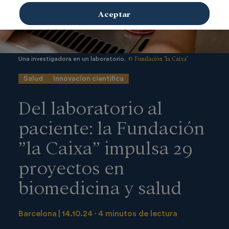
Aceptar
© Fundación "la Caixa"
Una investigadora en un laboratorio.
Salud
Innovacion cientifica
Del laboratorio al
paciente: la Fundación
”la Caixa” impulsa 29
proyectos en
biomedicina y salud
Barcelona
14.10.24
4 minutos de lectura