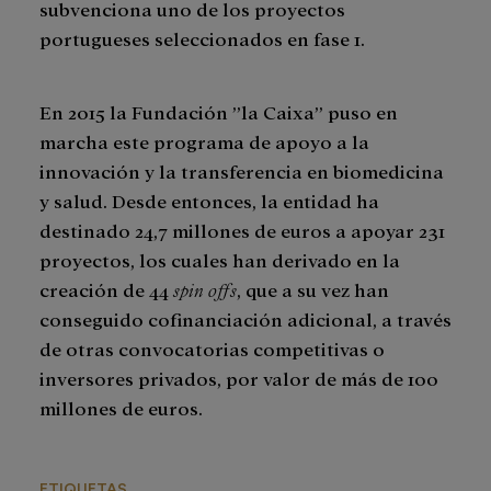
subvenciona uno de los proyectos
portugueses seleccionados en fase 1.
En 2015 la Fundación ”la Caixa” puso en
marcha este programa de apoyo a la
innovación y la transferencia en biomedicina
y salud. Desde entonces, la entidad ha
destinado 24,7 millones de euros a apoyar 231
proyectos, los cuales han derivado en la
creación de 44
spin offs
, que a su vez han
conseguido cofinanciación adicional, a través
de otras convocatorias competitivas o
inversores privados, por valor de más de 100
millones de euros.
ETIQUETAS