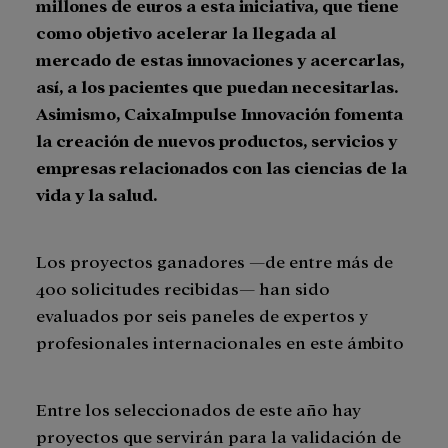
millones de euros a esta iniciativa, que tiene
como objetivo acelerar la llegada al
mercado de estas innovaciones y acercarlas,
así, a los pacientes que puedan necesitarlas.
Asimismo, CaixaImpulse Innovación fomenta
la creación de nuevos productos, servicios y
empresas relacionados con las ciencias de la
vida y la salud.
Los proyectos ganadores ―de entre más de
400 solicitudes recibidas― han sido
evaluados por seis paneles de expertos y
profesionales internacionales en este ámbito
Entre los seleccionados de este año hay
proyectos que servirán para la validación de