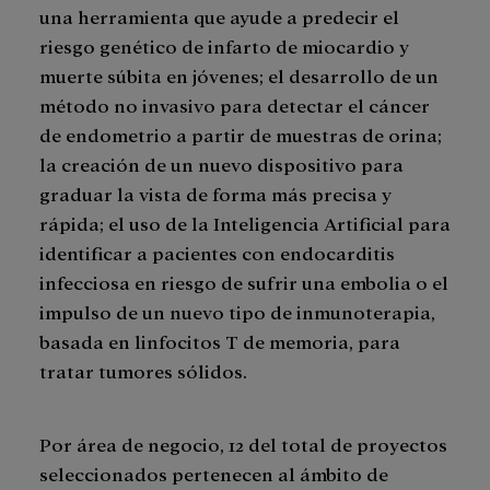
una herramienta que ayude a predecir el
riesgo genético de infarto de miocardio y
muerte súbita en jóvenes; el desarrollo de un
método no invasivo para detectar el cáncer
de endometrio a partir de muestras de orina;
la creación de un nuevo dispositivo para
graduar la vista de forma más precisa y
rápida; el uso de la Inteligencia Artificial para
identificar a pacientes con endocarditis
infecciosa en riesgo de sufrir una embolia o el
impulso de un nuevo tipo de inmunoterapia,
basada en linfocitos T de memoria, para
tratar tumores sólidos.
Por área de negocio, 12 del total de proyectos
seleccionados pertenecen al ámbito de