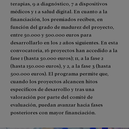
terapias, 9 a diagnóstico, 7 a dispositivos
médicos y 1 a salud digital. En cuanto a la
financiación, los premiados reciben, en
función del grado de madurez del proyecto,
entre 50.000 y 500.000 euros para
desarrollarlo en los 2 años siguientes. En esta
convocatoria, 16 proyectos han accedido a la
fase 1 (hasta 50.000 euros); 11, a la fase 2
(hasta 150.000 euros), y 2, a la fase 3 (hasta
500.000 euros). El programa permite que,
cuando los proyectos alcancen hitos
específicos de desarrollo y tras una
valoración por parte del comité de
evaluación, puedan avanzar hacia fases
posteriores con mayor financiación.