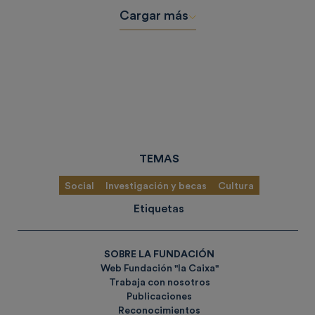
Cargar más
TEMAS
Social
Investigación y becas
Cultura
Etiquetas
SOBRE LA FUNDACIÓN
Web Fundación "la Caixa"
Trabaja con nosotros
Publicaciones
Reconocimientos