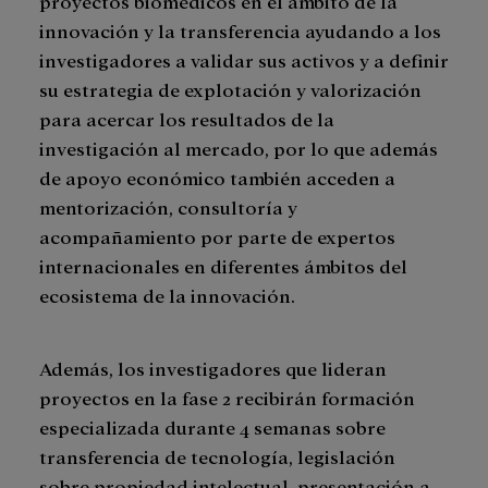
proyectos biomédicos en el ámbito de la
innovación y la transferencia ayudando a los
investigadores a validar sus activos y a definir
su estrategia de explotación y valorización
para acercar los resultados de la
investigación al mercado, por lo que además
de apoyo económico también acceden a
mentorización, consultoría y
acompañamiento por parte de expertos
internacionales en diferentes ámbitos del
ecosistema de la innovación.
Además, los investigadores que lideran
proyectos en la fase 2 recibirán formación
especializada durante 4 semanas sobre
transferencia de tecnología, legislación
sobre propiedad intelectual, presentación a