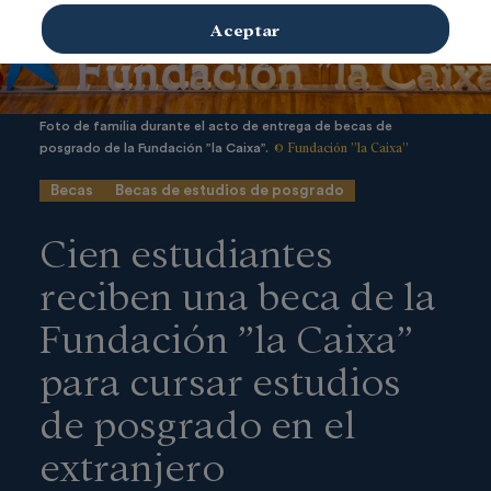
Aceptar
Foto de familia durante el acto de entrega de becas de
© Fundación ”la Caixa”
posgrado de la Fundación ”la Caixa”.
Becas
Becas de estudios de posgrado
Cien estudiantes
reciben una beca de la
Fundación ”la Caixa”
para cursar estudios
de posgrado en el
extranjero