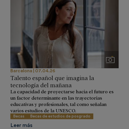
Imágenes
Barcelona
07.04.26
Talento español que imagina la
tecnología del mañana
La capacidad de proyectarse hacia el futuro es
un factor determinante en las trayectorias
educativas y profesionales, tal como señalan
varios estudios de la UNESCO.
Becas
Becas de estudios de posgrado
Leer más