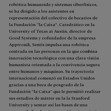
robótica humanoide y sistemas ciberfísicos,
se ha dirigido a los asistentes en
representación del colectivo de becarios de
la Fundación ”la Caixa”. Catedrático en la
University of Texas at Austin, director de
Good Systems y cofundador de la empresa
Apptronik, Sentís impulsa una robótica
centrada en las personas en la que combina
innovación tecnológica con una clara visión
humanista orientada a la convivencia segura
entre humanos y máquinas. Su trayectoria
internacional comenzó en Estados Unidos
gracias a una beca de posgrado de la
Fundación ”la Caixa” que le permitió realizar
sus estudios de máster en la la Stanford
University y sentar así las bases de una