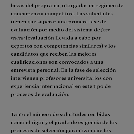
becas del programa, otorgadas en régimen de
concurrencia competitiva. Las solicitudes
tienen que superar una primera fase de
evaluación por medio del sistema de
peer
review
(evaluación llevada a cabo por
expertos con competencias similares) y los
candidatos que reciben las mejores
cualificaciones son convocados a una
entrevista personal. En la fase de selección
intervienen profesores universitarios con
experiencia internacional en este tipo de
procesos de evaluación.
Tanto el número de solicitudes recibidas
como el rigor y el grado de exigencia de los
procesos de selección garantizan que los