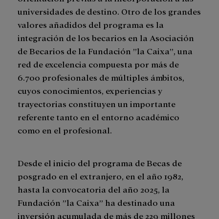
universidades de destino. Otro de los grandes
valores añadidos del programa es la
integración de los becarios en la Asociación
de Becarios de la Fundación ”la Caixa”, una
red de excelencia compuesta por más de
6.700 profesionales de múltiples ámbitos,
cuyos conocimientos, experiencias y
trayectorias constituyen un importante
referente tanto en el entorno académico
como en el profesional.
Desde el inicio del programa de Becas de
posgrado en el extranjero, en el año 1982,
hasta la convocatoria del año 2025, la
Fundación ”la Caixa” ha destinado una
inversión acumulada de más de 229 millones