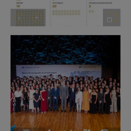
Descargar
Añadir al carrito
Ampliar imagen