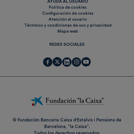
AYUDA AL USUARIO
Política de cookies
Configuración de cookies
Atención al usuario
Términos y condiciones de uso y privacidad
Mapa web
REDES SOCIALES
Fundación
La
Caixa
© Fundación Bancaria Caixa d'Estalvis i Pensions de
Barcelona, ”la Caixa”.
Todos los derechos reservados.