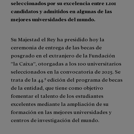
seleccionados por su excelencia entre 1.101
candidatos y admitidos en algunas de las
mejores universidades del mundo.
Su Majestad el Rey ha presidido hoy la
ceremonia de entrega de las becas de
posgrado en el extranjero de la Fundación
”la Caixa”, otorgadas a los 100 universitarios
seleccionados en la convocatoria de 2025. Se
trata de la 44.ª edición del programa de becas
de la entidad, que tiene como objetivo
fomentar el talento de los estudiantes
excelentes mediante la ampliación de su
formación en las mejores universidades y
centros de investigación del mundo.