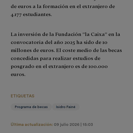
de euros a la formación en el extranjero de
4.177 estudiantes.
La inversión de la Fundación ”la Caixa” en la
convocatoria del año 2025 ha sido de 10
millones de euros. El coste medio de las becas
concedidas para realizar estudios de
posgrado en el extranjero es de 100.000
euros.
ETIQUETAS
Programa de becas
Isidro Fainé
Última actualización:
09 julio 2026 | 15:03