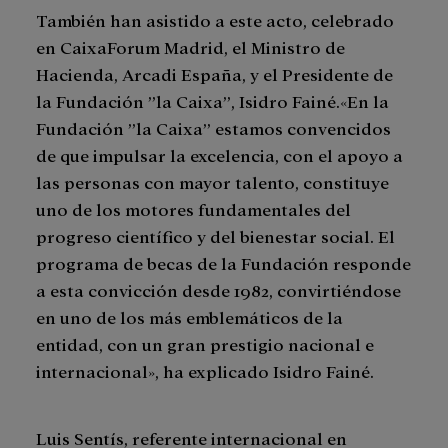
También han asistido a este acto, celebrado
en CaixaForum Madrid, el Ministro de
Hacienda, Arcadi España, y el Presidente de
la Fundación ”la Caixa”, Isidro Fainé.«En la
Fundación ”la Caixa” estamos convencidos
de que impulsar la excelencia, con el apoyo a
las personas con mayor talento, constituye
uno de los motores fundamentales del
progreso científico y del bienestar social. El
programa de becas de la Fundación responde
a esta convicción desde 1982, convirtiéndose
en uno de los más emblemáticos de la
entidad, con un gran prestigio nacional e
internacional», ha explicado Isidro Fainé.
Luis Sentís, referente internacional en