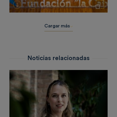
Descargar
Añadir al carrito
Ampliar imagen
Cargar más
Noticias relacionadas