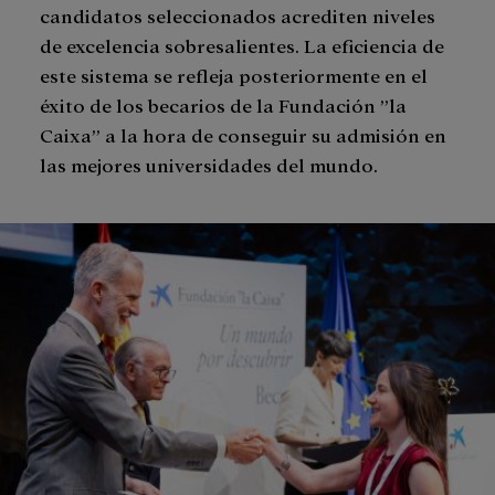
candidatos seleccionados acrediten niveles
de excelencia sobresalientes. La eficiencia de
este sistema se refleja posteriormente en el
éxito de los becarios de la Fundación ”la
Caixa” a la hora de conseguir su admisión en
las mejores universidades del mundo.