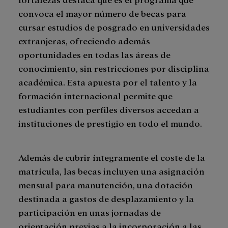
convoca el mayor número de becas para
cursar estudios de posgrado en universidades
extranjeras, ofreciendo además
oportunidades en todas las áreas de
conocimiento, sin restricciones por disciplina
académica. Esta apuesta por el talento y la
formación internacional permite que
estudiantes con perfiles diversos accedan a
instituciones de prestigio en todo el mundo.
Además de cubrir íntegramente el coste de la
matrícula, las becas incluyen una asignación
mensual para manutención, una dotación
destinada a gastos de desplazamiento y la
participación en unas jornadas de
orientación previas a la incorporación a las