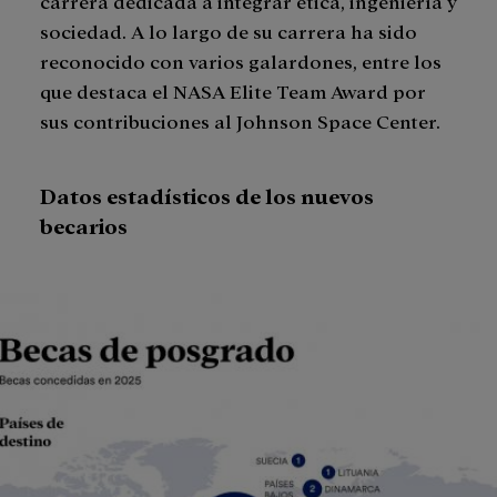
carrera dedicada a integrar ética, ingeniería y
sociedad. A lo largo de su carrera ha sido
reconocido con varios galardones, entre los
que destaca el NASA Elite Team Award por
sus contribuciones al Johnson Space Center.
Datos estadísticos de los nuevos
becarios