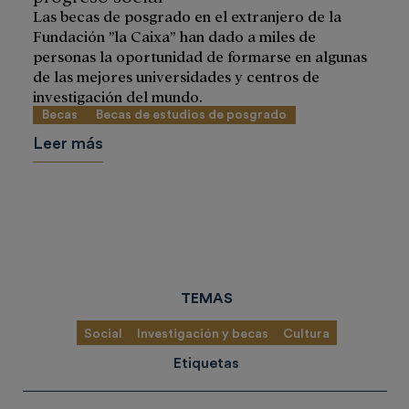
Las becas de posgrado en el extranjero de la
Fundación ”la Caixa” han dado a miles de
personas la oportunidad de formarse en algunas
de las mejores universidades y centros de
investigación del mundo.
Becas
Becas de estudios de posgrado
Leer más
TEMAS
Social
Investigación y becas
Cultura
Etiquetas