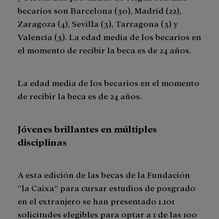
becarios son Barcelona (30), Madrid (22),
Zaragoza (4), Sevilla (3), Tarragona (3) y
Valencia (3). La edad media de los becarios en
el momento de recibir la beca es de 24 años.
La edad media de los becarios en el momento
de recibir la beca es de 24 años.
J
ó
venes brillantes en m
ú
ltiples
disciplinas
A esta edición de las becas de la Fundación
”la Caixa” para cursar estudios de posgrado
en el extranjero se han presentado 1.101
solicitudes elegibles para optar a 1 de las 100