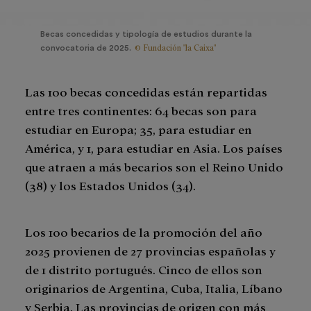
Becas concedidas y tipología de estudios durante la
© Fundación "la Caixa"
convocatoria de 2025.
Las 100 becas concedidas están repartidas
entre tres continentes: 64 becas son para
estudiar en Europa; 35, para estudiar en
América, y 1, para estudiar en Asia. Los países
que atraen a más becarios son el Reino Unido
(38) y los Estados Unidos (34).
Los 100 becarios de la promoción del año
2025 provienen de 27 provincias españolas y
de 1 distrito portugués. Cinco de ellos son
originarios de Argentina, Cuba, Italia, Líbano
y Serbia. Las provincias de origen con más