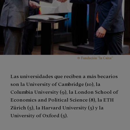
© Fundación ”la Caixa”
Las universidades que reciben a más becarios
son la University of Cambridge (10), la
Columbia University (9), la London School of
Economics and Political Science (8), la ETH
Zürich (5), la Harvard University (5) y la
University of Oxford (5).