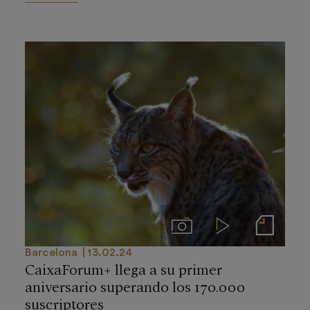
Imágenes
Videos
Notas de prensa
Barcelona
13.02.24
CaixaForum+ llega a su primer
aniversario superando los 170.000
suscriptores