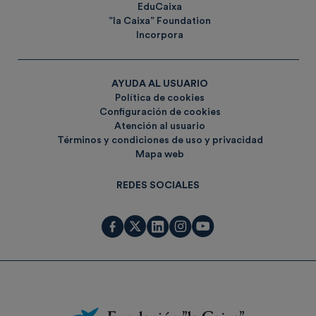
EduCaixa
”la Caixa” Foundation
Incorpora
AYUDA AL USUARIO
Política de cookies
Configuración de cookies
Atención al usuario
Términos y condiciones de uso y privacidad
Mapa web
REDES SOCIALES
Fundación