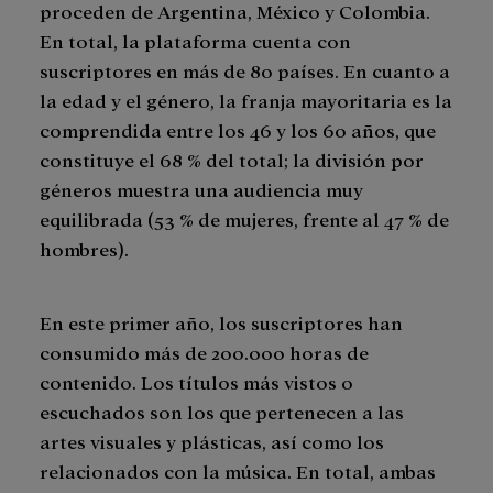
proceden de Argentina, México y Colombia.
En total, la plataforma cuenta con
suscriptores en más de 80 países. En cuanto a
la edad y el género, la franja mayoritaria es la
comprendida entre los 46 y los 60 años, que
constituye el 68 % del total; la división por
géneros muestra una audiencia muy
equilibrada (53 % de mujeres, frente al 47 % de
hombres).
En este primer año, los suscriptores han
consumido más de 200.000 horas de
contenido. Los títulos más vistos o
escuchados son los que pertenecen a las
artes visuales y plásticas, así como los
relacionados con la música. En total, ambas