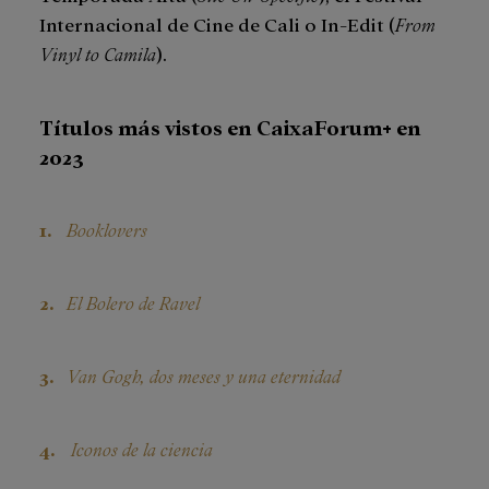
Internacional de Cine de Cali o In-Edit (
From
Vinyl to Camila
).
Títulos más vistos en CaixaForum+ en
2023
Booklovers
El Bolero de Ravel
Van Gogh, dos meses y una eternidad
Iconos de la ciencia