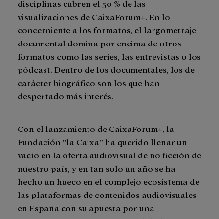
disciplinas cubren el 50 % de las
visualizaciones de CaixaForum+. En lo
concerniente a los formatos, el largometraje
documental domina por encima de otros
formatos como las series, las entrevistas o los
pódcast. Dentro de los documentales, los de
carácter biográfico son los que han
despertado más interés.
Con el lanzamiento de CaixaForum+, la
Fundación ”la Caixa” ha querido llenar un
vacío en la oferta audiovisual de no ficción de
nuestro país, y en tan solo un año se ha
hecho un hueco en el complejo ecosistema de
las plataformas de contenidos audiovisuales
en España con su apuesta por una