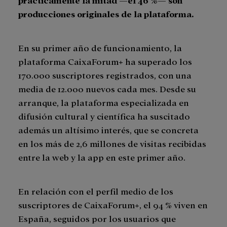
producciones originales de la plataforma.
En su primer año de funcionamiento, la
plataforma CaixaForum+ ha superado los
170.000 suscriptores registrados, con una
media de 12.000 nuevos cada mes. Desde su
arranque, la plataforma especializada en
difusión cultural y científica ha suscitado
además un altísimo interés, que se concreta
en los más de 2,6 millones de visitas recibidas
entre la web y la app en este primer año.
En relación con el perfil medio de los
suscriptores de CaixaForum+, el 94 % viven en
España, seguidos por los usuarios que