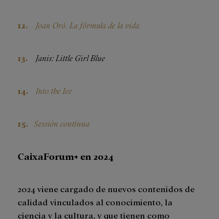
Joan Oró. La fórmula de la vida
Janis: Little Girl Blue
Into the Ice
Sessión contínua
CaixaForum+ en 2024
2024 viene cargado de nuevos contenidos de
calidad vinculados al conocimiento, la
ciencia y la cultura, y que tienen como