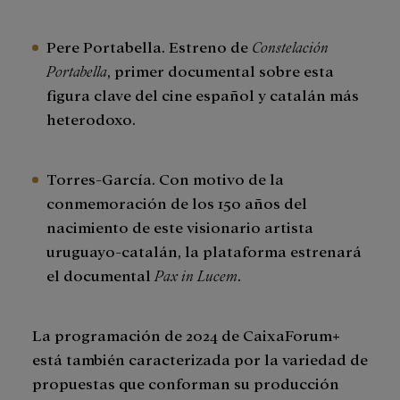
Pere Portabella. Estreno de
Constelación
Portabella
, primer documental sobre esta
figura clave del cine español y catalán más
heterodoxo.
Torres-García. Con motivo de la
conmemoración de los 150 años del
nacimiento de este visionario artista
uruguayo-catalán, la plataforma estrenará
el documental
Pax in Lucem
.
La programación de 2024 de CaixaForum+
está también caracterizada por la variedad de
propuestas que conforman su producción