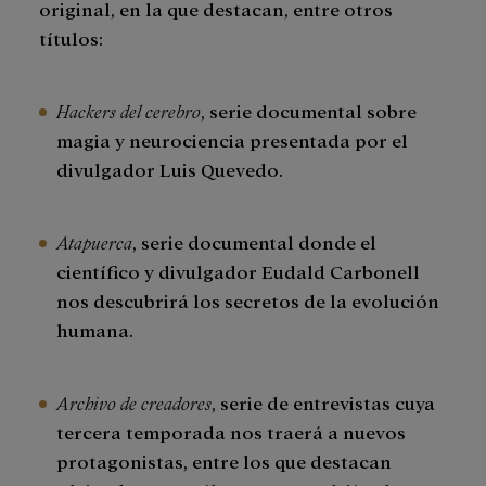
original, en la que destacan, entre otros
títulos:
Hackers del cerebro
, serie documental sobre
magia y neurociencia presentada por el
divulgador Luis Quevedo.
Atapuerca
, serie documental donde el
científico y divulgador Eudald Carbonell
nos descubrirá los secretos de la evolución
humana.
Archivo de creadores
, serie de entrevistas cuya
tercera temporada nos traerá a nuevos
protagonistas, entre los que destacan