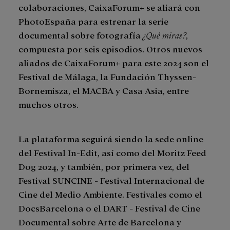
colaboraciones, CaixaForum+ se aliará con
PhotoEspaña para estrenar la serie
documental sobre fotografía
¿Qué miras?
,
compuesta por seis episodios. Otros nuevos
aliados de CaixaForum+ para este 2024 son el
Festival de Málaga, la Fundación Thyssen-
Bornemisza, el MACBA y Casa Asia, entre
muchos otros.
La plataforma seguirá siendo la sede online
del Festival In-Edit, así como del Moritz Feed
Dog 2024, y también, por primera vez, del
Festival SUNCINE - Festival Internacional de
Cine del Medio Ambiente. Festivales como el
DocsBarcelona o el DART - Festival de Cine
Documental sobre Arte de Barcelona y