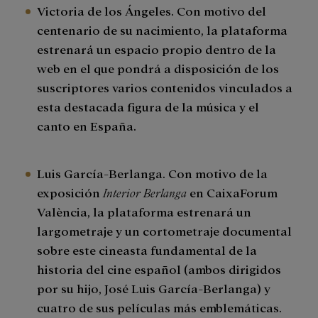
Victoria de los Ángeles. Con motivo del
centenario de su nacimiento, la plataforma
estrenará un espacio propio dentro de la
web en el que pondrá a disposición de los
suscriptores varios contenidos vinculados a
esta destacada figura de la música y el
canto en España.
Luis García-Berlanga. Con motivo de la
exposición
Interior Berlanga
en CaixaForum
València, la plataforma estrenará un
largometraje y un cortometraje documental
sobre este cineasta fundamental de la
historia del cine español (ambos dirigidos
por su hijo, José Luis García-Berlanga) y
cuatro de sus películas más emblemáticas.