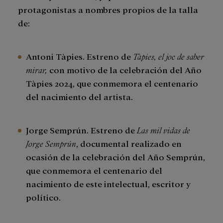
protagonistas a nombres propios de la talla
de:
Antoni Tàpies. Estreno de
Tàpies, el joc de saber
mirar,
con motivo de la celebración del Año
Tàpies 2024, que conmemora el centenario
del nacimiento del artista.
Jorge Semprún. Estreno de
Las mil vidas de
Jorge Semprún
, documental realizado en
ocasión de la celebración del Año Semprún,
que conmemora el centenario del
nacimiento de este intelectual, escritor y
político.