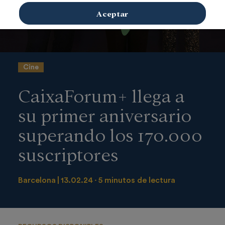
Aceptar
Cine
CaixaForum+ llega a
su primer aniversario
superando los 170.000
suscriptores
Barcelona
13.02.24
5 minutos de lectura