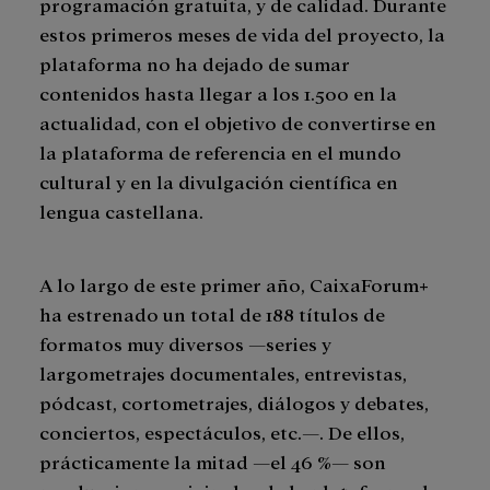
programación gratuita, y de calidad. Durante
estos primeros meses de vida del proyecto, la
plataforma no ha dejado de sumar
contenidos hasta llegar a los 1.500 en la
actualidad, con el objetivo de convertirse en
la plataforma de referencia en el mundo
cultural y en la divulgación científica en
lengua castellana.
A lo largo de este primer año, CaixaForum+
ha estrenado un total de 188 títulos de
formatos muy diversos —series y
largometrajes documentales, entrevistas,
pódcast, cortometrajes, diálogos y debates,
conciertos, espectáculos, etc.—. De ellos,
prácticamente la mitad —el 46 %— son