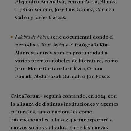
Alejandro Amenábar, Ferran Adrià, Blanca
Li, Kiko Veneno, José Luis Gómez, Carmen
Calvo y Javier Cercas.
Palabra de Nobel
, serie documental donde el
periodista Xavi Ayén y el fotógrafo Kim
Manresa entrevistan en profundidad a
varios premios nobeles de literatura, como
Jean-Marie Gustave Le Clézio, Orhan
Pamuk, Abdulrazak Gurnah o Jon Fosse.
CaixaForum+ seguirá contando, en 2024, con
la alianza de distintas instituciones y agentes
culturales, tanto nacionales como
internacionales, a la vez que incorporará a
nuevos socios y aliados. Entre las nuevas