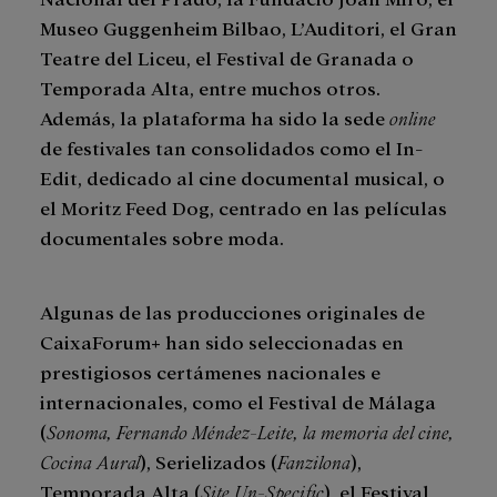
Museo Guggenheim Bilbao, L’Auditori, el Gran
Teatre del Liceu, el Festival de Granada o
Temporada Alta, entre muchos otros.
Además, la plataforma ha sido la sede
online
de festivales tan consolidados como el In-
Edit, dedicado al cine documental musical, o
el Moritz Feed Dog, centrado en las películas
documentales sobre moda.
Algunas de las producciones originales de
CaixaForum+ han sido seleccionadas en
prestigiosos certámenes nacionales e
internacionales, como el Festival de Málaga
(
Sonoma, Fernando Méndez-Leite, la memoria del cine,
Cocina Aural
), Serielizados (
Fanzilona
),
Temporada Alta (
Site Un-Specific
), el Festival