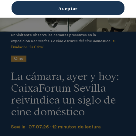
Aceptar
Un visitante observa las cámaras presentes en la
©
exposición
Recuerdos. La vida a través del cine doméstico
.
Fundación ”la Caixa”
Cine
La cámara, ayer y hoy:
CaixaForum Sevilla
reivindica un siglo de
cine doméstico
Sevilla
07.07.26
12 minutos de lectura