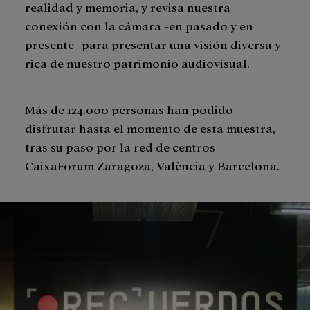
realidad y memoria, y revisa nuestra
conexión con la cámara -en pasado y en
presente- para presentar una visión diversa y
rica de nuestro patrimonio audiovisual.
Más de 124.000 personas han podido
disfrutar hasta el momento de esta muestra,
tras su paso por la red de centros
CaixaForum Zaragoza, València y Barcelona.