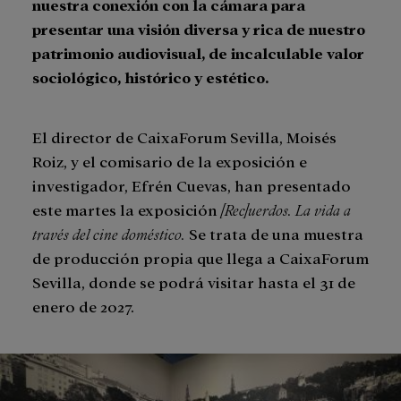
nuestra conexión con la cámara para
presentar una visión diversa y rica de nuestro
patrimonio audiovisual, de incalculable valor
sociológico, histórico y estético.
El director de CaixaForum Sevilla, Moisés
Roiz, y el comisario de la exposición e
investigador, Efrén Cuevas, han presentado
este martes la exposición
[Rec]uerdos. La vida a
través del cine doméstico.
Se trata de una muestra
de producción propia que llega a CaixaForum
Sevilla, donde se podrá visitar hasta el 31 de
enero de 2027.