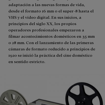
adaptación a las nuevas formas de vida,
desde el formato 16 mm o el super-8 hasta el
VHS y el vídeo digital. En sus inicios, a
principios del siglo XX, los propios
operadores profesionales empezaron a
filmar acontecimientos domésticos en 35 mm
o 28 mm. Con el lanzamiento de las primeras
cámaras de formato reducido a principios de
1920 se inició la práctica del cine doméstico
en sentido estricto.