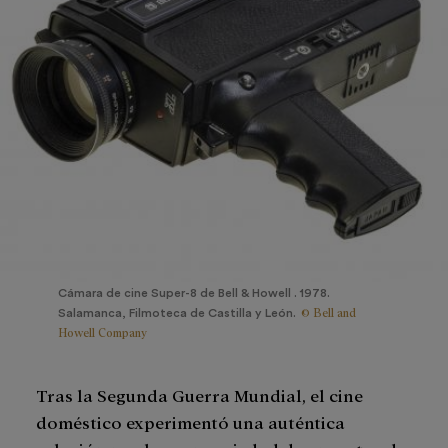
Cámara de cine Super-8 de Bell & Howell . 1978.
© Bell and
Salamanca, Filmoteca de Castilla y León.
Howell Company
Tras la Segunda Guerra Mundial, el cine
doméstico experimentó una auténtica