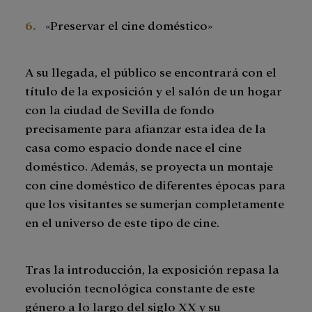
«Preservar el cine doméstico»
A su llegada, el público se encontrará con el
título de la exposición y el salón de un hogar
con la ciudad de Sevilla de fondo
precisamente para afianzar esta idea de la
casa como espacio donde nace el cine
doméstico. Además, se proyecta un montaje
con cine doméstico de diferentes épocas para
que los visitantes se sumerjan completamente
en el universo de este tipo de cine.
Tras la introducción, la exposición repasa la
evolución tecnológica constante de este
género a lo largo del siglo XX y su