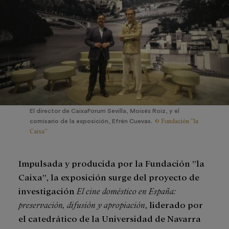
El director de CaixaForum Sevilla, Moisés Roiz, y el
© Fundación ”la
comisario de la exposición, Efrén Cuevas.
Caixa”
Impulsada y producida por la Fundación ”la
Caixa”, la exposición surge del proyecto de
investigación
El cine doméstico en España:
preservación, difusión y apropiación
, liderado por
el catedrático de la Universidad de Navarra