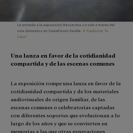
La entrada a la exposición
Recuerdos. La vida a través del
© Fundación ”la
cine doméstico
en CaixaForum Sevilla.
Caixa”
Una lanza en favor de la cotidianidad
compartida y de las escenas comunes
La exposición rompe una lanza en favor de la
cotidianidad compartida y de los materiales
audiovisuales de origen familiar, de las
escenas comunes o celebratorias captadas
con diferentes soportes que evolucionan a lo
largo de los años y que se convierten en
memorias a las que otras generaciones