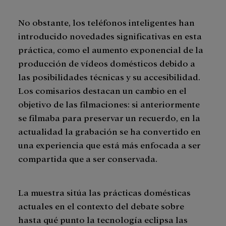
No obstante, los teléfonos inteligentes han
introducido novedades significativas en esta
práctica, como el aumento exponencial de la
producción de vídeos domésticos debido a
las posibilidades técnicas y su accesibilidad.
Los comisarios destacan un cambio en el
objetivo de las filmaciones: si anteriormente
se filmaba para preservar un recuerdo, en la
actualidad la grabación se ha convertido en
una experiencia que está más enfocada a ser
compartida que a ser conservada.
La muestra sitúa las prácticas domésticas
actuales en el contexto del debate sobre
hasta qué punto la tecnología eclipsa las