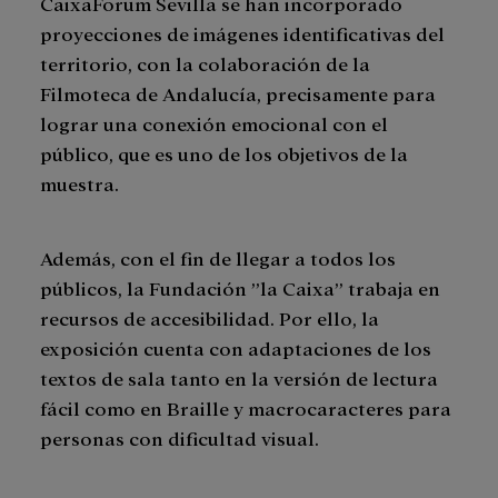
CaixaForum Sevilla se han incorporado
proyecciones de imágenes identificativas del
territorio, con la colaboración de la
Filmoteca de Andalucía, precisamente para
lograr una conexión emocional con el
público, que es uno de los objetivos de la
muestra.
Además, con el fin de llegar a todos los
públicos, la Fundación ”la Caixa” trabaja en
recursos de accesibilidad. Por ello, la
exposición cuenta con adaptaciones de los
textos de sala tanto en la versión de lectura
fácil como en Braille y macrocaracteres para
personas con dificultad visual.