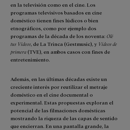
en la televisión como en el cine. Los
programas televisivos basados en cine
doméstico tienen fines lúdicos o bien
etnográficos, como por ejemplo dos
programas de la década de los noventa:
Olé
tus Vídeos
, de La Trinca (Gestmusic), y
Vídeos de
primera
(TVE), en ambos casos con fines de
entretenimiento.
Además, en las últimas décadas existe un
creciente interés por reutilizar el metraje
doméstico en el cine documental o
experimental. Estas propuestas exploran el
potencial de las filmaciones domésticas
mostrando la riqueza de las capas de sentido
que encierran. En una pantalla grande, la