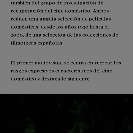
también del grupo de investigación de
recuperación del cine doméstico. Ambos
reúnen una amplia selección de películas
domésticas, desde los años 1920 hasta el
2000, de una selección de las colecciones de
filmotecas españolas.
El primer audiovisual se centra en recrear los
rasgos expresivos característicos del cine
doméstico y destaca lo siguiente: