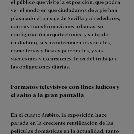
el público que visite la exposición, que podrá
ver el modo en que ciudadanos de a pie han
plasmado el paisaje de Sevilla y alrededores,
con sus transformaciones urbanas, su
configuración arquitectónica y su tejido
ciudadano, sus acontecimientos sociales,
como ferias y fiestas patronales, y sus
vacaciones y excursiones, lejos del trabajo y
las obligaciones diarias.
Formatos televisivos con fines lúdicos y
el salto a la gran pantalla
En el cuarto ámbito, la exposición hace
parada en la creciente reutilización de las
películas domésticas en la actualidad, tanto