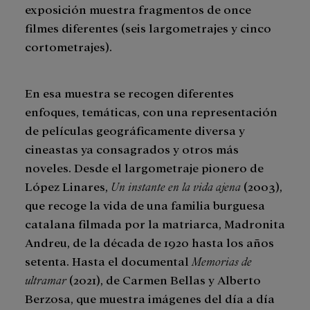
exposición muestra fragmentos de once
filmes diferentes (seis largometrajes y cinco
cortometrajes).
En esa muestra se recogen diferentes
enfoques, temáticas, con una representación
de películas geográficamente diversa y
cineastas ya consagrados y otros más
noveles. Desde el largometraje pionero de
López Linares,
Un instante en la vida ajena
(2003),
que recoge la vida de una familia burguesa
catalana filmada por la matriarca, Madronita
Andreu, de la década de 1920 hasta los años
setenta. Hasta el documental
Memorias de
ultramar
(2021), de Carmen Bellas y Alberto
Berzosa, que muestra imágenes del día a día