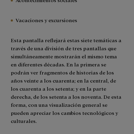
Vacaciones y excursiones
Esta pantalla reflejará estas siete temáticas a
través de una división de tres pantallas que
simultáneamente mostrarán el mismo tema
en diferentes décadas. En la primera se
podrán ver fragmentos de historias de los
años veinte a los cuarenta; en la central, de
los cuarenta a los setenta; y en la parte
derecha, de los setenta a los noventa. De esta
forma, con una visualización general se
pueden apreciar los cambios tecnológicos y
culturales.