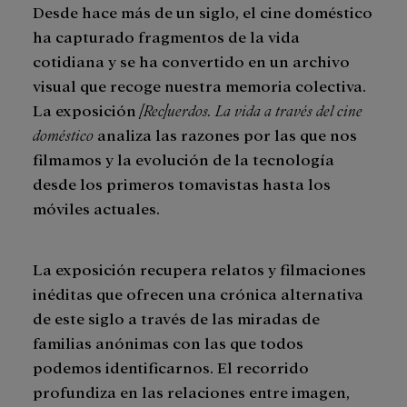
Desde hace más de un siglo, el cine doméstico
ha capturado fragmentos de la vida
cotidiana y se ha convertido en un archivo
visual que recoge nuestra memoria colectiva.
La exposición
[Rec]uerdos. La vida a través del cine
doméstico
analiza las razones por las que nos
filmamos y la evolución de la tecnología
desde los primeros tomavistas hasta los
móviles actuales.
La exposición recupera relatos y filmaciones
inéditas que ofrecen una crónica alternativa
de este siglo a través de las miradas de
familias anónimas con las que todos
podemos identificarnos. El recorrido
profundiza en las relaciones entre imagen,