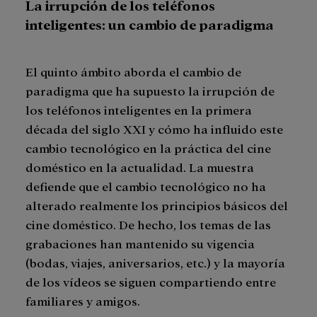
La irrupción de los teléfonos
inteligentes: un cambio de paradigma
El quinto ámbito aborda el cambio de
paradigma que ha supuesto la irrupción de
los teléfonos inteligentes en la primera
década del siglo XXI y cómo ha influido este
cambio tecnológico en la práctica del cine
doméstico en la actualidad. La muestra
defiende que el cambio tecnológico no ha
alterado realmente los principios básicos del
cine doméstico. De hecho, los temas de las
grabaciones han mantenido su vigencia
(bodas, viajes, aniversarios, etc.) y la mayoría
de los vídeos se siguen compartiendo entre
familiares y amigos.