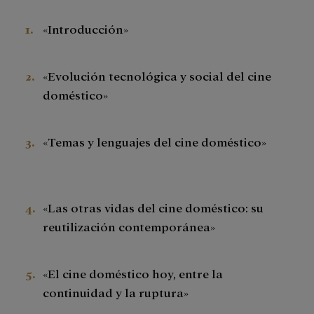
«Introducción»
«Evolución tecnológica y social del cine
doméstico»
«Temas y lenguajes del cine doméstico»
«Las otras vidas del cine doméstico: su
reutilización contemporánea»
«El cine doméstico hoy, entre la
continuidad y la ruptura»