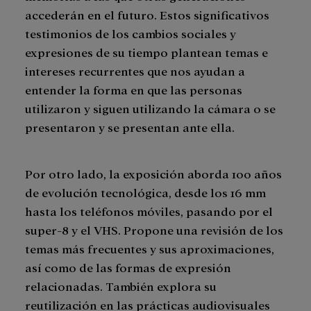
accederán en el futuro. Estos significativos
testimonios de los cambios sociales y
expresiones de su tiempo plantean temas e
intereses recurrentes que nos ayudan a
entender la forma en que las personas
utilizaron y siguen utilizando la cámara o se
presentaron y se presentan ante ella.
Por otro lado, la exposición aborda 100 años
de evolución tecnológica, desde los 16 mm
hasta los teléfonos móviles, pasando por el
super-8 y el VHS. Propone una revisión de los
temas más frecuentes y sus aproximaciones,
así como de las formas de expresión
relacionadas. También explora su
reutilización en las prácticas audiovisuales