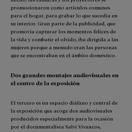
promocionaron como artículos comunes
para el hogar, para grabar lo que sucedía en
su interior. Gran parte de la publicidad, que
promovía capturar los momentos felices de
la vida y combatir el olvido, iba dirigida a las
mujeres porque a menudo eran las personas
que se encontraban en el ámbito doméstico.
Dos grandes montajes audiovisuales en
el centro de la exposición
El tercero es un espacio diáfano y central de
la exposición que acoge dos audiovisuales
producidos especialmente para la ocasión
por el documentalista Salvi Vivancos,