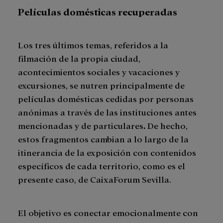
Películas domésticas recuperadas
Los tres últimos temas, referidos a la
filmación de la propia ciudad,
acontecimientos sociales y vacaciones y
excursiones, se nutren principalmente de
películas domésticas cedidas por personas
anónimas a través de las instituciones antes
mencionadas y de particulares
.
De hecho,
estos fragmentos cambian a lo largo de la
itinerancia de la exposición con contenidos
específicos de cada territorio, como es el
presente caso, de CaixaForum Sevilla.
El objetivo es conectar emocionalmente con