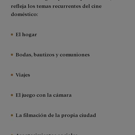
refleja los temas recurrentes del cine
doméstico:
El hogar
Bodas, bautizos y comuniones
Viajes
El juego con la cámara
La filmación de la propia ciudad
Acontecimientos sociales