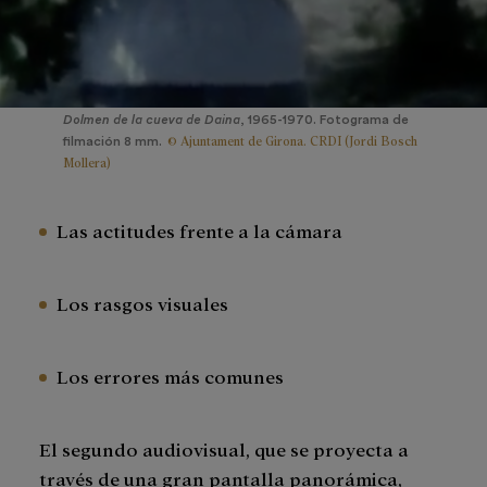
Dolmen de la cueva de Daina
, 1965-1970. Fotograma de
© Ajuntament de Girona. CRDI (Jordi Bosch
filmación 8 mm.
Mollera)
Las actitudes frente a la cámara
Los rasgos visuales
Los errores más comunes
El segundo audiovisual, que se proyecta a
través de una gran pantalla panorámica,