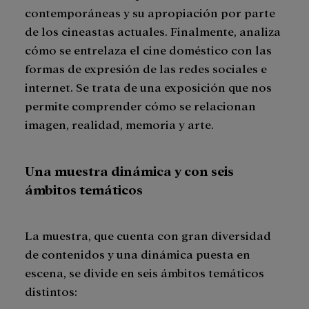
contemporáneas y su apropiación por parte
de los cineastas actuales. Finalmente, analiza
cómo se entrelaza el cine doméstico con las
formas de expresión de las redes sociales e
internet. Se trata de una exposición que nos
permite comprender cómo se relacionan
imagen, realidad, memoria y arte.
Una muestra dinámica y con seis
ámbitos temáticos
La muestra, que cuenta con gran diversidad
de contenidos y una dinámica puesta en
escena, se divide en seis ámbitos temáticos
distintos: