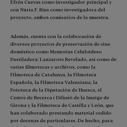
Efrén Cuevas como investigador principal y
con Núria F. Rius como investigadora del
proyecto, ambos comisarios de la muestra.
Además, cuenta con la colaboración de
diversos proyectos de preservación de cine
doméstico como Memorias Celuloideso
Destiladera: Lanzarote Revelado, así como de
varias filmotecas y archivos, como la
Filmoteca de Catalunya, la Filmoteca
Española, la Filmoteca Valenciana, la
Fototeca de la Diputación de Huesca, el
Centre de Recerca i Difusió de la Imatge de
Girona y la Filmoteca de Castilla y León, que
han colaborado prestando material cedido
por decenas de particulares. De hecho, para