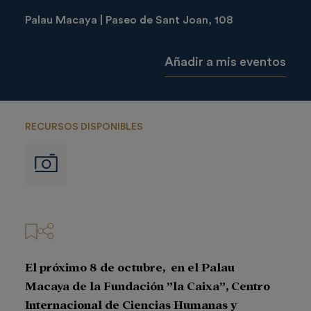
Palau Macaya | Paseo de Sant Joan, 108
Añadir a mis eventos
RECURSOS DISPONIBLES
Imágenes
El próximo 8 de octubre,
en el Palau
Macaya de la Fundación ”la Caixa”, Centro
Internacional de Ciencias Humanas y