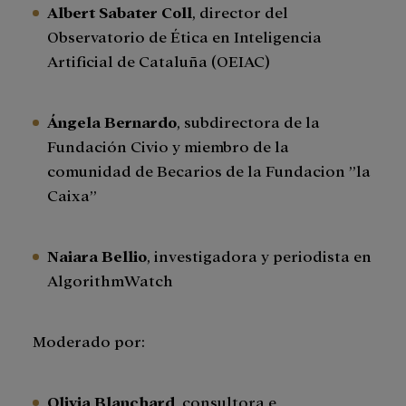
Albert Sabater Coll
,
director del
Observatorio de Ética en Inteligencia
Artificial de Cataluña (OEIAC)
Ángela Bernardo
, subdirectora de la
Fundación Civio y miembro de la
comunidad de Becarios de la Fundacion ”la
Caixa”
Naiara Bellio
, investigadora y periodista en
AlgorithmWatch
Moderado por:
Olivia Blanchard
, consultora e