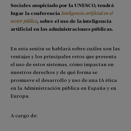
Sociales auspiciado por la UNESCO, tendrá
lugar la conferencia
Inteligencia artificial en el
sector público
,
sobre el uso de la inteligencia
artificial en las administraciones públicas.
En esta sesión se hablará sobre cuáles son las
ventajas y los principales retos que presenta
el uso de estos sistemas, cómo impactan en
nuestros derechos y de qué forma se
promueve el desarrollo y uso de una IA ética
en la Administración pública en España y en
Europa.
A cargo de: