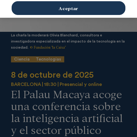
Aceptar
La charla la moderará Olivia Blanchard, consultora e
investigadora especializada en el impacto de la tecnología en la
© Fundación "la Caixa"
sociedad.
Ciencia
Tecnologías
8 de octubre de 2025
BARCELONA
18:30
Presencial y online
El Palau Macaya acoge
una conferencia sobre
la inteligencia artificial
y el sector público