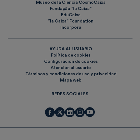
Museo de la Ciencia CosmoCaixa
Fundação ”la Caixa”
EduCaixa
”la Caixa” Foundation
Incorpora
AYUDA AL USUARIO
Política de cookies
Configuración de cookies
Atención al usuario
Términos y condiciones de uso y privacidad
Mapa web
REDES SOCIALES