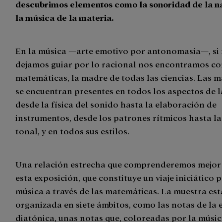
descubrimos elementos como la sonoridad de la n
la música de la materia.
En la música —arte emotivo por antonomasia—, si
dejamos guiar por lo racional nos encontramos co
matemáticas, la madre de todas las ciencias. Las 
se encuentran presentes en todos los aspectos de l
desde la física del sonido hasta la elaboración de
instrumentos, desde los patrones rítmicos hasta l
tonal, y en todos sus estilos.
Una relación estrecha que comprenderemos mejor 
esta exposición, que constituye un viaje iniciático p
música a través de las matemáticas. La muestra est
organizada en siete ámbitos, como las notas de la 
diatónica, unas notas que, coloreadas por la músic