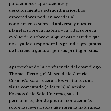
para conocer aportaciones y
descubrimientos extraordinarios. Los
espectadores podrán acceder al
conocimiento sobre el universo y nuestro
planeta, sobre la materia y la vida, sobre la
evolución o sobre cualquier otro estudio que
nos ayude a responder las grandes preguntas
de la ciencia guiados por sus protagonistas.
Aprovechando la conferencia del cosmólogo
Thomas Hertog, el Museo de la Ciencia
CosmoCaixa ofrecerá a los visitantes una
visita comentada (a las 18 h) al ámbito
Kosmos de la Sala Universo, su sala
permanente, donde podrán conocer más
sobre las leyes físicas que rigen la naturaleza,