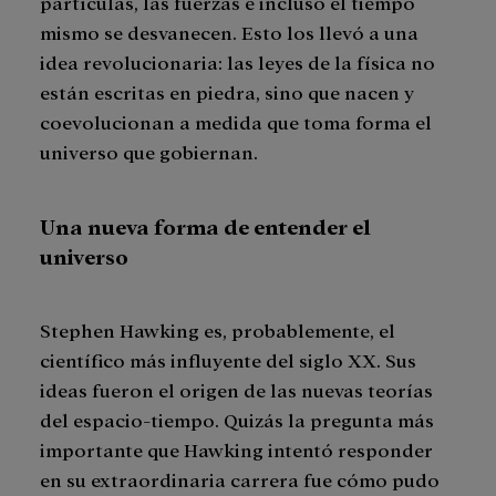
partículas, las fuerzas e incluso el tiempo
mismo se desvanecen. Esto los llevó a una
idea revolucionaria: las leyes de la física no
están escritas en piedra, sino que nacen y
coevolucionan a medida que toma forma el
universo que gobiernan.
Una nueva forma de entender el
universo
Stephen Hawking es, probablemente, el
científico más influyente del siglo XX. Sus
ideas fueron el origen de las nuevas teorías
del espacio-tiempo. Quizás la pregunta más
importante que Hawking intentó responder
en su extraordinaria carrera fue cómo pudo