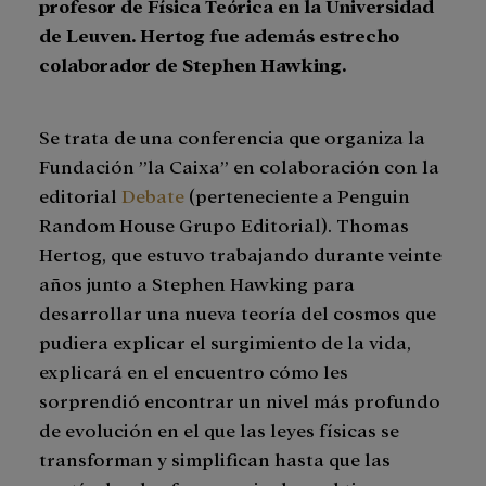
profesor de Física Teórica en la Universidad
de Leuven. Hertog fue además estrecho
colaborador de Stephen Hawking.
Se trata de una conferencia que organiza la
Fundación ”la Caixa” en colaboración con la
editorial
Debate
(perteneciente a Penguin
Random House Grupo Editorial). Thomas
Hertog, que estuvo trabajando durante veinte
años junto a Stephen Hawking para
desarrollar una nueva teoría del cosmos que
pudiera explicar el surgimiento de la vida,
explicará en el encuentro cómo les
sorprendió encontrar un nivel más profundo
de evolución en el que las leyes físicas se
transforman y simplifican hasta que las