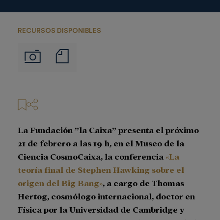
RECURSOS DISPONIBLES
Notas
Imágenes
de
prensa
La Fundación ”la Caixa” presenta el próximo
21 de febrero a las 19 h, en el Museo de la
Ciencia CosmoCaixa, la conferencia
«La
teoría final de Stephen Hawking sobre el
origen del Big Bang»
, a cargo de Thomas
Hertog, cosmólogo internacional, doctor en
Física por la Universidad de Cambridge y