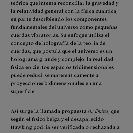
teórica que intenta reconciliar la gravedad y
la relatividad general con la física cuántica,
en parte describiendo los componentes
fundamentales del universo como pequeñas
cuerdas vibratorias. Su enfoque utiliza el
concepto de holografía de la teoría de
cuerdas, que postula que el universo es un
holograma grande y complejo: la realidad
física en ciertos espacios tridimensionales
puede reducirse matemáticamente a
proyecciones bidimensionales en una
superficie.
Así surge la llamada propuesta
sin límites
, que
según el físico belga y el desaparecido
Hawking podría ser verificada o rechazada a