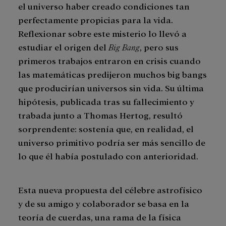
el universo haber creado condiciones tan
perfectamente propicias para la vida.
Reflexionar sobre este misterio lo llevó a
estudiar el origen del
Big Bang
, pero sus
primeros trabajos entraron en crisis cuando
las matemáticas predijeron muchos big bangs
que producirían universos sin vida. Su última
hipótesis, publicada tras su fallecimiento y
trabada junto a Thomas Hertog, resultó
sorprendente: sostenía que, en realidad, el
universo primitivo podría ser más sencillo de
lo que él había postulado con anterioridad.
Esta nueva propuesta del célebre astrofísico
y de su amigo y colaborador se basa en la
teoría de cuerdas, una rama de la física