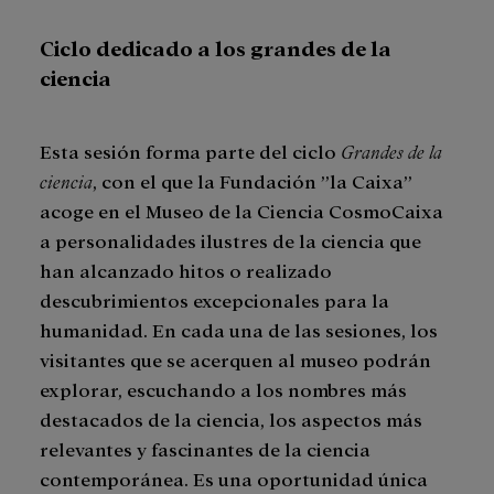
Ciclo dedicado a los grandes de la
ciencia
Esta sesión forma parte del ciclo
Grandes de la
ciencia
, con el que la Fundación ”la Caixa”
acoge en el Museo de la Ciencia CosmoCaixa
a personalidades ilustres de la ciencia que
han alcanzado hitos o realizado
descubrimientos excepcionales para la
humanidad. En cada una de las sesiones, los
visitantes que se acerquen al museo podrán
explorar, escuchando a los nombres más
destacados de la ciencia, los aspectos más
relevantes y fascinantes de la ciencia
contemporánea. Es una oportunidad única