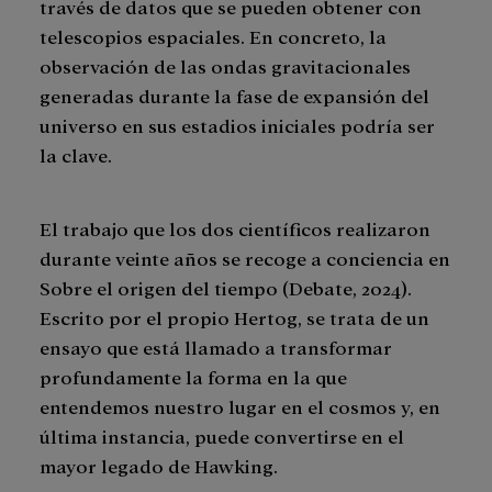
través de datos que se pueden obtener con
telescopios espaciales. En concreto, la
observación de las ondas gravitacionales
generadas durante la fase de expansión del
universo en sus estadios iniciales podría ser
la clave.
El trabajo que los dos científicos realizaron
durante veinte años se recoge a conciencia en
Sobre el origen del tiempo (Debate, 2024).
Escrito por el propio Hertog, se trata de un
ensayo que está llamado a transformar
profundamente la forma en la que
entendemos nuestro lugar en el cosmos y, en
última instancia, puede convertirse en el
mayor legado de Hawking.