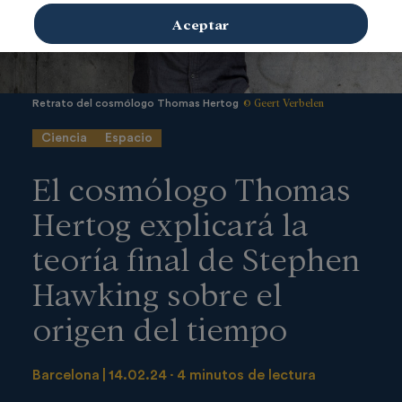
Aceptar
© Geert Verbelen
Retrato del cosmólogo Thomas Hertog
Ciencia
Espacio
El cosmólogo Thomas
Hertog explicará la
teoría final de Stephen
Hawking sobre el
origen del tiempo
Barcelona
14.02.24
4 minutos de lectura