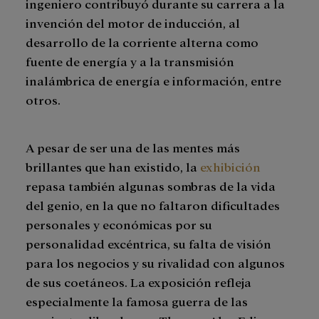
ingeniero contribuyó durante su carrera a la
invención del motor de inducción, al
desarrollo de la corriente alterna como
fuente de energía y a la transmisión
inalámbrica de energía e información, entre
otros.
A pesar de ser una de las mentes más
brillantes que han existido, la
exhibición
repasa también algunas sombras de la vida
del genio, en la que no faltaron dificultades
personales y económicas por su
personalidad excéntrica, su falta de visión
para los negocios y su rivalidad con algunos
de sus coetáneos. La exposición refleja
especialmente la famosa guerra de las