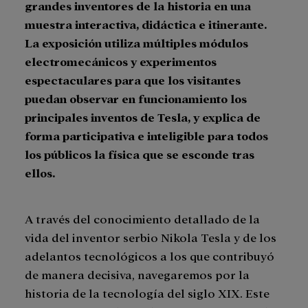
grandes inventores de la historia en una
muestra interactiva, didáctica e itinerante.
La exposición utiliza múltiples módulos
electromecánicos y experimentos
espectaculares para que los visitantes
puedan observar en funcionamiento los
principales inventos de Tesla, y explica de
forma participativa e inteligible para todos
los públicos la física que se esconde tras
ellos.
A través del conocimiento detallado de la
vida del inventor serbio Nikola Tesla y de los
adelantos tecnológicos a los que contribuyó
de manera decisiva, navegaremos por la
historia de la tecnología del siglo XIX. Este