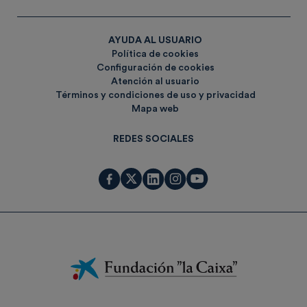
AYUDA AL USUARIO
Política de cookies
Configuración de cookies
Atención al usuario
Términos y condiciones de uso y privacidad
Mapa web
REDES SOCIALES
Fundación
La
Caixa