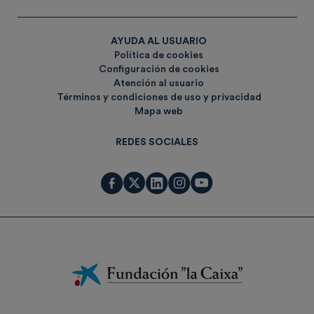
AYUDA AL USUARIO
Política de cookies
Configuración de cookies
Atención al usuario
Términos y condiciones de uso y privacidad
Mapa web
REDES SOCIALES
Fundación
La
Caixa