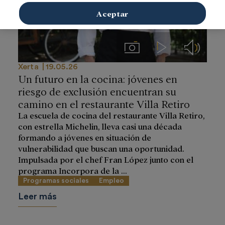
Aceptar
Imágenes
Videos
Audios
Xerta
19.05.26
Un futuro en la cocina: jóvenes en
riesgo de exclusión encuentran su
camino en el restaurante Villa Retiro
La escuela de cocina del restaurante Villa Retiro,
con estrella Michelin, lleva casi una década
formando a jóvenes en situación de
vulnerabilidad que buscan una oportunidad.
Impulsada por el chef Fran López junto con el
programa Incorpora de la ...
Programas sociales
Empleo
Leer más