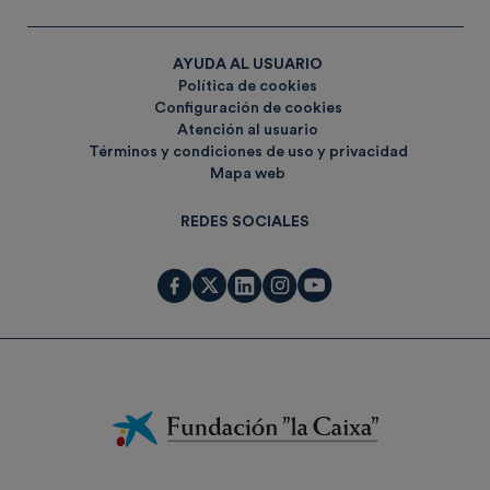
AYUDA AL USUARIO
Política de cookies
Configuración de cookies
Atención al usuario
Términos y condiciones de uso y privacidad
Mapa web
REDES SOCIALES
Fundación
La
Caixa