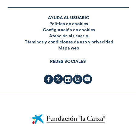
AYUDA AL USUARIO
Política de cookies
Configuración de cookies
Atención al usuario
Términos y condiciones de uso y privacidad
Mapa web
REDES SOCIALES
Fundación
La
Caixa