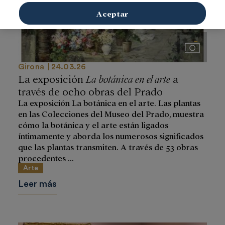
Aceptar
Imágenes
Girona
24.03.26
La exposición
La botánica en el arte
a
través de ocho obras del Prado
La exposición La botánica en el arte. Las plantas
en las Colecciones del Museo del Prado, muestra
cómo la botánica y el arte están ligados
íntimamente y aborda los numerosos significados
que las plantas transmiten. A través de 53 obras
procedentes ...
Arte
Leer más