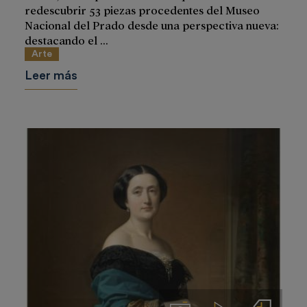
redescubrir 53 piezas procedentes del Museo
Nacional del Prado desde una perspectiva nueva:
destacando el ...
Arte
Leer más