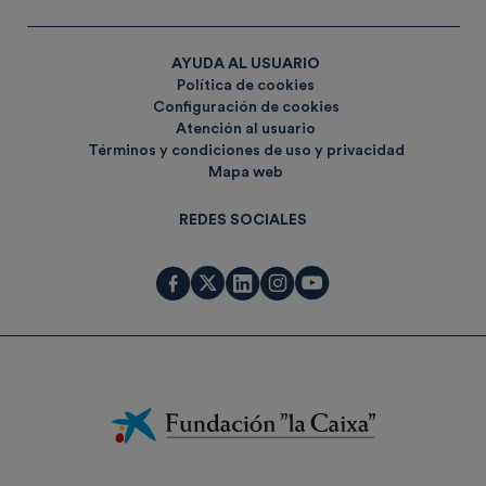
AYUDA AL USUARIO
Política de cookies
Configuración de cookies
Atención al usuario
Términos y condiciones de uso y privacidad
Mapa web
REDES SOCIALES
Fundación
La
Caixa