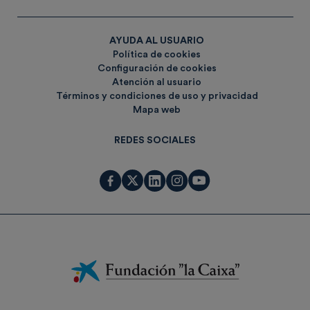
AYUDA AL USUARIO
Política de cookies
Configuración de cookies
Atención al usuario
Términos y condiciones de uso y privacidad
Mapa web
REDES SOCIALES
Fundación
La
Caixa