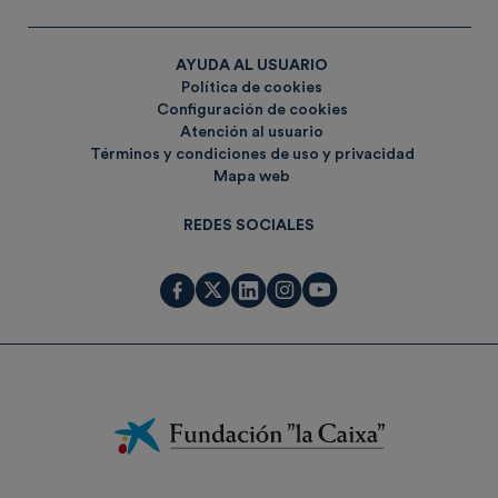
AYUDA AL USUARIO
Política de cookies
Configuración de cookies
Atención al usuario
Términos y condiciones de uso y privacidad
Mapa web
REDES SOCIALES
Fundación
La
Caixa