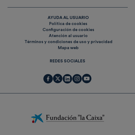
AYUDA AL USUARIO
Política de cookies
Configuración de cookies
Atención al usuario
Términos y condiciones de uso y privacidad
Mapa web
REDES SOCIALES
Fundación
La
Caixa