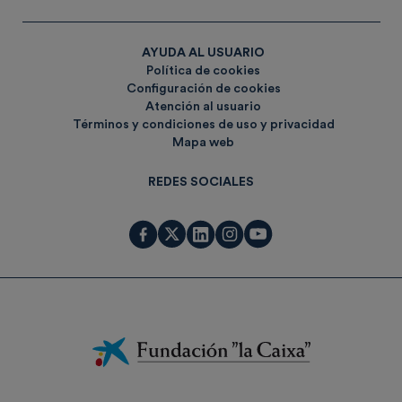
AYUDA AL USUARIO
Política de cookies
Configuración de cookies
Atención al usuario
Términos y condiciones de uso y privacidad
Mapa web
REDES SOCIALES
Fundación
La
Caixa