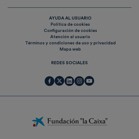
AYUDA AL USUARIO
Política de cookies
Configuración de cookies
Atención al usuario
Términos y condiciones de uso y privacidad
Mapa web
REDES SOCIALES
Fundación
La
Caixa