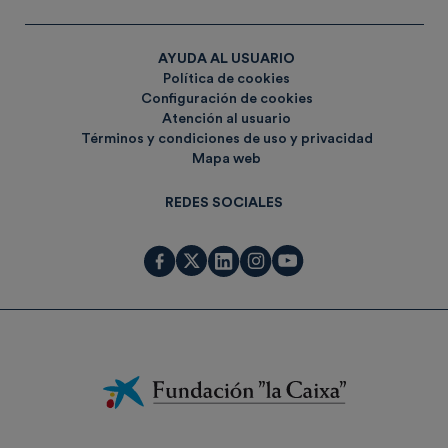
AYUDA AL USUARIO
Política de cookies
Configuración de cookies
Atención al usuario
Términos y condiciones de uso y privacidad
Mapa web
REDES SOCIALES
Fundación
La
Caixa