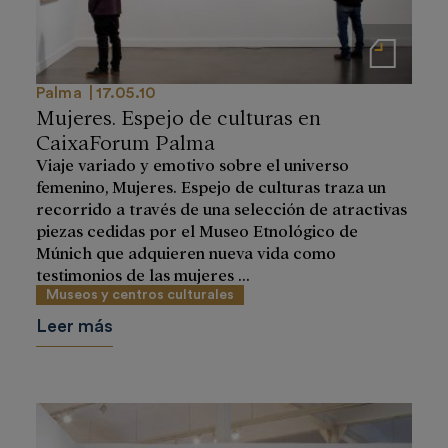
Notas de prensa
Palma
17.05.10
Mujeres. Espejo de culturas en
CaixaForum Palma
Viaje variado y emotivo sobre el universo
femenino, Mujeres. Espejo de culturas traza un
recorrido a través de una selección de atractivas
piezas cedidas por el Museo Etnológico de
Múnich que adquieren nueva vida como
testimonios de las mujeres ...
Museos y centros culturales
Leer más