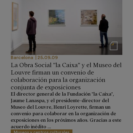
Notas de prensa
Barcelona
25.09.09
La Obra Social ”la Caixa” y el Museo del
Louvre firman un convenio de
colaboración para la organización
conjunta de exposiciones
El director general de la Fundación "la Caixa",
Jaume Lanaspa, y el presidente-director del
Museo del Louvre, Henri Loyrette, firman un
convenio para colaborar en la organización de
exposiciones en los próximos años. Gracias a este
acuerdo inédito ...
Museos y centros culturales