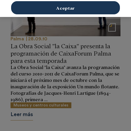
Aceptar
Notas de prensa
Palma
28.09.10
La Obra Social ”la Caixa” presenta la
programación de CaixaForum Palma
para esta temporada
La Obra Social "la Caixa" avanza la programación
del curso 2010-2011 de CaixaForum Palma, que se
iniciará el próximo mes de octubre con la
inauguración de la exposición Un mundo flotante.
Fotografías de Jacques-Henri Lartigue (1894-
1986), primera ...
Museos y centros culturales
Leer más