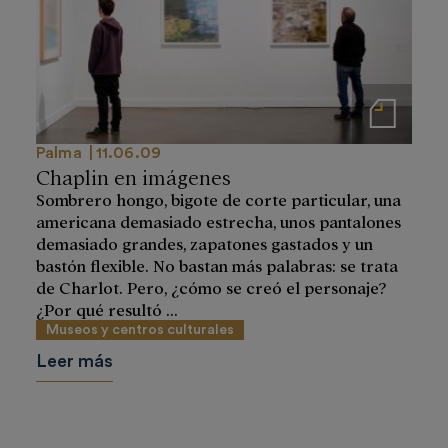
Notas de prensa
Palma
11.06.09
Chaplin en imágenes
Sombrero hongo, bigote de corte particular, una
americana demasiado estrecha, unos pantalones
demasiado grandes, zapatones gastados y un
bastón flexible. No bastan más palabras: se trata
de Charlot. Pero, ¿cómo se creó el personaje?
¿Por qué resultó ...
Museos y centros culturales
Leer más