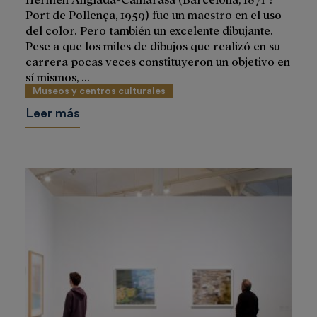
Port de Pollença, 1959) fue un maestro en el uso
del color. Pero también un excelente dibujante.
Pese a que los miles de dibujos que realizó en su
carrera pocas veces constituyeron un objetivo en
sí mismos, ...
Museos y centros culturales
Leer más