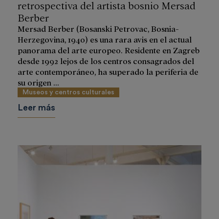
retrospectiva del artista bosnio Mersad
Berber
Mersad Berber (Bosanski Petrovac, Bosnia-
Herzegovina, 1940) es una rara avis en el actual
panorama del arte europeo. Residente en Zagreb
desde 1992 lejos de los centros consagrados del
arte contemporáneo, ha superado la periferia de
su origen ...
Museos y centros culturales
Leer más