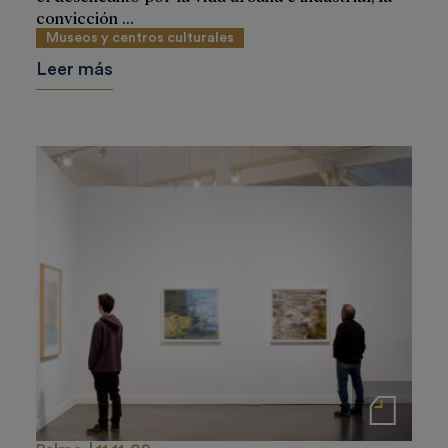
convicción ...
Museos y centros culturales
Leer más
Notas de prensa