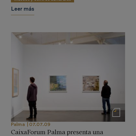
Leer más
Notas de prensa
Palma
07.07.09
CaixaForum Palma presenta una