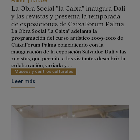
Palma
11.11.09
La Obra Social ”la Caixa” inaugura Dalí
y las revistas y presenta la temporada
de exposiciones de CaixaForum Palma
La Obra Social "la Caixa" adelanta la
programación del curso artístico 2009-2010 de
CaixaForum Palma coincidiendo con la
inauguración de la exposición Salvador Dalí y las
revistas, que permite a los visitantes descubrir la
colaboración, variada y ...
Museos y centros culturales
Leer más