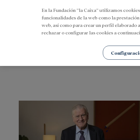
En la Fundación ”la Caixa” utilizamos cookies
Menu
funcionalidades de la web como la prestación
web, así como para crear un perfil elaborado a
rechazar o configurar las cookies a continuaci
Portada
Etiquetas
Configuraci