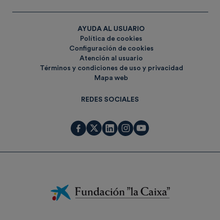
AYUDA AL USUARIO
Política de cookies
Configuración de cookies
Atención al usuario
Términos y condiciones de uso y privacidad
Mapa web
REDES SOCIALES
Fundación
La
Caixa