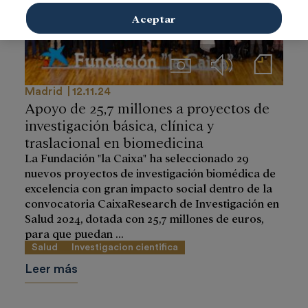
Aceptar
Imágenes
Audios
Notas de prensa
Madrid
12.11.24
Apoyo de 25,7 millones a proyectos de
investigación básica, clínica y
traslacional en biomedicina
La Fundación "la Caixa" ha seleccionado 29
nuevos proyectos de investigación biomédica de
excelencia con gran impacto social dentro de la
convocatoria CaixaResearch de Investigación en
Salud 2024, dotada con 25,7 millones de euros,
para que puedan ...
Salud
Investigacion cientifica
Leer más