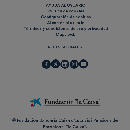
AYUDA AL USUARIO
Política de cookies
Configuración de cookies
Atención al usuario
Términos y condiciones de uso y privacidad
Mapa web
REDES SOCIALES
Fundación
La
Caixa
© Fundación Bancaria Caixa d'Estalvis i Pensions de
Barcelona, ”la Caixa”.