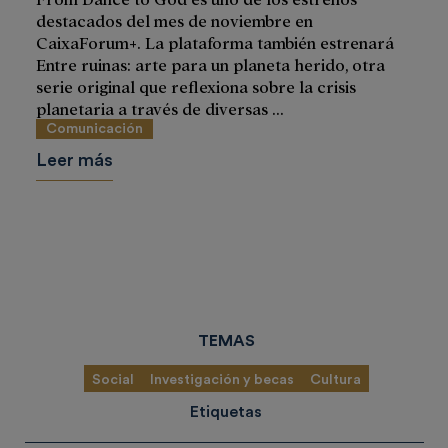
destacados del mes de noviembre en
CaixaForum+. La plataforma también estrenará
Entre ruinas: arte para un planeta herido, otra
serie original que reflexiona sobre la crisis
planetaria a través de diversas ...
Comunicación
Leer más
TEMAS
Social
Investigación y becas
Cultura
Etiquetas