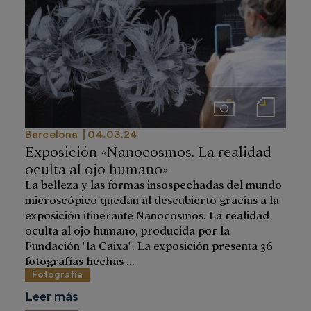
Imágenes
Notas de prensa
Barcelona
04.03.24
Exposición «Nanocosmos. La realidad
oculta al ojo humano»
La belleza y las formas insospechadas del mundo
microscópico quedan al descubierto gracias a la
exposición itinerante Nanocosmos. La realidad
oculta al ojo humano, producida por la
Fundación "la Caixa". La exposición presenta 36
fotografías hechas ...
Fotografía
Leer más