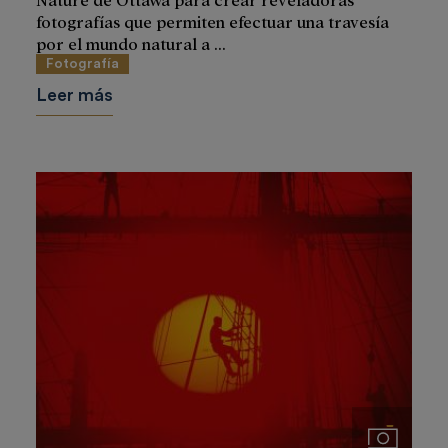
fotografías que permiten efectuar una travesía
por el mundo natural a ...
Fotografía
Leer más
Imágenes