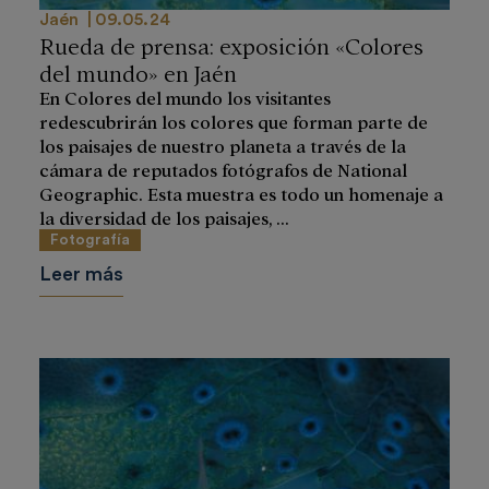
Jaén
09.05.24
Rueda de prensa: exposición «Colores
del mundo» en Jaén
En Colores del mundo los visitantes
redescubrirán los colores que forman parte de
los paisajes de nuestro planeta a través de la
cámara de reputados fotógrafos de National
Geographic. Esta muestra es todo un homenaje a
la diversidad de los paisajes, ...
Fotografía
Leer más