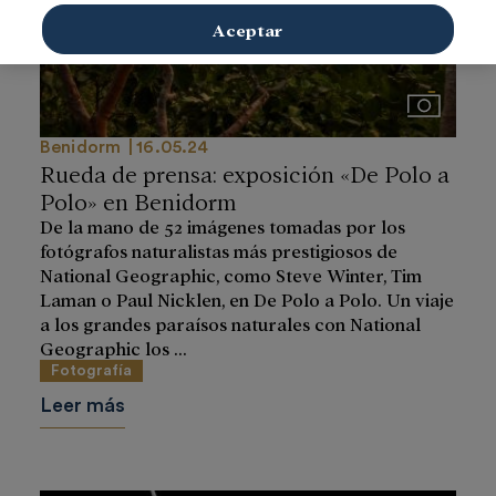
Aceptar
Imágenes
Benidorm
16.05.24
Rueda de prensa: exposición «De Polo a
Polo» en Benidorm
De la mano de 52 imágenes tomadas por los
fotógrafos naturalistas más prestigiosos de
National Geographic, como Steve Winter, Tim
Laman o Paul Nicklen, en De Polo a Polo. Un viaje
a los grandes paraísos naturales con National
Geographic los ...
Fotografía
Leer más