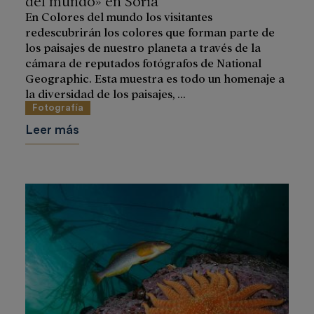
En Colores del mundo los visitantes
redescubrirán los colores que forman parte de
los paisajes de nuestro planeta a través de la
cámara de reputados fotógrafos de National
Geographic. Esta muestra es todo un homenaje a
la diversidad de los paisajes, ...
Fotografía
Leer más