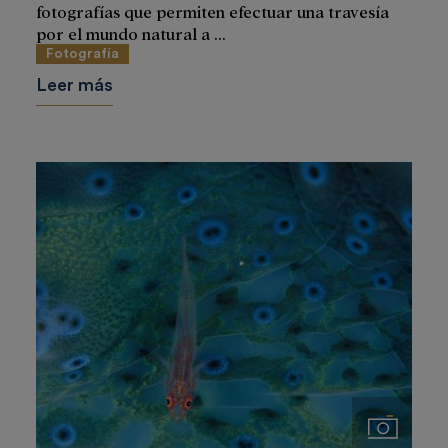
fotografías que permiten efectuar una travesía
por el mundo natural a ...
Fotografía
Leer más
Imágenes