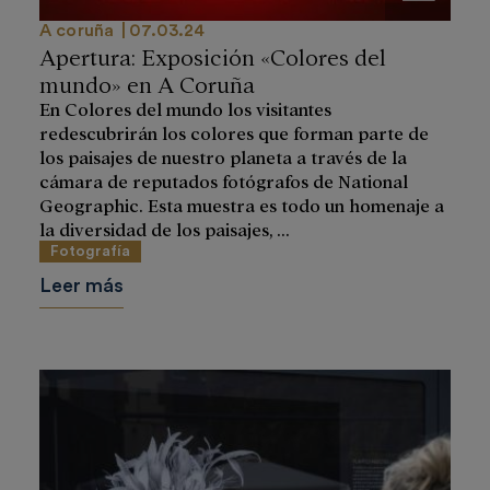
A coruña
07.03.24
Apertura: Exposición «Colores del
mundo» en A Coruña
En Colores del mundo los visitantes
redescubrirán los colores que forman parte de
los paisajes de nuestro planeta a través de la
cámara de reputados fotógrafos de National
Geographic. Esta muestra es todo un homenaje a
la diversidad de los paisajes, ...
Fotografía
Leer más