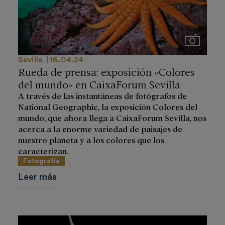
Imágenes
Sevilla
16.04.24
Rueda de prensa: exposición «Colores
del mundo» en CaixaForum Sevilla
A través de las instantáneas de fotógrafos de
National Geographic, la exposición Colores del
mundo, que ahora llega a CaixaForum Sevilla, nos
acerca a la enorme variedad de paisajes de
nuestro planeta y a los colores que los
caracterizan.
Fotografía
Leer más