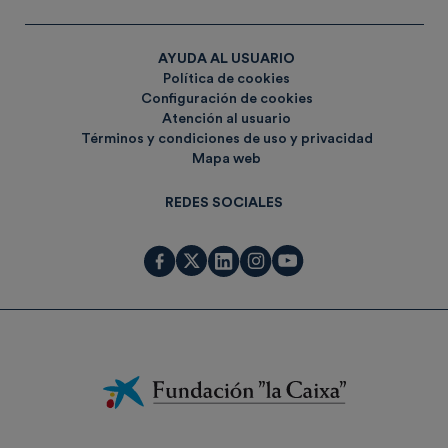
AYUDA AL USUARIO
Política de cookies
Configuración de cookies
Atención al usuario
Términos y condiciones de uso y privacidad
Mapa web
REDES SOCIALES
Fundación
La
Caixa