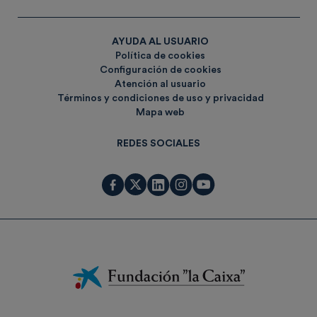
AYUDA AL USUARIO
Política de cookies
Configuración de cookies
Atención al usuario
Términos y condiciones de uso y privacidad
Mapa web
REDES SOCIALES
Fundación
La
Caixa