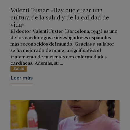
Valentí Fuster: «Hay que crear una
cultura de la salud y de la calidad de
vida»
El doctor Valentí Fuster (Barcelona, 1943) es uno
de los cardiólogos e investigadores españoles
más reconocidos del mundo. Gracias a su labor
se ha mejorado de manera significativa el
tratamiento de pacientes con enfermedades
cardíacas. Además, su ...
Salud
Leer más