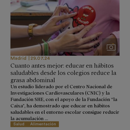
Imágenes
Madrid
29.07.24
Cuanto antes mejor: educar en hábitos
saludables desde los colegios reduce la
grasa abdominal
Un estudio liderado por el Centro Nacional de
Investigaciones Cardiovasculares (CNIC) y la
Fundación SHE, con el apoyo de la Fundación “la
Caixa", ha demostrado que educar en hábitos
saludables en el entorno escolar consigue reducir
la acumulación ...
Salud
Alimentación