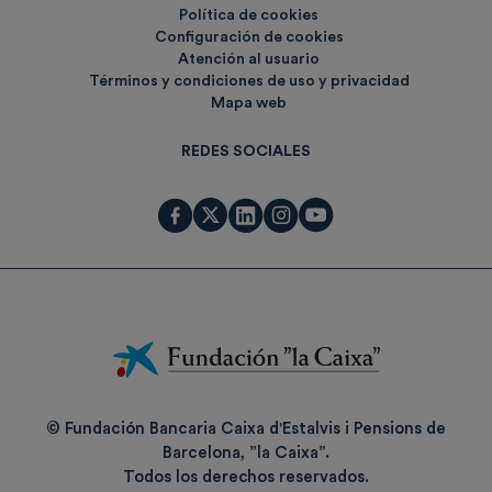
Política de cookies
Configuración de cookies
Atención al usuario
Términos y condiciones de uso y privacidad
Mapa web
REDES SOCIALES
Fundación
La
Caixa
© Fundación Bancaria Caixa d'Estalvis i Pensions de
Barcelona, ”la Caixa”.
Todos los derechos reservados.