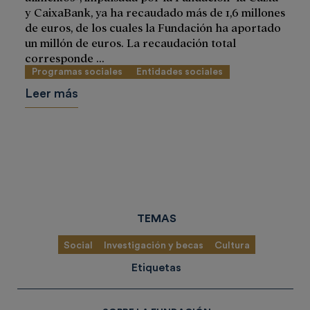
y CaixaBank, ya ha recaudado más de 1,6 millones
de euros, de los cuales la Fundación ha aportado
un millón de euros. La recaudación total
corresponde ...
Programas sociales
Entidades sociales
Leer más
TEMAS
Social
Investigación y becas
Cultura
Etiquetas